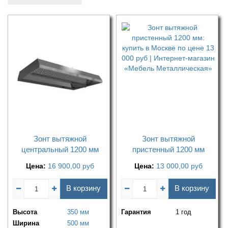
Зонт вытяжной
Зонт вытяжной
центральный 1200 мм
пристенный 1200 мм
Цена:
16 900,00
руб
Цена:
13 000,00
руб
В корзину
В корзину
Высота
350 мм
Гарантия
1 год
Ширина
500 мм