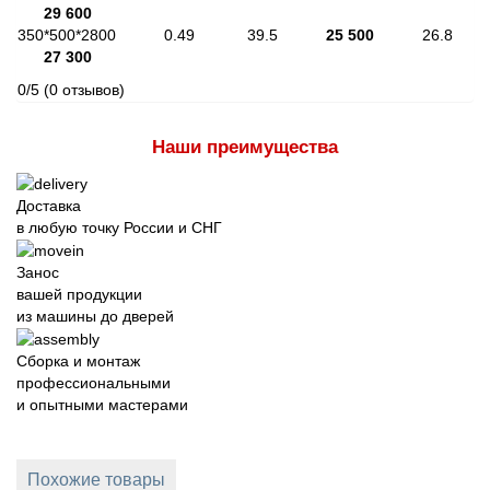
29 600
350*500*2800 0.49 39.5
25 500
26.8
27 300
0/5
(0 отзывов)
Наши преимущества
Доставка
в любую точку России и СНГ
Занос
вашей продукции
из машины до дверей
Сборка и монтаж
профессиональными
и опытными мастерами
Похожие товары