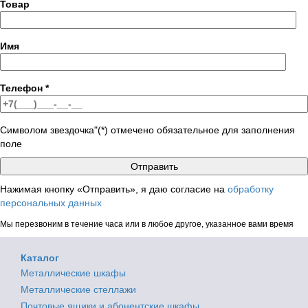
Товар
Имя
Телефон
*
Символом звездочка"(*) отмечено обязательное для заполнения
поле
Нажимая кнопку «Отправить», я даю согласие на
обработку
персональных данных
Мы перезвоним в течение часа или в любое другое, указанное вами время
Каталог
Металлические шкафы
Металлические стеллажи
Почтовые ящики и абонентские шкафы