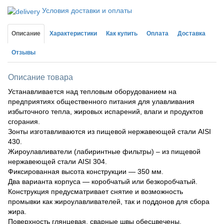
Условия доставки и оплаты
Описание
Характеристики
Как купить
Оплата
Доставка
Отзывы
Описание товара
Устанавливается над тепловым оборудованием на
предприятиях общественного питания для улавливания
избыточного тепла, жировых испарений, влаги и продуктов
сгорания.
Зонты изготавливаются из пищевой нержавеющей стали AISI
430.
Жироулавливатели (лабиринтные фильтры) – из пищевой
нержавеющей стали AISI 304.
Фиксированная высота конструкции — 350 мм.
Два варианта корпуса — коробчатый или безкоробчатый.
Конструкция предусматривает снятие и возможность
промывки как жироулавливателей, так и поддонов для сбора
жира.
Поверхность глянцевая, сварные швы обесцвечены.