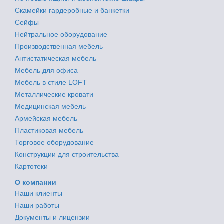
Скамейки гардеробные и банкетки
Сейфы
Нейтральное оборудование
Производственная мебель
Антистатическая мебель
Мебель для офиса
Мебель в стиле LOFT
Металлические кровати
Медицинская мебель
Армейская мебель
Пластиковая мебель
Торговое оборудование
Конструкции для строительства
Картотеки
О компании
Наши клиенты
Наши работы
Документы и лицензии