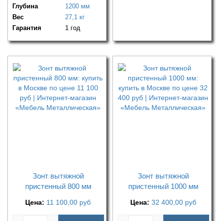
Глубина
1200 мм
Вес
27,1 кг
Гарантия
1 год
Зонт вытяжной
Зонт вытяжной
пристенный 800 мм
пристенный 1000 мм
Цена:
11 100,00
руб
Цена:
32 400,00
руб