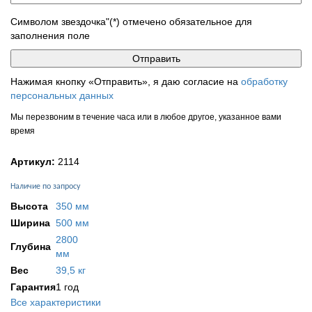
Символом звездочка"(*) отмечено обязательное для
заполнения поле
Нажимая кнопку «Отправить», я даю согласие на
обработку
персональных данных
Мы перезвоним в течение часа или в любое другое, указанное вами
время
Артикул:
2114
Наличие по запросу
Высота
350 мм
Ширина
500 мм
2800
Глубина
мм
Вес
39,5 кг
Гарантия
1 год
Все характеристики