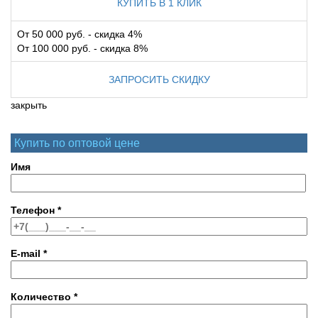
КУПИТЬ В 1 КЛИК
От 50 000 руб. - скидка 4%
От 100 000 руб. - скидка 8%
ЗАПРОСИТЬ СКИДКУ
закрыть
Купить по оптовой цене
Имя
Телефон
*
E-mail
*
Количество
*