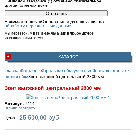
Символом звездочка"(*) отмечено обязательное
для заполнения поле
Нажимая кнопку «Отправить», я даю согласие на
обработку персональных данных
Мы перезвоним в течение часа или в любое другое,
указанное вами время
КАТАЛОГ
Главная
Каталог
Нейтральное оборудование
Зонты вытяжные из
нержавейки
Зонт вытяжной центральный 2800 мм
Зонт вытяжной центральный 2800 мм
Артикул:
2114
Наличие по запросу
25 500,00
руб
Цена: