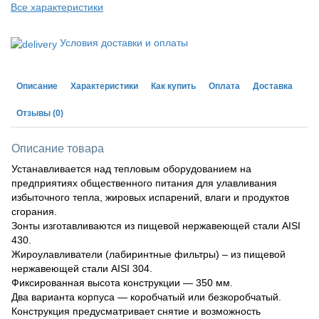
Все характеристики
Условия доставки и оплаты
Описание
Характеристики
Как купить
Оплата
Доставка
Отзывы
(0)
Описание товара
Устанавливается над тепловым оборудованием на
предприятиях общественного питания для улавливания
избыточного тепла, жировых испарений, влаги и продуктов
сгорания.
Зонты изготавливаются из пищевой нержавеющей стали AISI
430.
Жироулавливатели (лабиринтные фильтры) – из пищевой
нержавеющей стали AISI 304.
Фиксированная высота конструкции — 350 мм.
Два варианта корпуса — коробчатый или безкоробчатый.
Конструкция предусматривает снятие и возможность