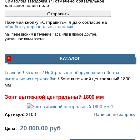
Символом звездочка"(*) отмечено обязательное
для заполнения поле
Нажимая кнопку «Отправить», я даю согласие на
обработку персональных данных
Мы перезвоним в течение часа или в любое другое,
указанное вами время
КАТАЛОГ
Главная
Каталог
Нейтральное оборудование
Зонты
вытяжные из нержавейки
Зонт вытяжной центральный 1800
мм
Зонт вытяжной центральный 1800 мм
Артикул:
2108
Наличие по запросу
20 800,00
руб
Цена: