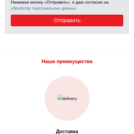
Нажимая кнопку «Отправить», я даю согласие на
обработку персональных данных
Отправить
Наши преимущества
Доставка