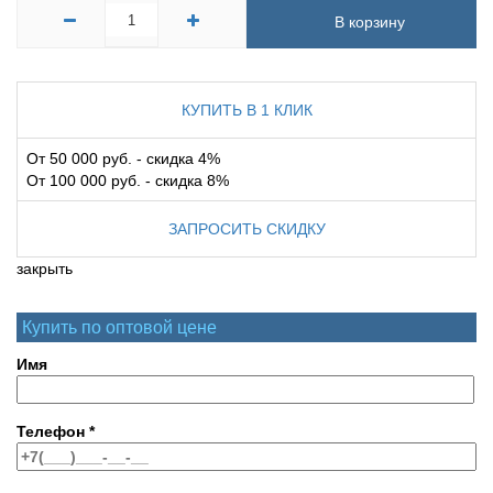
В корзину
КУПИТЬ В 1 КЛИК
От 50 000 руб. - скидка 4%
От 100 000 руб. - скидка 8%
ЗАПРОСИТЬ СКИДКУ
закрыть
Купить по оптовой цене
Имя
Телефон
*