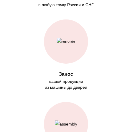
в любую точку России и СНГ
Занос
вашей продукции
из машины до дверей