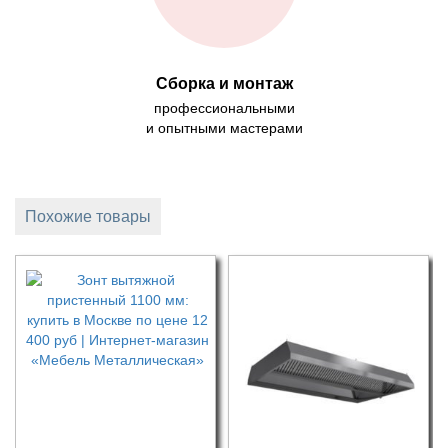
Сборка и монтаж
профессиональными
и опытными мастерами
Похожие товары