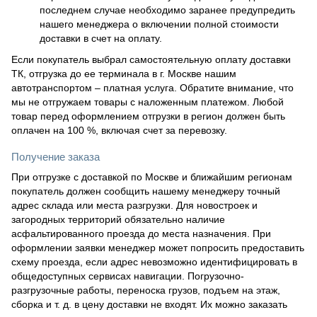
последнем случае необходимо заранее предупредить
нашего менеджера о включении полной стоимости
доставки в счет на оплату.
Если покупатель выбрал самостоятельную оплату доставки
ТК, отгрузка до ее терминала в г. Москве нашим
автотранспортом – платная услуга. Обратите внимание, что
мы не отгружаем товары с наложенным платежом. Любой
товар перед оформлением отгрузки в регион должен быть
оплачен на 100 %, включая счет за перевозку.
Получение заказа
При отгрузке с доставкой по Москве и ближайшим регионам
покупатель должен сообщить нашему менеджеру точный
адрес склада или места разгрузки. Для новостроек и
загородных территорий обязательно наличие
асфальтированного проезда до места назначения. При
оформлении заявки менеджер может попросить предоставить
схему проезда, если адрес невозможно идентифицировать в
общедоступных сервисах навигации. Погрузочно-
разгрузочные работы, переноска грузов, подъем на этаж,
сборка и т. д. в цену доставки не входят. Их можно заказать