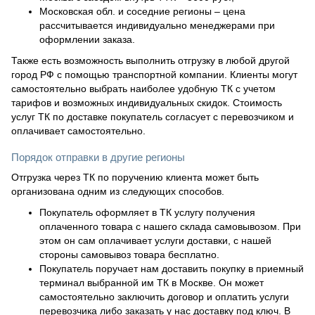
Московская обл. и соседние регионы – цена
рассчитывается индивидуально менеджерами при
оформлении заказа.
Также есть возможность выполнить отгрузку в любой другой
город РФ с помощью транспортной компании. Клиенты могут
самостоятельно выбрать наиболее удобную ТК с учетом
тарифов и возможных индивидуальных скидок. Стоимость
услуг ТК по доставке покупатель согласует с перевозчиком и
оплачивает самостоятельно.
Порядок отправки в другие регионы
Отгрузка через ТК по поручению клиента может быть
организована одним из следующих способов.
Покупатель оформляет в ТК услугу получения
оплаченного товара с нашего склада самовывозом. При
этом он сам оплачивает услуги доставки, с нашей
стороны самовывоз товара бесплатно.
Покупатель поручает нам доставить покупку в приемный
терминал выбранной им ТК в Москве. Он может
самостоятельно заключить договор и оплатить услуги
перевозчика либо заказать у нас доставку под ключ. В