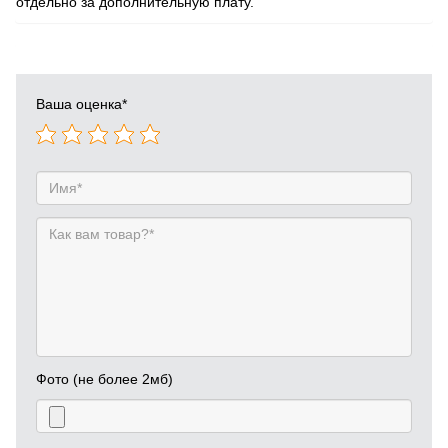
отдельно за дополнительную плату.
Ваша оценка
*
Фото (не более 2мб)