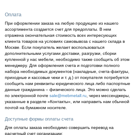
Оплата
При оформлении заказа на любую продукцию из нашего
ассортимента создается счет для предоплаты. В нем
отражена окончательная стоимость всех интересующих
клиента товаров на условиях самовывоза с нашего склада в
Москве. Если покупатель желает воспользоваться
дополнительными услугами доставки, разгрузки, сборки
купленной у нас мебели, необходимо также сообщить об этом
менеджеру. Для оформления счета и подготовки полного
набора необходимых документов (накладные, счета-фактуры,
приходные и кассовые чеки и т. д.) от покупателя потребуется
сообщить нам реквизиты юридического лица либо паспортные
данные гражданина – физического лица. Это можно сделать
по электронной почте
sale@mebmetall.ru
, через мессенджеры,
указанные в разделе «Контакты», или направить нам обычной
почтой на бумажном носителе.
Доступные формы оплаты счета
Для оплаты заказа необходимо совершить перевод на
расчетный счет организации: