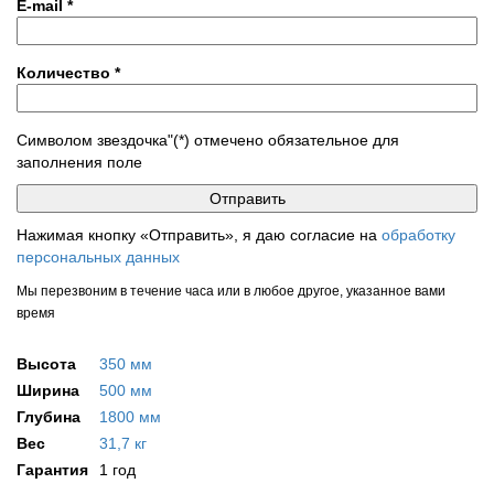
E-mail
*
Количество
*
Символом звездочка"(*) отмечено обязательное для
заполнения поле
Нажимая кнопку «Отправить», я даю согласие на
обработку
персональных данных
Мы перезвоним в течение часа или в любое другое, указанное вами
время
Высота
350 мм
Ширина
500 мм
Глубина
1800 мм
Вес
31,7 кг
Гарантия
1 год