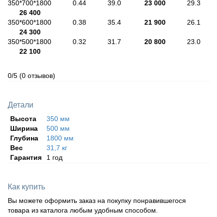
350*700*1800 0.44 39.0
23 000
29.3
26 400
350*600*1800 0.38 35.4
21 900
26.1
24 300
350*500*1800 0.32 31.7
20 800
23.0
22 100
0/5
(0 отзывов)
Детали
Высота
350 мм
Ширина
500 мм
Глубина
1800 мм
Вес
31,7 кг
Гарантия
1 год
Как купить
Вы можете оформить заказ на покупку понравившегося
товара из каталога любым удобным способом.