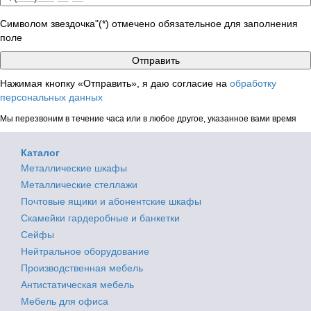
Символом звездочка"(*) отмечено обязательное для заполнения
поле
Нажимая кнопку «Отправить», я даю согласие на
обработку
персональных данных
Мы перезвоним в течение часа или в любое другое, указанное вами время
Каталог
Металлические шкафы
Металлические стеллажи
Почтовые ящики и абонентские шкафы
Скамейки гардеробные и банкетки
Сейфы
Нейтральное оборудование
Производственная мебель
Антистатическая мебель
Мебель для офиса