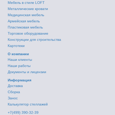
Мебель в стиле LOFT
Металлические кровати
Медицинская мебель
Армейская мебель
Пластиковая мебель
Торговое оборудование
Конструкции для строительства
Картотеки
О компании
Наши клиенты
Наши работы
Документы и лицензии
Информация
Доставка
Сборка
Занос
Калькулятор стеллажей
+7(499) 390-32-39