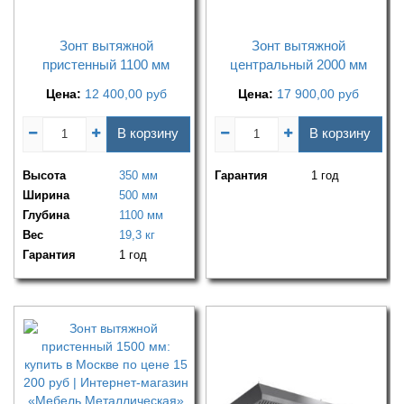
Зонт вытяжной
Зонт вытяжной
пристенный 1100 мм
центральный 2000 мм
Цена:
12 400,00
руб
Цена:
17 900,00
руб
В корзину
В корзину
Высота
350 мм
Гарантия
1 год
Ширина
500 мм
Глубина
1100 мм
Вес
19,3 кг
Гарантия
1 год