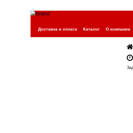
Доставка и оплата
Каталог
О компании
За