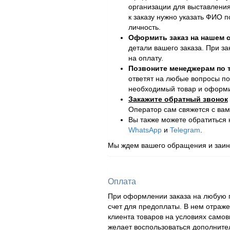
организации для выставления
к заказу нужно указать ФИО 
личность.
Оформить заказ на нашем с
детали вашего заказа. При за
на оплату.
Позвоните менеджерам по
ответят на любые вопросы по
необходимый товар и оформит
Закажите обратный звонок
Оператор сам свяжется с вам
Вы также можете обратиться
WhatsApp
и
Telegram
.
Мы ждем вашего обращения и заинт
Оплата
При оформлении заказа на любую п
счет для предоплаты. В нем отраж
клиента товаров на условиях самов
желает воспользоваться дополнител