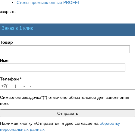
Столы промышленные PROFFI
закрыть
Заказ в 1 клик
Товар
Имя
Телефон
*
Символом звездочка"(*) отмечено обязательное для заполнения
поле
Нажимая кнопку «Отправить», я даю согласие на
обработку
персональных данных