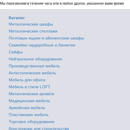
Мы перезвоним в течение часа или в любое другое, указанное вами время
Каталог
Металлические шкафы
Металлические стеллажи
Почтовые ящики и абонентские шкафы
Скамейки гардеробные и банкетки
Сейфы
Нейтральное оборудование
Производственная мебель
Антистатическая мебель
Мебель для офиса
Мебель в стиле LOFT
Металлические кровати
Медицинская мебель
Армейская мебель
Пластиковая мебель
Торговое оборудование
Конструкции для строительства