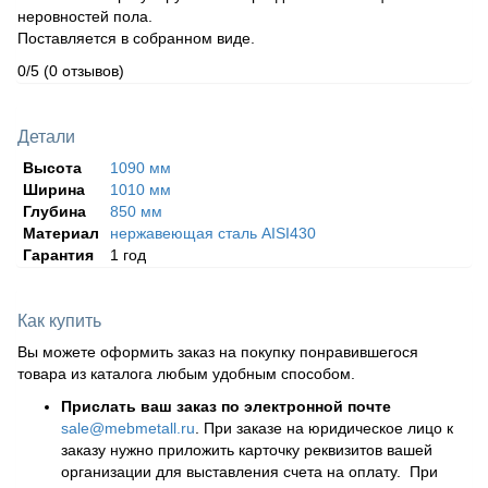
неровностей пола.
Поставляется в собранном виде.
0/5
(0 отзывов)
Детали
Высота
1090 мм
Ширина
1010 мм
Глубина
850 мм
Материал
нержавеющая сталь AISI430
Гарантия
1 год
Как купить
Вы можете оформить заказ на покупку понравившегося
товара из каталога любым удобным способом.
Прислать ваш заказ по электронной почте
sale@mebmetall.ru
. При заказе на юридическое лицо к
заказу нужно приложить карточку реквизитов вашей
организации для выставления счета на оплату. При