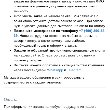
заказе на физическое лицо к заказу нужно указать ФИО
покупателя и данные документа удостоверяющего
личность.
Оформить заказ на нашем сайте.
Мы свяжемся с
вами чтобы уточнить детали вашего заказа. При заказе
нужно указать данные для выставления счета на оплату.
Позвоните менеджерам по телефону
+7 (499) 390-32-
39
.
Наши сотрудники ответят на любые вопросы по
ассортименту, а также помогут вам выбрать
необходимый товар и оформить заказ.
Закажите обратный звонок
через специальную кнопку
на нашем сайте. Оператор сам свяжется с вами и
проконсультирует.
Вы также можете обратиться к специалистам компании
через мессенджеры
WhatsApp
и
Telegram
.
Мы ждем вашего обращения и заинтересованы в
сотрудничестве с каждым клиентом!
Оплата
При оформлении заказа на любую продукцию из нашего