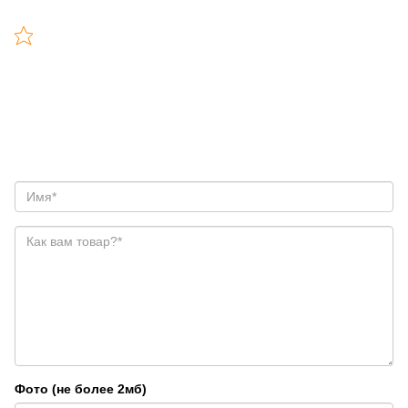
Фото (не более 2мб)