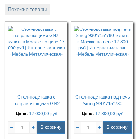
Похожие товары
Стол-подставка c
Стол-подставка под печь
направляющими GN2
Smeg 930*715*780
Цена:
17 000,00
руб
Цена:
17 800,00
руб
В корзину
В корзину