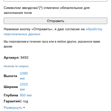
Символом звездочка"(*) отмечено обязательное для
заполнения поле
Нажимая кнопку «Отправить», я даю согласие на
обработку
персональных данных
Мы перезвоним в течение часа или в любое другое, указанное вами
время
Артикул:
8492
Наличие по запросу
1090
Высота
мм
1010
Ширина
мм
Глубина
850 мм
Гарантия
1 год
Развернуть