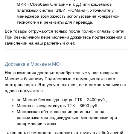
МИР, «Сбербанк Онлайн» и т. д.) или кошельков
платежных систем КИВИ, «ЮМани». Уточняйте у
менеджера возможность использования конкретной
технологии и реквизиты для перевода.
Все товары отгружаются только после полной оплаты счета!
При безналичном перечислении дождитесь подтверждения о
зачислении на наш расчетный счет.
Доставка в Москве и МО
Наша компания доставит приобретенные у нас товары по
Москве и ближнему Подмосковью с помощью заказного
автотранспорта. Эта услуга платная, ее стоимость зависит от
адреса получателя:
по Москве без заезда внутрь ТТК – 2400 руб.;
Москва с заездом внутрь ТТК – 3600 руб.;
Московская обл. и соседние регионы – цена
рассчитывается индивидуально менеджерами при
оформлении заказа.
Также есть возможность выполнить отгрузку в любой другой