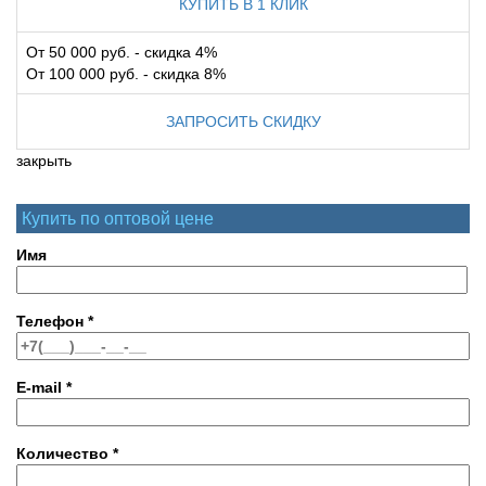
КУПИТЬ В 1 КЛИК
От 50 000 руб. - скидка 4%
От 100 000 руб. - скидка 8%
ЗАПРОСИТЬ СКИДКУ
закрыть
Купить по оптовой цене
Имя
Телефон
*
E-mail
*
Количество
*