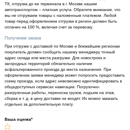
ТК, отгрузка до ее терминала в г. Москве нашим
автотранспортом – платная услуга. Обратите внимание, что
мы не отгружаем товары с наложенным платежом. Любой
товар перед оформлением отгрузки в регион должен быть
оплачен на 100 %, включая счет за перевозку.
Получение заказа
При отгрузке с доставкой по Москве и ближайшим регионам
покупатель должен сообщить нашему менеджеру точный
адрес склада или места разгрузки. Для новостроек и
загородных территорий обязательно наличие
асфальтированного проезда до места назначения. При
оформлении заявки менеджер может попросить предоставить
схему проезда, если адрес невозможно идентифицировать в
общедоступных сервисах навигации. Погрузочно-
разгрузочные работы, переноска грузов, подъем на этаж,
сборка и т. д. в цену доставки не входят. Их можно заказать
отдельно за дополнительную плату.
Ваша оценка
*