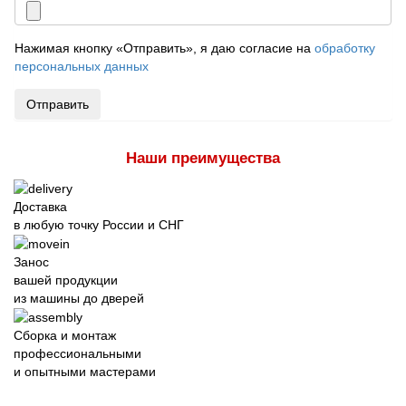
Нажимая кнопку «Отправить», я даю согласие на
обработку
персональных данных
Отправить
Наши преимущества
Доставка
в любую точку России и СНГ
Занос
вашей продукции
из машины до дверей
Сборка и монтаж
профессиональными
и опытными мастерами