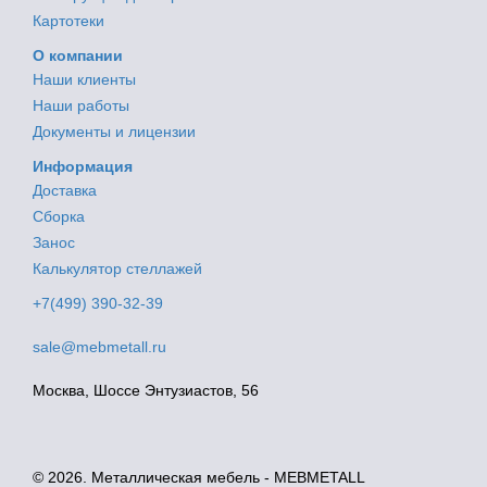
Картотеки
О компании
Наши клиенты
Наши работы
Документы и лицензии
Информация
Доставка
Сборка
Занос
Калькулятор стеллажей
+7(499) 390-32-39
sale@mebmetall.ru
Москва, Шоссе Энтузиастов, 56
© 2026. Металлическая мебель - MEBMETALL