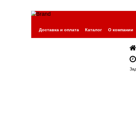
Доставка и оплата
Каталог
О компании
За