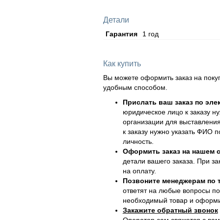
Детали
Гарантия
1 год
Как купить
Вы можете оформить заказ на поку
удобным способом.
Прислать ваш заказ по эле
юридическое лицо к заказу н
организации для выставления
к заказу нужно указать ФИО 
личность.
Оформить заказ на нашем с
детали вашего заказа. При за
на оплату.
Позвоните менеджерам по
ответят на любые вопросы по
необходимый товар и оформит
Закажите обратный звонок