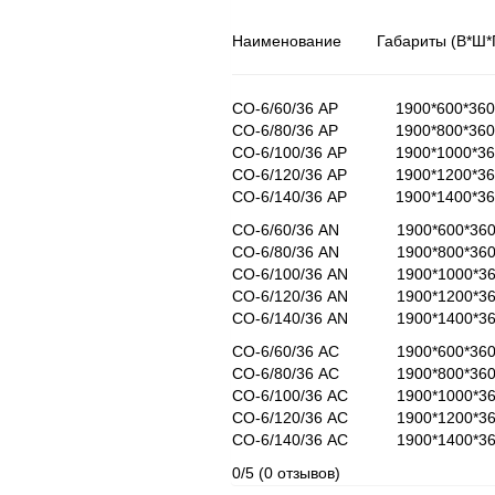
Наименование Габариты
СО-6/60/36 AP 1900*600*
СО-6/80/36 AP 1900*800*
СО-6/100/36 AP 1900*1000
СО-6/120/36 AP 1900*1200
СО-6/140/36 AP 1900*1400
СО-6/60/36 AN 1900*600*3
СО-6/80/36 AN 1900*800*3
СО-6/100/36 AN 1900*1000*
СО-6/120/36 AN 1900*1200*
СО-6/140/36 AN 1900*1400*
СО-6/60/36 AC 1900*600*3
СО-6/80/36 AC 1900*800*3
СО-6/100/36 AC 1900*1000
СО-6/120/36 AC 1900*1200
СО-6/140/36 AC 1900*1400
0/5
(0 отзывов)