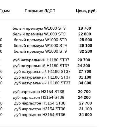
 (В*Ш*Г),мм Покрытие ЛДСП
Цена, руб.
360 белый премиум W1000 ST9
19 700
360 белый премиум W1000 ST9
22 800
*360 белый премиум W1000 ST9
25 900
*360 белый премиум W1000 ST9
29 100
*360 белый премиум W1000 ST9
32 200
60 дуб натуральный H1180 ST37
20 700
60 дуб натуральный H1180 ST37
24 200
360 дуб натуральный H1180 ST37
27 700
360 дуб натуральный H1180 ST37
31 100
360 дуб натуральный H1180 ST37
34 600
60 дуб чарльстон H3154 ST36
20 700
60 дуб чарльстон H3154 ST36
24 200
*360 дуб чарльстон H3154 ST36
27 700
*360 дуб чарльстон H3154 ST36
31 100
*360 дуб чарльстон H3154 ST36
34 600