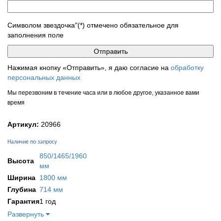
Символом звездочка"(*) отмечено обязательное для
заполнения поле
Нажимая кнопку «Отправить», я даю согласие на
обработку
персональных данных
Мы перезвоним в течение часа или в любое другое, указанное вами
время
Артикул:
20966
Наличие по запросу
850/1465/1960
Высота
мм
Ширина
1800 мм
Глубина
714 мм
Гарантия
1 год
Развернуть