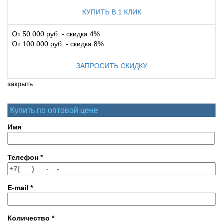
КУПИТЬ В 1 КЛИК
От 50 000 руб. - скидка 4%
От 100 000 руб. - скидка 8%
ЗАПРОСИТЬ СКИДКУ
закрыть
Купить по оптовой цене
Имя
Телефон
*
E-mail
*
Количество
*