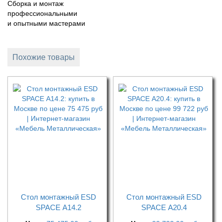
Сборка и монтаж
профессиональными
и опытными мастерами
Похожие товары
Стол монтажный ESD
Стол монтажный ESD
SPACE А14.2
SPACE А20.4