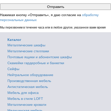
Нажимая кнопку «Отправить», я даю согласие на
обработку
персональных данных
Мы перезвоним в течение часа или в любое другое, указанное вами время
Каталог
Металлические шкафы
Металлические стеллажи
Почтовые ящики и абонентские шкафы
Скамейки гардеробные и банкетки
Сейфы
Нейтральное оборудование
Производственная мебель
Антистатическая мебель
Мебель для офиса
Мебель в стиле LOFT
Металлические кровати
Медицинская мебель