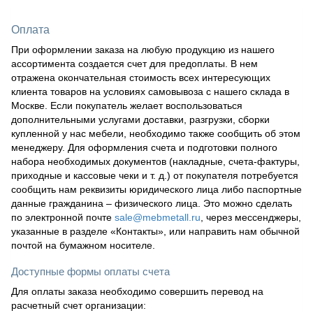
Оплата
При оформлении заказа на любую продукцию из нашего
ассортимента создается счет для предоплаты. В нем
отражена окончательная стоимость всех интересующих
клиента товаров на условиях самовывоза с нашего склада в
Москве. Если покупатель желает воспользоваться
дополнительными услугами доставки, разгрузки, сборки
купленной у нас мебели, необходимо также сообщить об этом
менеджеру. Для оформления счета и подготовки полного
набора необходимых документов (накладные, счета-фактуры,
приходные и кассовые чеки и т. д.) от покупателя потребуется
сообщить нам реквизиты юридического лица либо паспортные
данные гражданина – физического лица. Это можно сделать
по электронной почте
sale@mebmetall.ru
, через мессенджеры,
указанные в разделе «Контакты», или направить нам обычной
почтой на бумажном носителе.
Доступные формы оплаты счета
Для оплаты заказа необходимо совершить перевод на
расчетный счет организации: