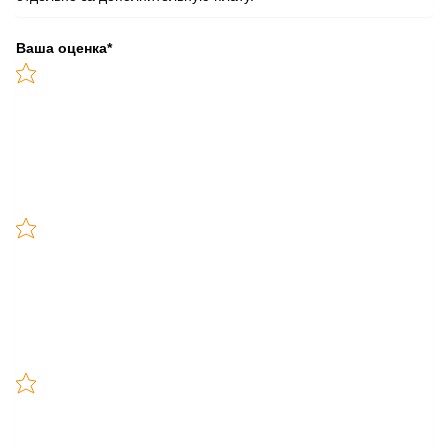
Ваша оценка
*