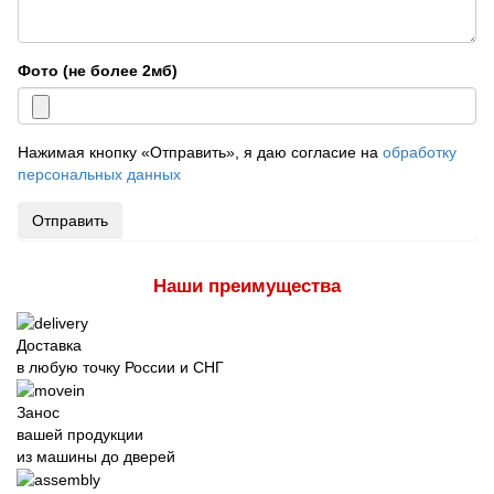
Фото (не более 2мб)
Нажимая кнопку «Отправить», я даю согласие на
обработку
персональных данных
Отправить
Наши преимущества
Доставка
в любую точку России и СНГ
Занос
вашей продукции
из машины до дверей