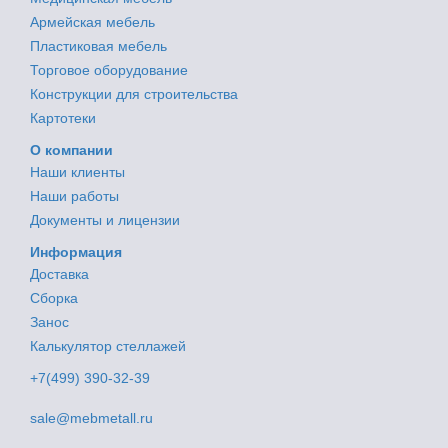
Армейская мебель
Пластиковая мебель
Торговое оборудование
Конструкции для строительства
Картотеки
О компании
Наши клиенты
Наши работы
Документы и лицензии
Информация
Доставка
Сборка
Занос
Калькулятор стеллажей
+7(499) 390-32-39
sale@mebmetall.ru