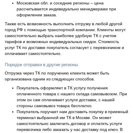
Московская обл. и соседние регионы – цена
рассчитывается индивидуально менеджерами при
оформлении заказа.
Также есть возможность выполнить отгрузку в любой другой
город РФ с помощью транспортной компании. Клиенты могут
самостоятельно выбрать наиболее удобную ТК с учетом
тарифов и возможных индивидуальных скидок. Стоимость
услуг ТК по доставке покупатель согласует с перевозчиком и
оплачивает самостоятельно.
Порядок отправки в другие регионы
Отгрузка через ТК по поручению клиента может быть
организована одним из следующих способов.
Покупатель оформляет в ТК услугу получения
оплаченного товара с нашего склада самовывозом. При
этом он сам оплачивает услуги доставки, с нашей
стороны самовывоз товара бесплатно.
Покупатель поручает нам доставить покупку в приемный
терминал выбранной им ТК в Москве. Он может
самостоятельно заключить договор и оплатить услуги
перевозчика либо заказать у нас доставку под ключ. В