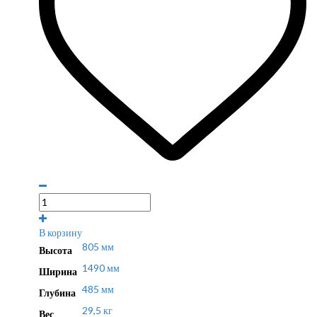
В корзину
805 мм
Высота
1490 мм
Ширина
485 мм
Глубина
29,5 кг
Вес