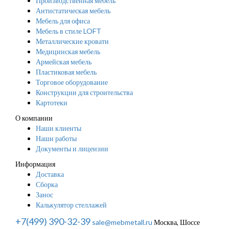
Производственная мебель
Антистатическая мебель
Мебель для офиса
Мебель в стиле LOFT
Металлические кровати
Медицинская мебель
Армейская мебель
Пластиковая мебель
Торговое оборудование
Конструкции для строительства
Картотеки
О компании
Наши клиенты
Наши работы
Документы и лицензии
Информация
Доставка
Сборка
Занос
Калькулятор стеллажей
+7(499) 390-32-39
sale@mebmetall.ru
Москва, Шоссе