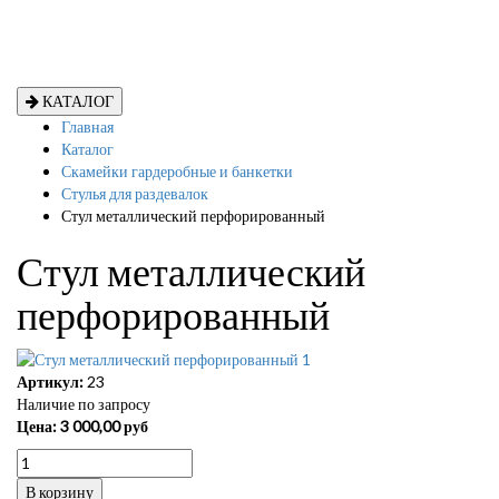
КАТАЛОГ
Главная
Каталог
Скамейки гардеробные и банкетки
Стулья для раздевалок
Стул металлический перфорированный
Стул металлический
перфорированный
Артикул:
23
Наличие по запросу
Цена:
3 000,00
руб
В корзину