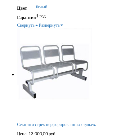
белый
Цвет
1 год
Гарантия
Свернуть
Развернуть
Секция из трех перфорированных стульев.
Цена:
13 000,00
руб