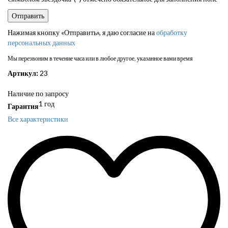
Нажимая кнопку «Отправить», я даю согласие на
обработку
персональных данных
Мы перезвоним в течение часа или в любое другое, указанное вами время
Артикул:
23
Наличие по запросу
1 год
Гарантия
Все характеристики