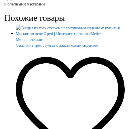
и опытными мастерами
Похожие товары
Секция из трех стульев с пластиковым сиденьем