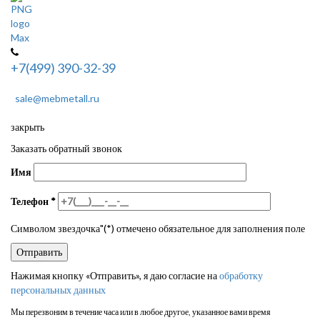
+7(499) 390-32-39
sale@mebmetall.ru
закрыть
Заказать обратный звонок
Имя
Телефон
*
Символом звездочка"(*) отмечено обязательное для заполнения поле
Нажимая кнопку «Отправить», я даю согласие на
обработку
персональных данных
Мы перезвоним в течение часа или в любое другое, указанное вами время