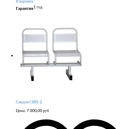
В корзину
1 год
Гарантия
Секция СМП-2
Цена:
7 000,00
руб