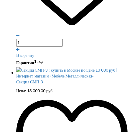
В корзину
1 год
Гарантия
Секция СМП-3
Цена:
13 000,00
руб