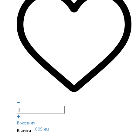
В корзину
805 мм
Высота