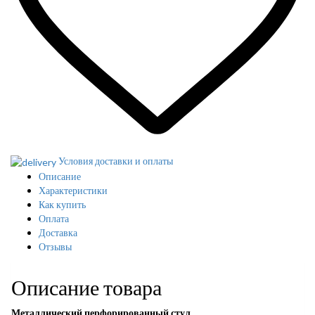
Условия доставки и оплаты
Описание
Характеристики
Как купить
Оплата
Доставка
Отзывы
Описание товара
Металлический перфорированный стул