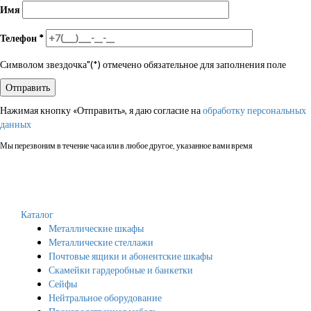
Имя
Телефон
*
Символом звездочка"(*) отмечено обязательное для заполнения поле
Нажимая кнопку «Отправить», я даю согласие на
обработку персональных
данных
Мы перезвоним в течение часа или в любое другое, указанное вами время
Каталог
Металлические шкафы
Металлические стеллажи
Почтовые ящики и абонентские шкафы
Скамейки гардеробные и банкетки
Сейфы
Нейтральное оборудование