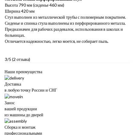
Высота 790 мм (сиденье 460 мм)
Ширина 420 мм
Стул выполнен из металлической трубы с полимерным покрытием.
Сиденье и спинка стула выполнены из перфорированного металла.
Предназначен для рабочих раздевалок, использования в школах и
больницах.
Отличается надежностью, легко моется, не собирает пыль.
3/5
(2 отзыва)
Наши преимущества
Доставка
в любую точку России и СНГ
Занос
вашей продукции
из машины до дверей
Сборка и монтаж
профессиональными