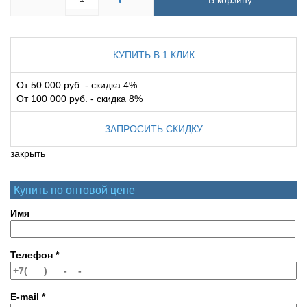
В корзину
КУПИТЬ В 1 КЛИК
От 50 000 руб. - скидка 4%
От 100 000 руб. - скидка 8%
ЗАПРОСИТЬ СКИДКУ
закрыть
Купить по оптовой цене
Имя
Телефон
*
E-mail
*