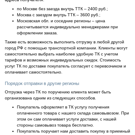
по Москве без заезда внутрь ТТК – 2400 руб.;
Москва с заездом внутрь ТТК – 3600 руб.;
Московская обл. и соседние регионы – цена
рассчитывается индивидуально менеджерами при
оформлении заказа.
Также есть возможность выполнить отгрузку в любой другой
город РФ с помощью транспортной компании. Клиенты могут
самостоятельно выбрать наиболее удобную ТК с учетом
тарифов и возможных индивидуальных скидок. Стоимость
услуг ТК по доставке покупатель согласует с перевозчиком и
оплачивает самостоятельно.
Порядок отправки в другие регионы
Отгрузка через ТК по поручению клиента может быть
организована одним из следующих способов.
Покупатель оформляет в ТК услугу получения
оплаченного товара с нашего склада самовывозом. При
этом он сам оплачивает услуги доставки, с нашей
стороны самовывоз товара бесплатно.
Покупатель поручает нам доставить покупку в приемный