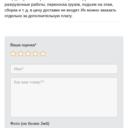
разгрузочные работы, переноска грузов, подъем на этаж,
сборка и т. д. в цену доставки не входят. Их можно заказать
отдельно за дополнительную плату.
Ваша оценка
*
Фото (не более 2мб)