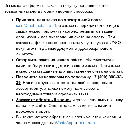
Вы можете оформить заказ на покупку понравившегося
товара из каталога любым удобным способом.
Прислать ваш заказ по электронной почте
sale@mebmetall.ru
. При заказе на юридическое лицо к
заказу нужно приложить карточку реквизитов вашей
организации для выставления счета на оплату. При
заказе на физическое лицо к заказу нужно указать ФИО
покупателя и данные документа удостоверяющего
личность.
Оформить заказ на нашем сайте.
Мы свяжемся с
вами чтобы уточнить детали вашего заказа. При заказе
нужно указать данные для выставления счета на оплату.
Позвоните менеджерам по телефону
+7 (499) 390-32-
39
.
Наши сотрудники ответят на любые вопросы по
ассортименту, а также помогут вам выбрать
необходимый товар и оформить заказ.
Закажите обратный звонок
через специальную кнопку
на нашем сайте. Оператор сам свяжется с вами и
проконсультирует.
Вы также можете обратиться к специалистам компании
через мессенджеры
WhatsApp
и
Telegram
.