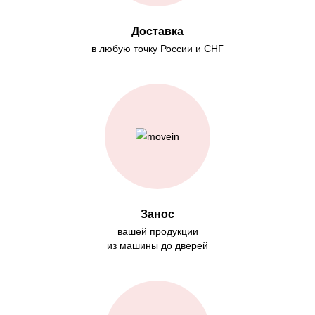
Доставка
в любую точку России и СНГ
Занос
вашей продукции
из машины до дверей