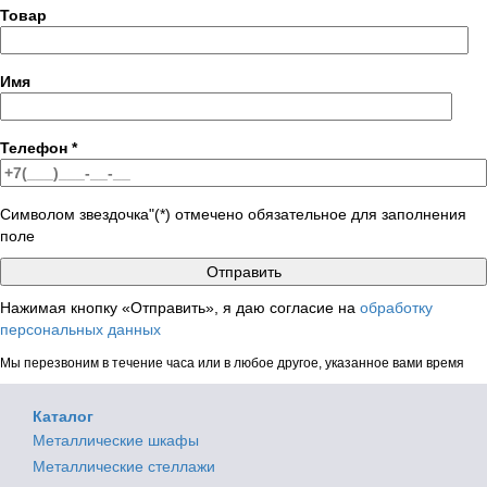
Товар
Имя
Телефон
*
Символом звездочка"(*) отмечено обязательное для заполнения
поле
Нажимая кнопку «Отправить», я даю согласие на
обработку
персональных данных
Мы перезвоним в течение часа или в любое другое, указанное вами время
Каталог
Металлические шкафы
Металлические стеллажи