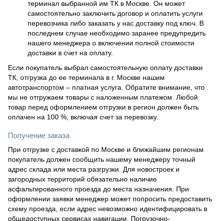
терминал выбранной им ТК в Москве. Он может
самостоятельно заключить договор и оплатить услуги
перевозчика либо заказать у нас доставку под ключ. В
последнем случае необходимо заранее предупредить
нашего менеджера о включении полной стоимости
доставки в счет на оплату.
Если покупатель выбрал самостоятельную оплату доставки
ТК, отгрузка до ее терминала в г. Москве нашим
автотранспортом – платная услуга. Обратите внимание, что
мы не отгружаем товары с наложенным платежом. Любой
товар перед оформлением отгрузки в регион должен быть
оплачен на 100 %, включая счет за перевозку.
Получение заказа
При отгрузке с доставкой по Москве и ближайшим регионам
покупатель должен сообщить нашему менеджеру точный
адрес склада или места разгрузки. Для новостроек и
загородных территорий обязательно наличие
асфальтированного проезда до места назначения. При
оформлении заявки менеджер может попросить предоставить
схему проезда, если адрес невозможно идентифицировать в
общедоступных сервисах навигации. Погрузочно-