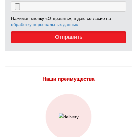
Нажимая кнопку «Отправить», я даю согласие на
обработку персональных данных
Отправить
Наши преимущества