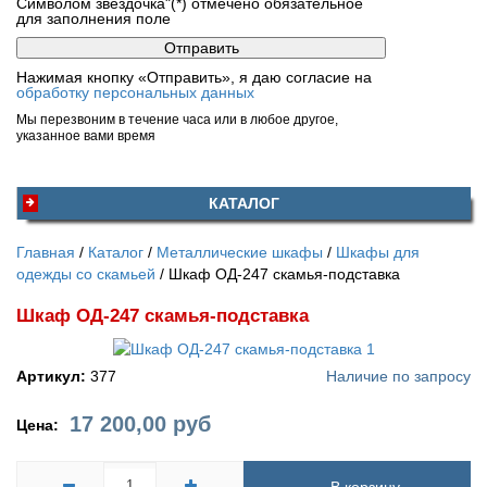
Символом звездочка"(*) отмечено обязательное
для заполнения поле
Нажимая кнопку «Отправить», я даю согласие на
обработку персональных данных
Мы перезвоним в течение часа или в любое другое,
указанное вами время
КАТАЛОГ
Главная
Каталог
Металлические шкафы
Шкафы для
одежды со скамьей
Шкаф ОД-247 скамья-подставка
Шкаф ОД-247 скамья-подставка
Артикул:
377
Наличие по запросу
17 200,00
руб
Цена: