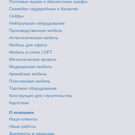
Почтовые ящики и абонентские шкафы
Скамейки гардеробные и банкетки
Сейфы
Нейтральное оборудование
Производственная мебель
Антистатическая мебель
Мебель для офиса
Мебель в стиле LOFT
Металлические кровати
Медицинская мебель
Армейская мебель
Пластиковая мебель
Торговое оборудование
Конструкции для строительства
Картотеки
О компании
Наши клиенты
Наши работы
Документы и лицензии