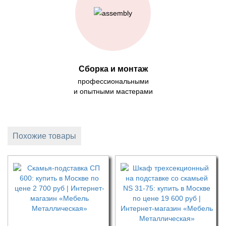
Сборка и монтаж
профессиональными
и опытными мастерами
Похожие товары