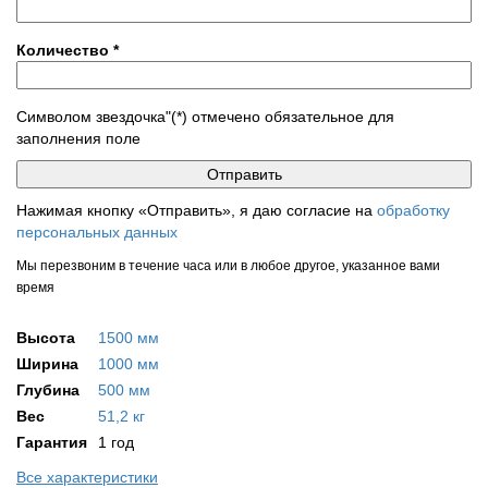
Количество
*
Символом звездочка"(*) отмечено обязательное для
заполнения поле
Нажимая кнопку «Отправить», я даю согласие на
обработку
персональных данных
Мы перезвоним в течение часа или в любое другое, указанное вами
время
Высота
1500 мм
Ширина
1000 мм
Глубина
500 мм
Вес
51,2 кг
Гарантия
1 год
Все характеристики