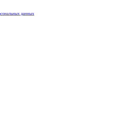
рсональных данных