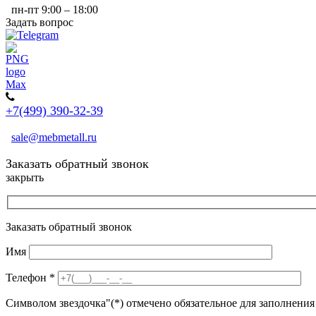
пн-пт 9:00 – 18:00
Задать вопрос
+7(499) 390-32-39
sale@mebmetall.ru
Заказать обратный звонок
закрыть
Заказать обратный звонок
Имя
Телефон
*
Символом звездочка"(*) отмечено обязательное для заполнения