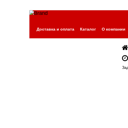
Доставка и оплата
Каталог
О компании
За