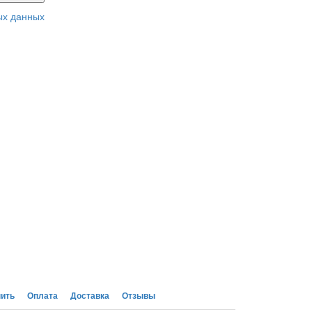
ых данных
пить
Оплата
Доставка
Отзывы