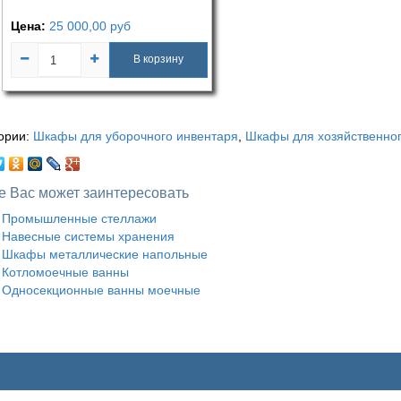
Цена:
25 000,00
руб
В корзину
ории:
Шкафы для уборочного инвентаря
,
Шкафы для хозяйственног
е Вас может заинтересовать
Промышленные стеллажи
Навесные системы хранения
Шкафы металлические напольные
Котломоечные ванны
Односекционные ванны моечные