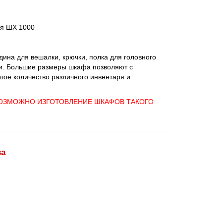
ря ШХ 1000
ина для вешалки, крючки, полка для головного
ки. Большие размеры шкафа позволяют с
шое количество различного инвентаря и
ВОЗМОЖНО ИЗГОТОВЛЕНИЕ ШКАФОВ ТАКОГО
ва