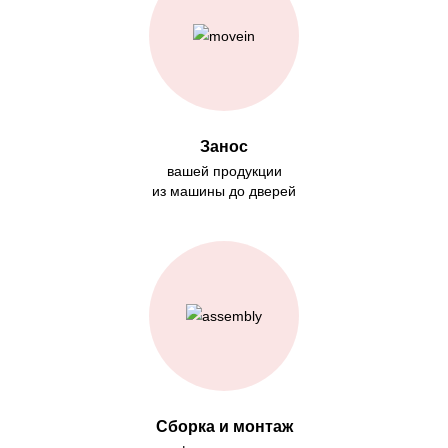
Занос
вашей продукции
из машины до дверей
Сборка и монтаж