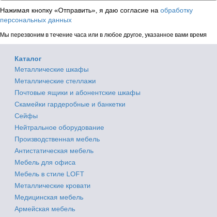
Нажимая кнопку «Отправить», я даю согласие на
обработку
персональных данных
Мы перезвоним в течение часа или в любое другое, указанное вами время
Каталог
Металлические шкафы
Металлические стеллажи
Почтовые ящики и абонентские шкафы
Скамейки гардеробные и банкетки
Сейфы
Нейтральное оборудование
Производственная мебель
Антистатическая мебель
Мебель для офиса
Мебель в стиле LOFT
Металлические кровати
Медицинская мебель
Армейская мебель