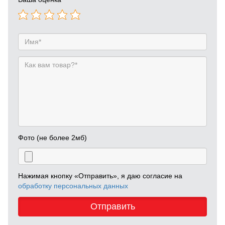
Фото (не более 2мб)
Нажимая кнопку «Отправить», я даю согласие на
обработку персональных данных
Отправить