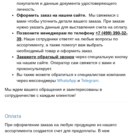
покупателя и данные документа удостоверяющего
личность.
Оформить заказ на нашем сайте.
Мы свяжемся с
вами чтобы уточнить детали вашего заказа. При заказе
нужно указать данные для выставления счета на оплату.
Позвоните менеджерам по телефону
+7 (499) 390-32-
39
.
Наши сотрудники ответят на любые вопросы по
ассортименту, а также помогут вам выбрать
необходимый товар и оформить заказ.
Закажите обратный звонок
через специальную кнопку
на нашем сайте. Оператор сам свяжется с вами и
проконсультирует.
Вы также можете обратиться к специалистам компании
через мессенджеры
WhatsApp
и
Telegram
.
Мы ждем вашего обращения и заинтересованы в
сотрудничестве с каждым клиентом!
Оплата
При оформлении заказа на любую продукцию из нашего
ассортимента создается счет для предоплаты. В нем