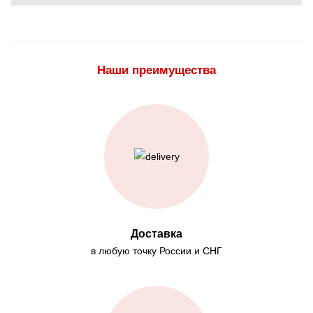
Наши преимущества
Доставка
в любую точку России и СНГ