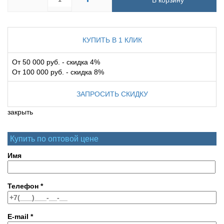
В корзину
КУПИТЬ В 1 КЛИК
От 50 000 руб. - скидка 4%
От 100 000 руб. - скидка 8%
ЗАПРОСИТЬ СКИДКУ
закрыть
Купить по оптовой цене
Имя
Телефон
*
E-mail
*