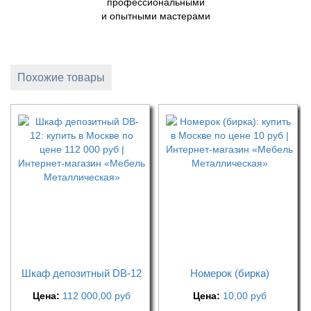
профессиональными
и опытными мастерами
Похожие товары
Шкаф депозитный DB-12
Номерок (бирка)
Цена:
112 000,00
руб
Цена:
10,00
руб