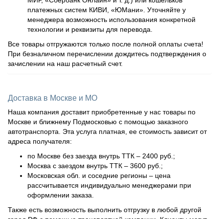
платежных систем КИВИ, «ЮМани». Уточняйте у
менеджера возможность использования конкретной
технологии и реквизиты для перевода.
Все товары отгружаются только после полной оплаты счета!
При безналичном перечислении дождитесь подтверждения о
зачислении на наш расчетный счет.
Доставка в Москве и МО
Наша компания доставит приобретенные у нас товары по
Москве и ближнему Подмосковью с помощью заказного
автотранспорта. Эта услуга платная, ее стоимость зависит от
адреса получателя:
по Москве без заезда внутрь ТТК – 2400 руб.;
Москва с заездом внутрь ТТК – 3600 руб.;
Московская обл. и соседние регионы – цена
рассчитывается индивидуально менеджерами при
оформлении заказа.
Также есть возможность выполнить отгрузку в любой другой