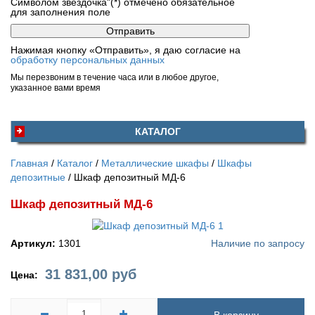
Символом звездочка"(*) отмечено обязательное
для заполнения поле
Нажимая кнопку «Отправить», я даю согласие на
обработку персональных данных
Мы перезвоним в течение часа или в любое другое,
указанное вами время
КАТАЛОГ
Главная
Каталог
Металлические шкафы
Шкафы
депозитные
Шкаф депозитный МД-6
Шкаф депозитный МД-6
Артикул:
1301
Наличие по запросу
31 831,00
руб
Цена: