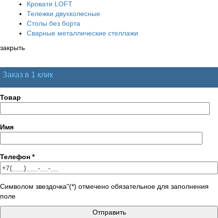
Кровати LOFT
Тележки двухколесные
Столы без борта
Сварные металлические стеллажи
закрыть
Заказ в 1 клик
Товар
Имя
Телефон
*
Символом звездочка"(*) отмечено обязательное для заполнения
поле