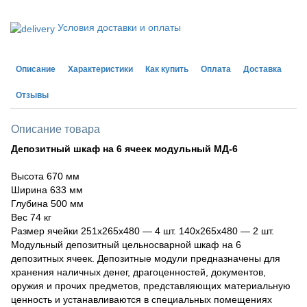
Условия доставки и оплаты
Описание
Характеристики
Как купить
Оплата
Доставка
Отзывы
Описание товара
Депозитный шкаф на 6 ячеек модульный МД-6
Высота 670 мм
Ширина 633 мм
Глубина 500 мм
Вес 74 кг
Размер ячейки 251х265х480 — 4 шт. 140х265х480 — 2 шт.
Модульный депозитный цельносварной шкаф на 6
депозитных ячеек. Депозитные модули предназначены для
хранения наличных денег, драгоценностей, документов,
оружия и прочих предметов, представляющих материальную
ценность и устанавливаются в специальных помещениях