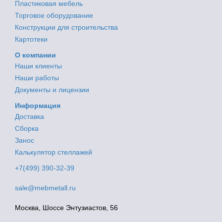
Пластиковая мебель
Торговое оборудование
Конструкции для строительства
Картотеки
О компании
Наши клиенты
Наши работы
Документы и лицензии
Информация
Доставка
Сборка
Занос
Калькулятор стеллажей
+7(499) 390-32-39
sale@mebmetall.ru
Москва, Шоссе Энтузиастов, 56