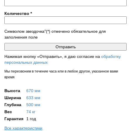
Количество
*
Символом звездочка"(*) отмечено обязательное для
заполнения поле
Нажимая кнопку «Отправить», я даю согласие на
обработку
персональных данных
Мы перезвоним в течение часа или в любое другое, указанное вами
время
Высота
670 мм
Ширина
633 мм
Глубина
500 мм
Вес
74 кг
Гарантия
1 год
Все характеристики