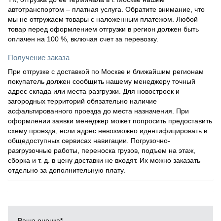
автотранспортом – платная услуга. Обратите внимание, что
мы не отгружаем товары с наложенным платежом. Любой
товар перед оформлением отгрузки в регион должен быть
оплачен на 100 %, включая счет за перевозку.
Получение заказа
При отгрузке с доставкой по Москве и ближайшим регионам
покупатель должен сообщить нашему менеджеру точный
адрес склада или места разгрузки. Для новостроек и
загородных территорий обязательно наличие
асфальтированного проезда до места назначения. При
оформлении заявки менеджер может попросить предоставить
схему проезда, если адрес невозможно идентифицировать в
общедоступных сервисах навигации. Погрузочно-
разгрузочные работы, переноска грузов, подъем на этаж,
сборка и т. д. в цену доставки не входят. Их можно заказать
отдельно за дополнительную плату.
Ваша оценка
*