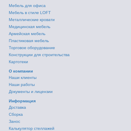
Мебель для офиса
Мебель в стиле LOFT
Металлические кровати
Медицинская мебель
Армейская мебель
Пластиковая мебель
Торговое оборудование
Конструкции для строительства
Картотеки
О компании
Наши клиенты
Наши работы
Документы и лицензии
Информация
Доставка
Сборка
Занос
Калькулятор стеллажей