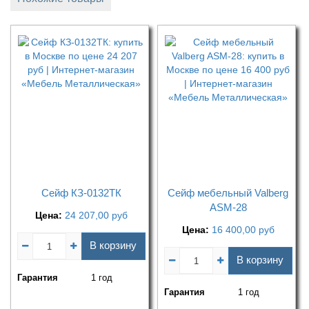
Сейф КЗ-0132ТК
Сейф мебельный Valberg
ASM-28
Цена:
24 207,00
руб
Цена:
16 400,00
руб
В корзину
В корзину
Гарантия
1 год
Гарантия
1 год