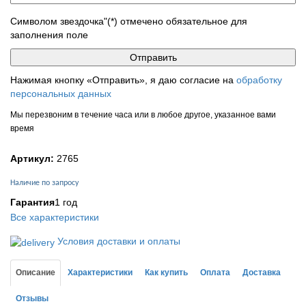
Символом звездочка"(*) отмечено обязательное для
заполнения поле
Нажимая кнопку «Отправить», я даю согласие на
обработку
персональных данных
Мы перезвоним в течение часа или в любое другое, указанное вами
время
Артикул:
2765
Наличие по запросу
Гарантия
1 год
Все характеристики
Условия доставки и оплаты
Описание
Характеристики
Как купить
Оплата
Доставка
Отзывы