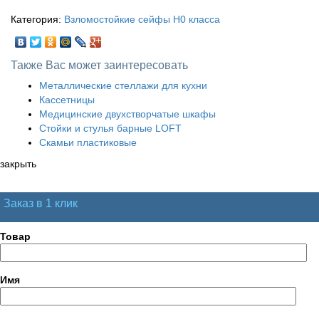
Категория:
Взломостойкие сейфы H0 класса
Также Вас может заинтересовать
Металлические стеллажи для кухни
Кассетницы
Медицинские двухстворчатые шкафы
Стойки и стулья барные LOFT
Скамьи пластиковые
закрыть
Заказ в 1 клик
Товар
Имя