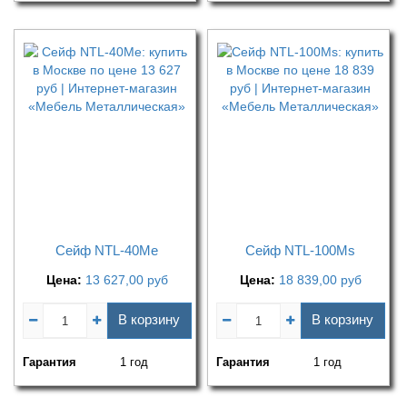
Сейф NTL-40Me
Сейф NTL-100Ms
Цена:
13 627,00
руб
Цена:
18 839,00
руб
В корзину
В корзину
Гарантия
1 год
Гарантия
1 год