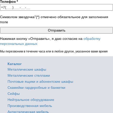
Телефон
*
Символом звездочка"(*) отмечено обязательное для заполнения
поле
Нажимая кнопку «Отправить», я даю согласие на
обработку
персональных данных
Мы перезвоним в течение часа или в любое другое, указанное вами время
Каталог
Металлические шкафы
Металлические стеллажи
Почтовые ящики и абонентские шкафы
Скамейки гардеробные и банкетки
Сейфы
Нейтральное оборудование
Производственная мебель
Антистатическая мебель