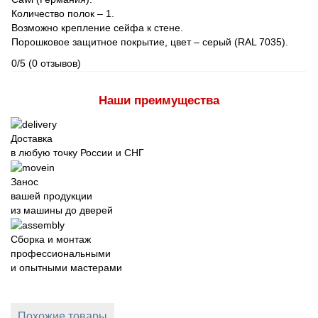
Количество полок – 1.
Возможно крепление сейфа к стене.
Порошковое защитное покрытие, цвет – серый (RАL 7035).
0/5
(0 отзывов)
Наши преимущества
Доставка
в любую точку России и СНГ
Занос
вашей продукции
из машины до дверей
Сборка и монтаж
профессиональными
и опытными мастерами
Похожие товары