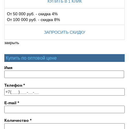
КУПИТЬ В 1 КЛИК
От 50 000 руб. - скидка 4%
От 100 000 руб. - скидка 8%
ЗАПРОСИТЬ СКИДКУ
закрыть
Купить по оптовой цене
Имя
Телефон
*
E-mail
*
Количество
*