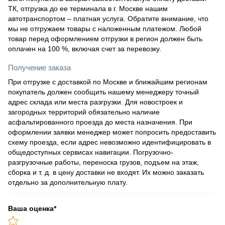
ТК, отгрузка до ее терминала в г. Москве нашим
автотранспортом – платная услуга. Обратите внимание, что
мы не отгружаем товары с наложенным платежом. Любой
товар перед оформлением отгрузки в регион должен быть
оплачен на 100 %, включая счет за перевозку.
Получение заказа
При отгрузке с доставкой по Москве и ближайшим регионам
покупатель должен сообщить нашему менеджеру точный
адрес склада или места разгрузки. Для новостроек и
загородных территорий обязательно наличие
асфальтированного проезда до места назначения. При
оформлении заявки менеджер может попросить предоставить
схему проезда, если адрес невозможно идентифицировать в
общедоступных сервисах навигации. Погрузочно-
разгрузочные работы, переноска грузов, подъем на этаж,
сборка и т. д. в цену доставки не входят. Их можно заказать
отдельно за дополнительную плату.
Ваша оценка
*