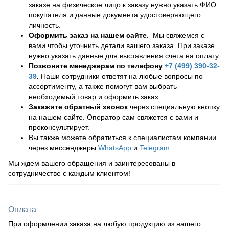
заказе на физическое лицо к заказу нужно указать ФИО
покупателя и данные документа удостоверяющего
личность.
Оформить заказ на нашем сайте.
Мы свяжемся с
вами чтобы уточнить детали вашего заказа. При заказе
нужно указать данные для выставления счета на оплату.
Позвоните менеджерам по телефону
+7 (499) 390-32-
39
.
Наши сотрудники ответят на любые вопросы по
ассортименту, а также помогут вам выбрать
необходимый товар и оформить заказ.
Закажите обратный звонок
через специальную кнопку
на нашем сайте. Оператор сам свяжется с вами и
проконсультирует.
Вы также можете обратиться к специалистам компании
через мессенджеры
WhatsApp
и
Telegram
.
Мы ждем вашего обращения и заинтересованы в
сотрудничестве с каждым клиентом!
Оплата
При оформлении заказа на любую продукцию из нашего