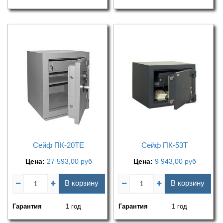
Сейф ПК-20ТЕ
Сейф ПК-53Т
Цена:
27 593,00
руб
Цена:
9 943,00
руб
В корзину
В корзину
Гарантия
1 год
Гарантия
1 год