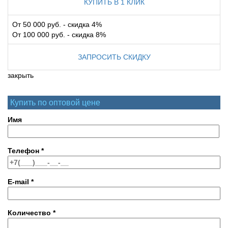
КУПИТЬ В 1 КЛИК
От 50 000 руб. - скидка 4%
От 100 000 руб. - скидка 8%
ЗАПРОСИТЬ СКИДКУ
закрыть
Купить по оптовой цене
Имя
Телефон
*
E-mail
*
Количество
*