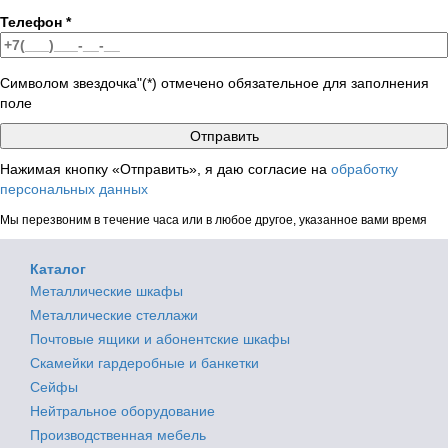
Телефон
*
Символом звездочка"(*) отмечено обязательное для заполнения
поле
Нажимая кнопку «Отправить», я даю согласие на
обработку
персональных данных
Мы перезвоним в течение часа или в любое другое, указанное вами время
Каталог
Металлические шкафы
Металлические стеллажи
Почтовые ящики и абонентские шкафы
Скамейки гардеробные и банкетки
Сейфы
Нейтральное оборудование
Производственная мебель