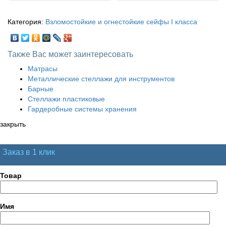
Категория:
Взломостойкие и огнестойкие сейфы I класса
Также Вас может заинтересовать
Матрасы
Металлические стеллажи для инструментов
Барные
Стеллажи пластиковые
Гардеробные системы хранения
закрыть
Заказ в 1 клик
Товар
Имя