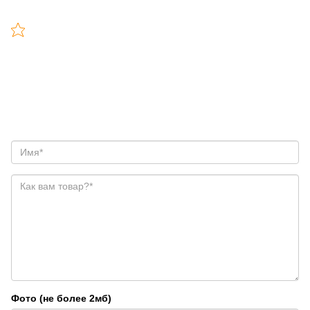
Фото (не более 2мб)