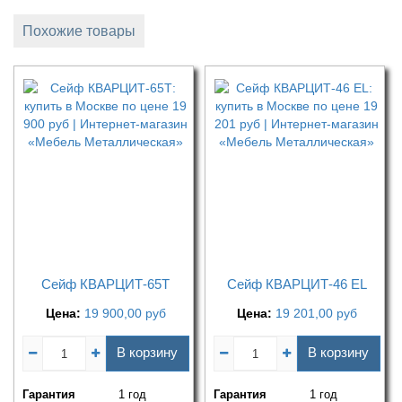
Похожие товары
Сейф КВАРЦИТ-65Т
Сейф КВАРЦИТ-46 EL
Цена:
19 900,00
руб
Цена:
19 201,00
руб
В корзину
В корзину
Гарантия
1 год
Гарантия
1 год