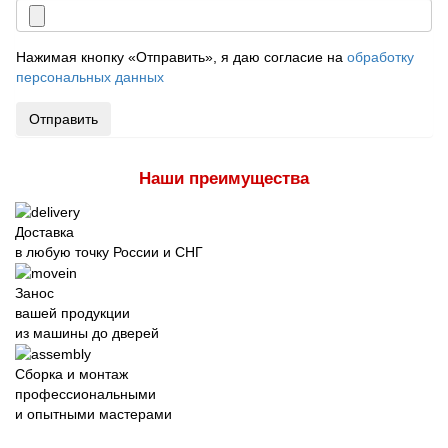
Нажимая кнопку «Отправить», я даю согласие на
обработку
персональных данных
Отправить
Наши преимущества
Доставка
в любую точку России и СНГ
Занос
вашей продукции
из машины до дверей
Сборка и монтаж
профессиональными
и опытными мастерами