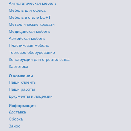
Антистатическая мебель
Мебель для офиса
Мебель в стиле LOFT
Металлические кровати
Медицинская мебель
Армейская мебель
Пластиковая мебель
Торговое оборудование
Конструкции для строительства
Картотеки
О компании
Наши клиенты
Наши работы
Документы и лицензии
Информация
Доставка
Сборка
Занос