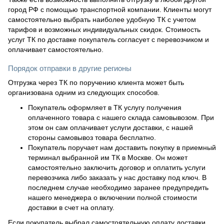
город РФ с помощью транспортной компании. Клиенты могут
самостоятельно выбрать наиболее удобную ТК с учетом
тарифов и возможных индивидуальных скидок. Стоимость
услуг ТК по доставке покупатель согласует с перевозчиком и
оплачивает самостоятельно.
Порядок отправки в другие регионы
Отгрузка через ТК по поручению клиента может быть
организована одним из следующих способов.
Покупатель оформляет в ТК услугу получения
оплаченного товара с нашего склада самовывозом. При
этом он сам оплачивает услуги доставки, с нашей
стороны самовывоз товара бесплатно.
Покупатель поручает нам доставить покупку в приемный
терминал выбранной им ТК в Москве. Он может
самостоятельно заключить договор и оплатить услуги
перевозчика либо заказать у нас доставку под ключ. В
последнем случае необходимо заранее предупредить
нашего менеджера о включении полной стоимости
доставки в счет на оплату.
Если покупатель выбрал самостоятельную оплату доставки