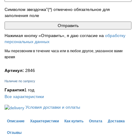
Символом звездочка"(*) отмечено обязательное для
заполнения поле
Нажимая кнопку «Отправить», я даю согласие на
обработку
персональных данных
Мы перезвоним в течение часа или в любое другое, указанное вами
время
Артикул:
2846
Наличие по запросу
Гарантия
1 год
Все характеристики
Условия доставки и оплаты
Описание
Характеристики
Как купить
Оплата
Доставка
Отзывы