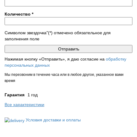
Количество
*
Символом звездочка"(*) отмечено обязательное для
заполнения поле
Нажимая кнопку «Отправить», я даю согласие на
обработку
персональных данных
Мы перезвоним в течение часа или в любое другое, указанное вами
время
Гарантия
1 год
Все характеристики
Условия доставки и оплаты