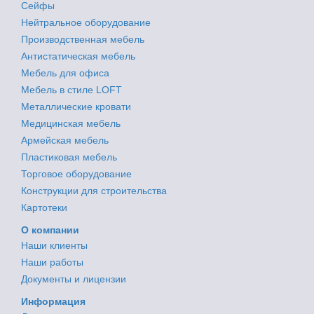
Сейфы
Нейтральное оборудование
Производственная мебель
Антистатическая мебель
Мебель для офиса
Мебель в стиле LOFT
Металлические кровати
Медицинская мебель
Армейская мебель
Пластиковая мебель
Торговое оборудование
Конструкции для строительства
Картотеки
О компании
Наши клиенты
Наши работы
Документы и лицензии
Информация