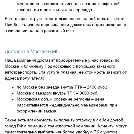
менеджера возможность использования конкретной
технологии и реквизиты для перевода.
Все товары отгружаются только после полной оплаты счета!
При безналичном перечислении дождитесь подтверждения о
зачислении на наш расчетный счет.
Доставка в Москве и МО
Наша компания доставит приобретенные у нас товары по
Москве и ближнему Подмосковью с помощью заказного
автотранспорта. Эта услуга платная, ее стоимость зависит от
адреса получателя:
по Москве без заезда внутрь ТТК – 2400 руб.;
Москва с заездом внутрь ТТК – 3600 руб.;
Московская обл. и соседние регионы – цена
рассчитывается индивидуально менеджерами при
оформлении заказа.
Также есть возможность выполнить отгрузку в любой другой
город РФ с помощью транспортной компании. Клиенты могут
самостоятельно выбрать наиболее удобную ТК с учетом