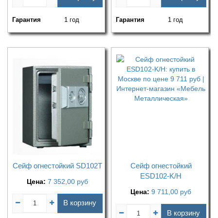
Гарантия
1 год
Гарантия
1 год
Сейф огнестойкий SD102Т
Сейф огнестойкий
ESD102-K/H
Цена:
7 352,00
руб
Цена:
9 711,00
руб
В корзину
В корзину