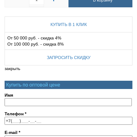
В корзину
КУПИТЬ В 1 КЛИК
От 50 000 руб. - скидка 4%
От 100 000 руб. - скидка 8%
ЗАПРОСИТЬ СКИДКУ
закрыть
Купить по оптовой цене
Имя
Телефон
*
E-mail
*