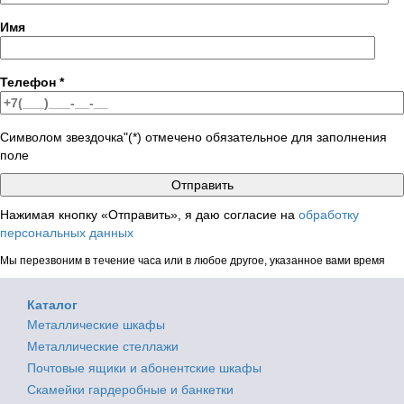
Имя
Телефон
*
Символом звездочка"(*) отмечено обязательное для заполнения
поле
Нажимая кнопку «Отправить», я даю согласие на
обработку
персональных данных
Мы перезвоним в течение часа или в любое другое, указанное вами время
Каталог
Металлические шкафы
Металлические стеллажи
Почтовые ящики и абонентские шкафы
Скамейки гардеробные и банкетки