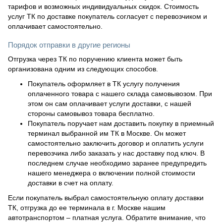
тарифов и возможных индивидуальных скидок. Стоимость
услуг ТК по доставке покупатель согласует с перевозчиком и
оплачивает самостоятельно.
Порядок отправки в другие регионы
Отгрузка через ТК по поручению клиента может быть
организована одним из следующих способов.
Покупатель оформляет в ТК услугу получения
оплаченного товара с нашего склада самовывозом. При
этом он сам оплачивает услуги доставки, с нашей
стороны самовывоз товара бесплатно.
Покупатель поручает нам доставить покупку в приемный
терминал выбранной им ТК в Москве. Он может
самостоятельно заключить договор и оплатить услуги
перевозчика либо заказать у нас доставку под ключ. В
последнем случае необходимо заранее предупредить
нашего менеджера о включении полной стоимости
доставки в счет на оплату.
Если покупатель выбрал самостоятельную оплату доставки
ТК, отгрузка до ее терминала в г. Москве нашим
автотранспортом – платная услуга. Обратите внимание, что