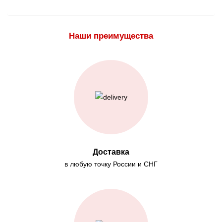
Наши преимущества
Доставка
в любую точку России и СНГ