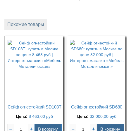
Похожие товары
Сейф огнестойкий SD103Т
Сейф огнестойкий SD680
Цена:
8 463,00
руб
Цена:
32 000,00
руб
В корзину
В корзину