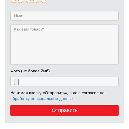
Фото (не более 2мб)
Нажимая кнопку «Отправить», я даю согласие на
обработку персональных данных
Отправить