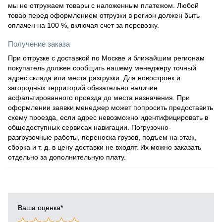
мы не отгружаем товары с наложенным платежом. Любой
товар перед оформлением отгрузки в регион должен быть
оплачен на 100 %, включая счет за перевозку.
Получение заказа
При отгрузке с доставкой по Москве и ближайшим регионам
покупатель должен сообщить нашему менеджеру точный
адрес склада или места разгрузки. Для новостроек и
загородных территорий обязательно наличие
асфальтированного проезда до места назначения. При
оформлении заявки менеджер может попросить предоставить
схему проезда, если адрес невозможно идентифицировать в
общедоступных сервисах навигации. Погрузочно-
разгрузочные работы, переноска грузов, подъем на этаж,
сборка и т. д. в цену доставки не входят. Их можно заказать
отдельно за дополнительную плату.
Ваша оценка
*