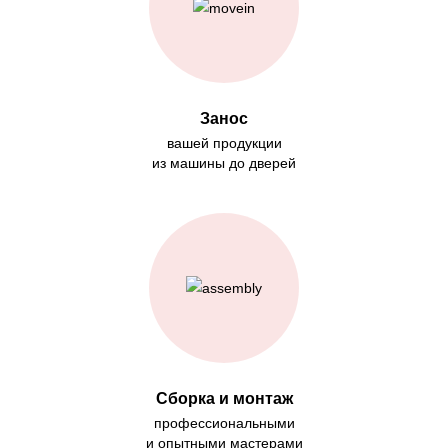
Занос
вашей продукции
из машины до дверей
Сборка и монтаж
профессиональными
и опытными мастерами