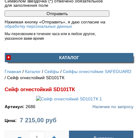
Символом звездочка"(*) отмечено обязательное
для заполнения поле
Нажимая кнопку «Отправить», я даю согласие на
обработку персональных данных
Мы перезвоним в течение часа или в любое другое,
указанное вами время
КАТАЛОГ
Главная
Каталог
Сейфы
Сейфы огнестойкие SAFEGUARD
Сейф огнестойкий SD101ТК
Сейф огнестойкий SD101ТК
Артикул:
2686
Наличие по запросу
7 215,00
руб
Цена: