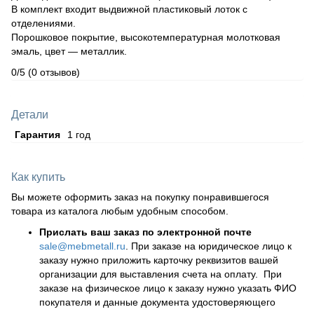
В комплект входит выдвижной пластиковый лоток с
отделениями.
Порошковое покрытие, высокотемпературная молотковая
эмаль, цвет — металлик.
0/5
(0 отзывов)
Детали
Гарантия
1 год
Как купить
Вы можете оформить заказ на покупку понравившегося
товара из каталога любым удобным способом.
Прислать ваш заказ по электронной почте
sale@mebmetall.ru
. При заказе на юридическое лицо к
заказу нужно приложить карточку реквизитов вашей
организации для выставления счета на оплату. При
заказе на физическое лицо к заказу нужно указать ФИО
покупателя и данные документа удостоверяющего