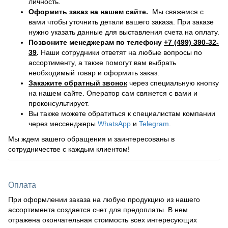
личность.
Оформить заказ на нашем сайте.
Мы свяжемся с
вами чтобы уточнить детали вашего заказа. При заказе
нужно указать данные для выставления счета на оплату.
Позвоните менеджерам по телефону
+7 (499) 390-32-
39
.
Наши сотрудники ответят на любые вопросы по
ассортименту, а также помогут вам выбрать
необходимый товар и оформить заказ.
Закажите обратный звонок
через специальную кнопку
на нашем сайте. Оператор сам свяжется с вами и
проконсультирует.
Вы также можете обратиться к специалистам компании
через мессенджеры
WhatsApp
и
Telegram
.
Мы ждем вашего обращения и заинтересованы в
сотрудничестве с каждым клиентом!
Оплата
При оформлении заказа на любую продукцию из нашего
ассортимента создается счет для предоплаты. В нем
отражена окончательная стоимость всех интересующих