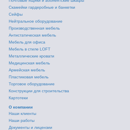
Почтовые ящики и абонентские шкафы
Скамейки гардеробные и банкетки
Сейфы
Нейтральное оборудование
Производственная мебель
Антистатическая мебель
Мебель для офиса
Мебель в стиле LOFT
Металлические кровати
Медицинская мебель
Армейская мебель
Пластиковая мебель
Торговое оборудование
Конструкции для строительства
Картотеки
О компании
Наши клиенты
Наши работы
Документы и лицензии