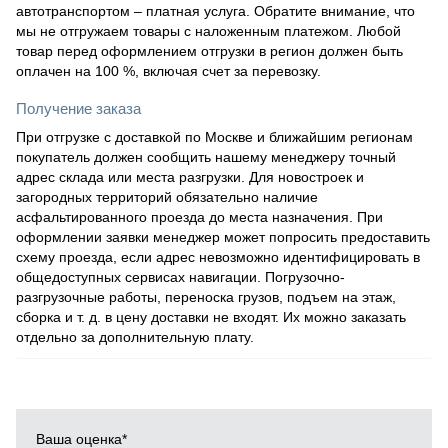
автотранспортом – платная услуга. Обратите внимание, что
мы не отгружаем товары с наложенным платежом. Любой
товар перед оформлением отгрузки в регион должен быть
оплачен на 100 %, включая счет за перевозку.
Получение заказа
При отгрузке с доставкой по Москве и ближайшим регионам
покупатель должен сообщить нашему менеджеру точный
адрес склада или места разгрузки. Для новостроек и
загородных территорий обязательно наличие
асфальтированного проезда до места назначения. При
оформлении заявки менеджер может попросить предоставить
схему проезда, если адрес невозможно идентифицировать в
общедоступных сервисах навигации. Погрузочно-
разгрузочные работы, переноска грузов, подъем на этаж,
сборка и т. д. в цену доставки не входят. Их можно заказать
отдельно за дополнительную плату.
Ваша оценка
*