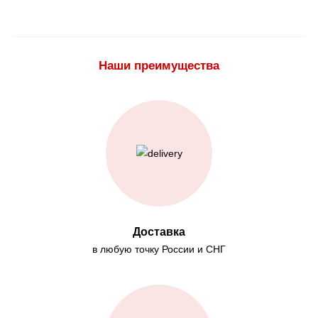
Наши преимущества
Доставка
в любую точку России и СНГ