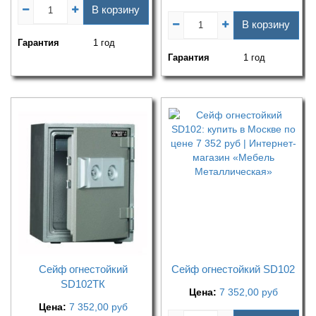
В корзину
В корзину
Гарантия
1 год
Гарантия
1 год
Сейф огнестойкий
Сейф огнестойкий SD102
SD102ТК
Цена:
7 352,00
руб
Цена:
7 352,00
руб