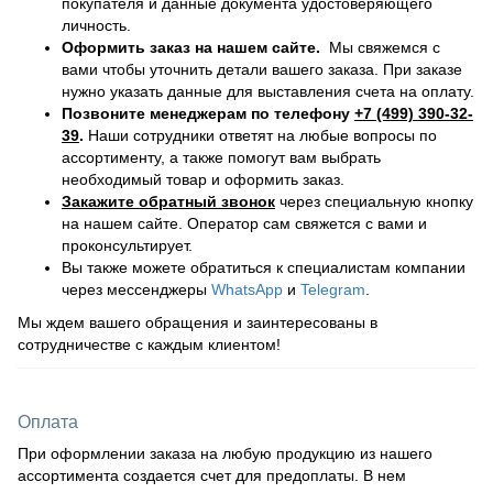
покупателя и данные документа удостоверяющего
личность.
Оформить заказ на нашем сайте.
Мы свяжемся с
вами чтобы уточнить детали вашего заказа. При заказе
нужно указать данные для выставления счета на оплату.
Позвоните менеджерам по телефону
+7 (499) 390-32-
39
.
Наши сотрудники ответят на любые вопросы по
ассортименту, а также помогут вам выбрать
необходимый товар и оформить заказ.
Закажите обратный звонок
через специальную кнопку
на нашем сайте. Оператор сам свяжется с вами и
проконсультирует.
Вы также можете обратиться к специалистам компании
через мессенджеры
WhatsApp
и
Telegram
.
Мы ждем вашего обращения и заинтересованы в
сотрудничестве с каждым клиентом!
Оплата
При оформлении заказа на любую продукцию из нашего
ассортимента создается счет для предоплаты. В нем