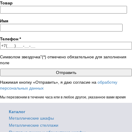
Товар
Имя
Телефон
*
Символом звездочка"(*) отмечено обязательное для заполнения
поле
Нажимая кнопку «Отправить», я даю согласие на
обработку
персональных данных
Мы перезвоним в течение часа или в любое другое, указанное вами время
Каталог
Металлические шкафы
Металлические стеллажи