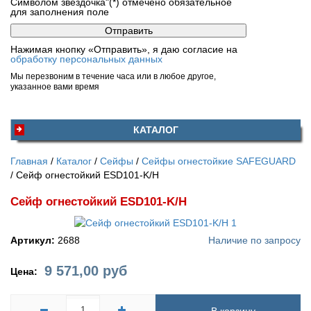
Символом звездочка"(*) отмечено обязательное
для заполнения поле
Нажимая кнопку «Отправить», я даю согласие на
обработку персональных данных
Мы перезвоним в течение часа или в любое другое,
указанное вами время
КАТАЛОГ
Главная
Каталог
Сейфы
Сейфы огнестойкие SAFEGUARD
Сейф огнестойкий ESD101-K/H
Сейф огнестойкий ESD101-K/H
Артикул:
2688
Наличие по запросу
9 571,00
руб
Цена: