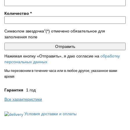
Количество
*
Символом звездочка"(*) отмечено обязательное для
заполнения поле
Нажимая кнопку «Отправить», я даю согласие на
обработку
персональных данных
Мы перезвоним в течение часа или в любое другое, указанное вами
время
Гарантия
1 год
Все характеристики
Условия доставки и оплаты