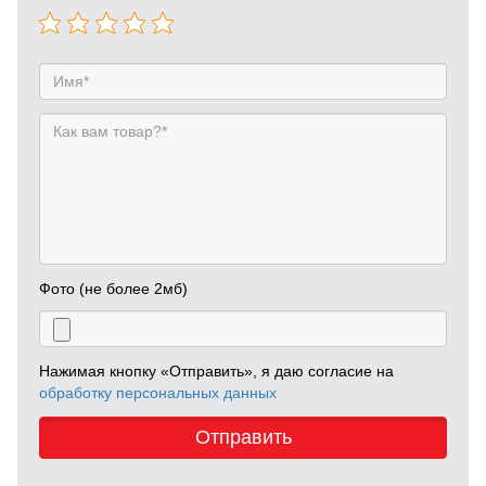
Фото (не более 2мб)
Нажимая кнопку «Отправить», я даю согласие на
обработку персональных данных
Отправить