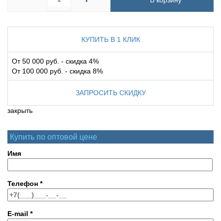
В корзину
КУПИТЬ В 1 КЛИК
От 50 000 руб. - скидка 4%
От 100 000 руб. - скидка 8%
ЗАПРОСИТЬ СКИДКУ
закрыть
Купить по оптовой цене
Имя
Телефон
*
E-mail
*