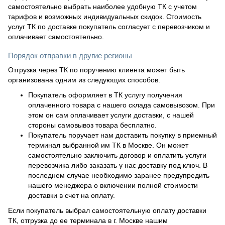
самостоятельно выбрать наиболее удобную ТК с учетом
тарифов и возможных индивидуальных скидок. Стоимость
услуг ТК по доставке покупатель согласует с перевозчиком и
оплачивает самостоятельно.
Порядок отправки в другие регионы
Отгрузка через ТК по поручению клиента может быть
организована одним из следующих способов.
Покупатель оформляет в ТК услугу получения
оплаченного товара с нашего склада самовывозом. При
этом он сам оплачивает услуги доставки, с нашей
стороны самовывоз товара бесплатно.
Покупатель поручает нам доставить покупку в приемный
терминал выбранной им ТК в Москве. Он может
самостоятельно заключить договор и оплатить услуги
перевозчика либо заказать у нас доставку под ключ. В
последнем случае необходимо заранее предупредить
нашего менеджера о включении полной стоимости
доставки в счет на оплату.
Если покупатель выбрал самостоятельную оплату доставки
ТК, отгрузка до ее терминала в г. Москве нашим