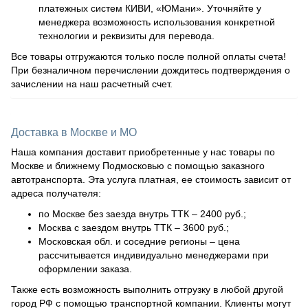
платежных систем КИВИ, «ЮМани». Уточняйте у
менеджера возможность использования конкретной
технологии и реквизиты для перевода.
Все товары отгружаются только после полной оплаты счета!
При безналичном перечислении дождитесь подтверждения о
зачислении на наш расчетный счет.
Доставка в Москве и МО
Наша компания доставит приобретенные у нас товары по
Москве и ближнему Подмосковью с помощью заказного
автотранспорта. Эта услуга платная, ее стоимость зависит от
адреса получателя:
по Москве без заезда внутрь ТТК – 2400 руб.;
Москва с заездом внутрь ТТК – 3600 руб.;
Московская обл. и соседние регионы – цена
рассчитывается индивидуально менеджерами при
оформлении заказа.
Также есть возможность выполнить отгрузку в любой другой
город РФ с помощью транспортной компании. Клиенты могут