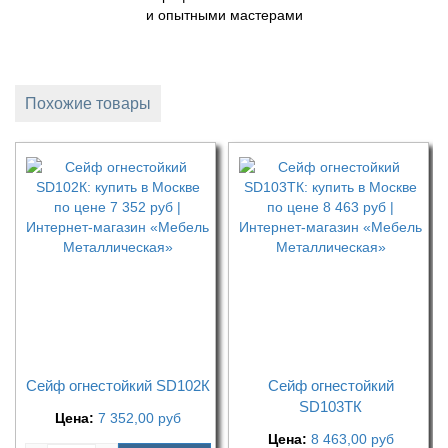
и опытными мастерами
Похожие товары
Сейф огнестойкий SD102К
Сейф огнестойкий
SD103ТК
Цена:
7 352,00
руб
Цена:
8 463,00
руб