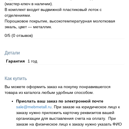
(мастер-ключ в наличии).
В комплект входит выдвижной пластиковый лоток с
отделениями.
Порошковое покрытие, высокотемпературная молотковая
эмаль, цвет — металлик.
0/5
(0 отзывов)
Детали
Гарантия
1 год
Как купить
Вы можете оформить заказ на покупку понравившегося
товара из каталога любым удобным способом.
Прислать ваш заказ по электронной почте
sale@mebmetall.ru
. При заказе на юридическое лицо к
заказу нужно приложить карточку реквизитов вашей
организации для выставления счета на оплату. При
заказе на физическое лицо к заказу нужно указать ФИО