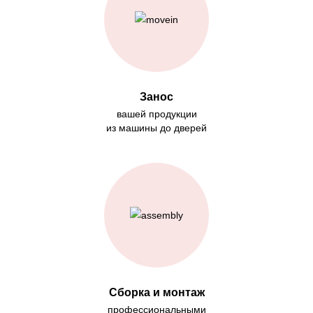
Занос
вашей продукции
из машины до дверей
Сборка и монтаж
профессиональными