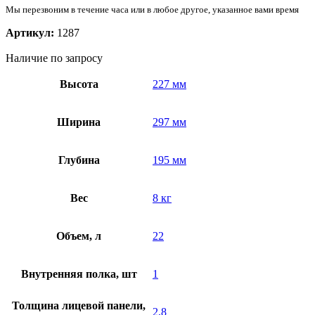
Мы перезвоним в течение часа или в любое другое, указанное вами время
Артикул:
1287
Наличие по запросу
Высота
227 мм
Ширина
297 мм
Глубина
195 мм
Вес
8 кг
Объем, л
22
Внутренняя полка, шт
1
Толщина лицевой панели,
2,8