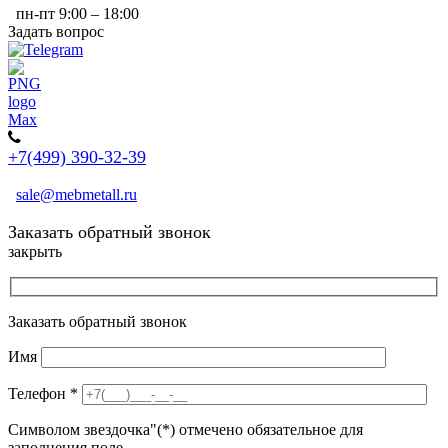
пн-пт 9:00 – 18:00
Задать вопрос
+7(499) 390-32-39
sale@mebmetall.ru
Заказать обратный звонок
закрыть
Заказать обратный звонок
Имя
Телефон
*
Символом звездочка"(*) отмечено обязательное для
заполнения поле