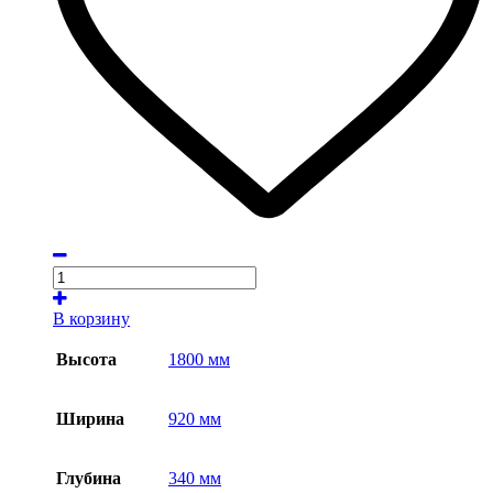
В корзину
Высота
1800 мм
Ширина
920 мм
Глубина
340 мм