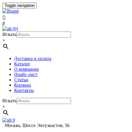
Toggle navigation
(0)
Искать
×
Доставка и оплата
Каталог
О компании
Прайс-лист
Статьи
Корзина
Контакты
Искать
×
0
Москва, Шоссе Энтузиастов, 56