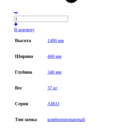
В корзину
Высота
1490 мм
Ширина
460 мм
Глубина
340 мм
Вес
37 кг
Серия
AIKO
Тип замка
комбинированный