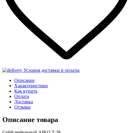
Условия доставки и оплаты
Описание
Характеристики
Как купить
Оплата
Доставка
Отзывы
Описание товара
Сейф мебельный AIKO T-28