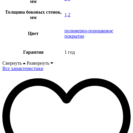
мм
Толщина боковых стенок,
1,2
мм
полимерно-порошковое
Цвет
покрытие
Гарантия
1 год
Свернуть
Развернуть
Все характеристики