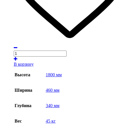
В корзину
Высота
1800 мм
Ширина
460 мм
Глубина
340 мм
Вес
45 кг