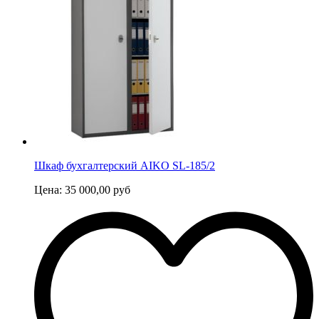
Шкаф бухгалтерский AIKO SL-185/2
Цена:
35 000,00
руб