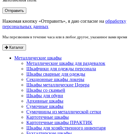
Нажимая кнопку «Отправить», я даю согласие на
обработку
персональных данных
Мы перезвоним в течение часа или в любое другое, указанное вами время
Каталог
Металлические шкафы
Металлические шкафы для раздевалок
Шкафчики для одежды персонала
Шкафы сварные для одежды
Секционные шкафы локеры
Шкафы металлические Церера
Шкафы со скамьей
Шкафы для обуви
Архивные шкафы
Сумочные шкафы
Сумочницы из металлической сетки
Картотечные шкафы
Картотечные шкафы ПРАКТИК
Шкафы для хозяйственного инвентаря
Бухгалтерские шкафы