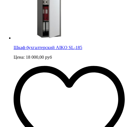
Шкаф бухгалтерский AIKO SL-185
Цена:
18 000,00
руб