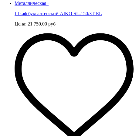
Шкаф бухгалтерский AIKO SL-150/3Т EL
Цена:
21 750,00
руб