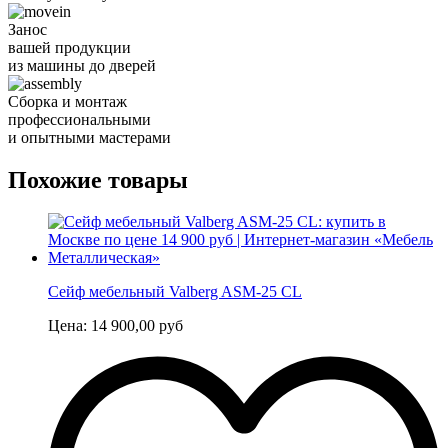
Занос
вашей продукции
из машины до дверей
Сборка и монтаж
профессиональными
и опытными мастерами
Похожие товары
Сейф мебельный Valberg ASM-25 CL
Цена:
14 900,00
руб