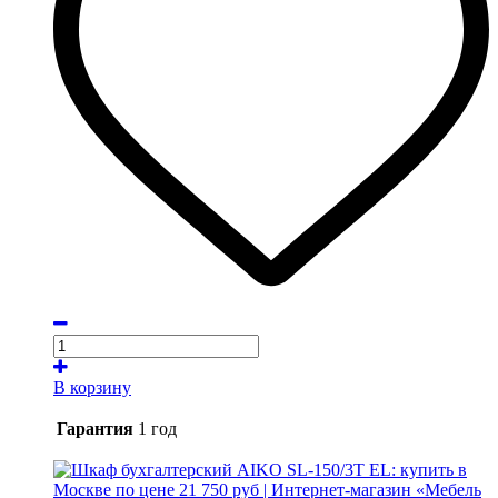
В корзину
Гарантия
1 год