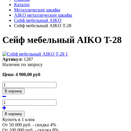
Каталог
Металлические шкафы
AIKO металлические шкафы
Сейф мебельный AIKO
Сейф мебельный AIKO T-28
Сейф мебельный AIKO T-28
Артикул:
1287
Наличие по запросу
Цена:
4 900,00
руб
В корзину
В корзину
Купить в 1 клик
От 50 000 руб. - скидка 4%
От 100 000 руб. - скидка 8%