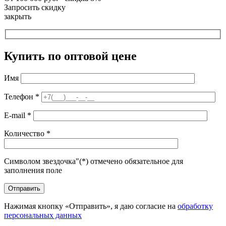
Запросить скидку
закрыть
Купить по оптовой цене
Имя
Телефон
*
E-mail
*
Количество
*
Символом звездочка"(*) отмечено обязательное для
заполнения поле
Нажимая кнопку «Отправить», я даю согласие на
обработку
персональных данных