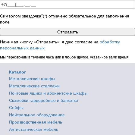
Символом звездочка"(*) отмечено обязательное для заполнения
поле
Нажимая кнопку «Отправить», я даю согласие на
обработку
персональных данных
Мы перезвоним в течение часа или в любое другое, указанное вами время
Каталог
Металлические шкафы
Металлические стеллажи
Почтовые ящики и абонентские шкафы
Скамейки гардеробные и банкетки
Сейфы
Нейтральное оборудование
Производственная мебель
Антистатическая мебель