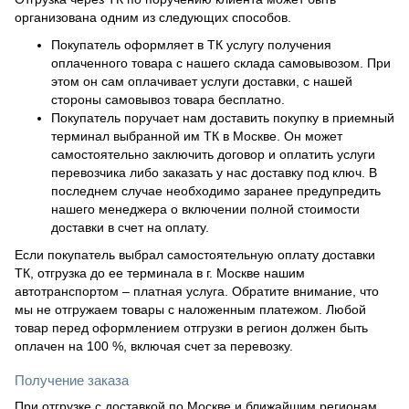
организована одним из следующих способов.
Покупатель оформляет в ТК услугу получения
оплаченного товара с нашего склада самовывозом. При
этом он сам оплачивает услуги доставки, с нашей
стороны самовывоз товара бесплатно.
Покупатель поручает нам доставить покупку в приемный
терминал выбранной им ТК в Москве. Он может
самостоятельно заключить договор и оплатить услуги
перевозчика либо заказать у нас доставку под ключ. В
последнем случае необходимо заранее предупредить
нашего менеджера о включении полной стоимости
доставки в счет на оплату.
Если покупатель выбрал самостоятельную оплату доставки
ТК, отгрузка до ее терминала в г. Москве нашим
автотранспортом – платная услуга. Обратите внимание, что
мы не отгружаем товары с наложенным платежом. Любой
товар перед оформлением отгрузки в регион должен быть
оплачен на 100 %, включая счет за перевозку.
Получение заказа
При отгрузке с доставкой по Москве и ближайшим регионам