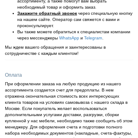
ассортименту, а также помогут вам выбрать
необходимый товар и оформить заказ.
Закажите обратный звонок
через специальную кнопку
на нашем сайте. Оператор сам свяжется с вами и
проконсультирует.
Вы также можете обратиться к специалистам компании
через мессенджеры
WhatsApp
и
Telegram
.
Мы ждем вашего обращения и заинтересованы в
сотрудничестве с каждым клиентом!
Оплата
При оформлении заказа на любую продукцию из нашего
ассортимента создается счет для предоплаты. В нем
отражена окончательная стоимость всех интересующих
клиента товаров на условиях самовывоза с нашего склада в
Москве. Если покупатель желает воспользоваться
дополнительными услугами доставки, разгрузки, сборки
купленной у нас мебели, необходимо также сообщить об этом
менеджеру. Для оформления счета и подготовки полного
набора необходимых документов (накладные, счета-фактуры,