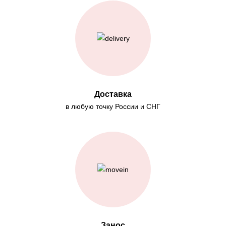
Доставка
в любую точку России и СНГ
Занос