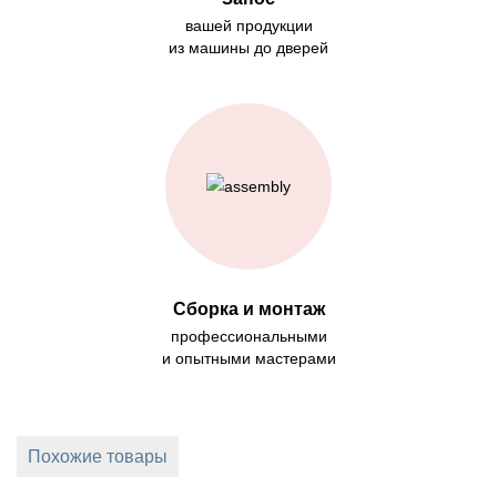
вашей продукции
из машины до дверей
Сборка и монтаж
профессиональными
и опытными мастерами
Похожие товары