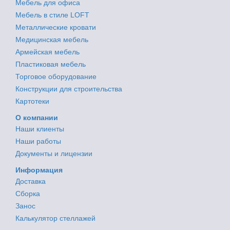
Мебель для офиса
Мебель в стиле LOFT
Металлические кровати
Медицинская мебель
Армейская мебель
Пластиковая мебель
Торговое оборудование
Конструкции для строительства
Картотеки
О компании
Наши клиенты
Наши работы
Документы и лицензии
Информация
Доставка
Сборка
Занос
Калькулятор стеллажей