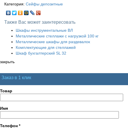
Категория:
Сейфы депозитные
Также Вас может заинтересовать
Шкафы инструментальные ВЛ
Металлические стеллажи с нагрузкой 100 кг
Металлические шкафы для раздевалок
Комплектующие для стеллажей
Шкаф бухгалтерский SL 32
закрыть
Заказ в 1 клик
Товар
Имя
Телефон
*