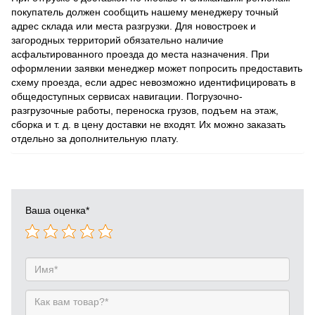
покупатель должен сообщить нашему менеджеру точный
адрес склада или места разгрузки. Для новостроек и
загородных территорий обязательно наличие
асфальтированного проезда до места назначения. При
оформлении заявки менеджер может попросить предоставить
схему проезда, если адрес невозможно идентифицировать в
общедоступных сервисах навигации. Погрузочно-
разгрузочные работы, переноска грузов, подъем на этаж,
сборка и т. д. в цену доставки не входят. Их можно заказать
отдельно за дополнительную плату.
Ваша оценка
*