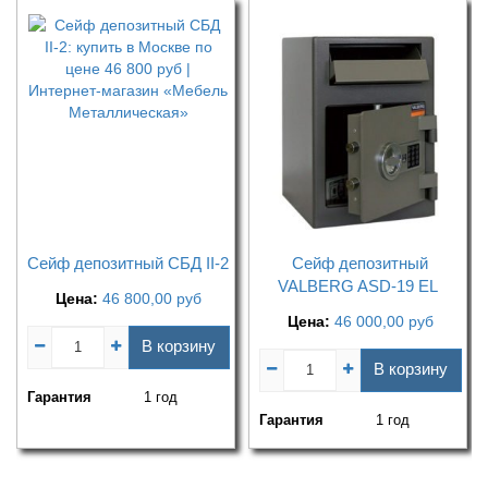
Сейф депозитный СБД II-2
Сейф депозитный
VALBERG ASD-19 EL
Цена:
46 800,00
руб
Цена:
46 000,00
руб
В корзину
В корзину
Гарантия
1 год
Гарантия
1 год