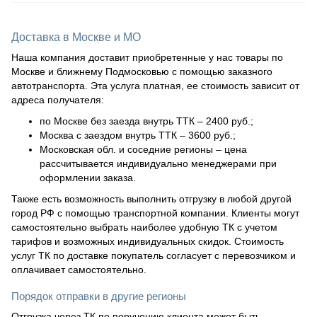
Доставка в Москве и МО
Наша компания доставит приобретенные у нас товары по
Москве и ближнему Подмосковью с помощью заказного
автотранспорта. Эта услуга платная, ее стоимость зависит от
адреса получателя:
по Москве без заезда внутрь ТТК – 2400 руб.;
Москва с заездом внутрь ТТК – 3600 руб.;
Московская обл. и соседние регионы – цена
рассчитывается индивидуально менеджерами при
оформлении заказа.
Также есть возможность выполнить отгрузку в любой другой
город РФ с помощью транспортной компании. Клиенты могут
самостоятельно выбрать наиболее удобную ТК с учетом
тарифов и возможных индивидуальных скидок. Стоимость
услуг ТК по доставке покупатель согласует с перевозчиком и
оплачивает самостоятельно.
Порядок отправки в другие регионы
Отгрузка через ТК по поручению клиента может быть