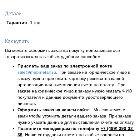
Детали
Гарантия
1 год
Как купить
Вы можете оформить заказ на покупку понравившегося
товара из каталога любым удобным способом.
Прислать ваш заказ по электронной почте
sale@mebmetall.ru
. При заказе на юридическое лицо к
заказу нужно приложить карточку реквизитов вашей
организации для выставления счета на оплату. При
заказе на физическое лицо к заказу нужно указать ФИО
покупателя и данные документа удостоверяющего
личность.
Оформить заказ на нашем сайте.
Мы свяжемся с
вами чтобы уточнить детали вашего заказа. При заказе
нужно указать данные для выставления счета на оплату.
Позвоните менеджерам по телефону
+7 (499) 390-32-
39
.
Наши сотрудники ответят на любые вопросы по