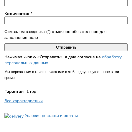
Количество
*
Символом звездочка"(*) отмечено обязательное для
заполнения поле
Нажимая кнопку «Отправить», я даю согласие на
обработку
персональных данных
Мы перезвоним в течение часа или в любое другое, указанное вами
время
Гарантия
1 год
Все характеристики
Условия доставки и оплаты