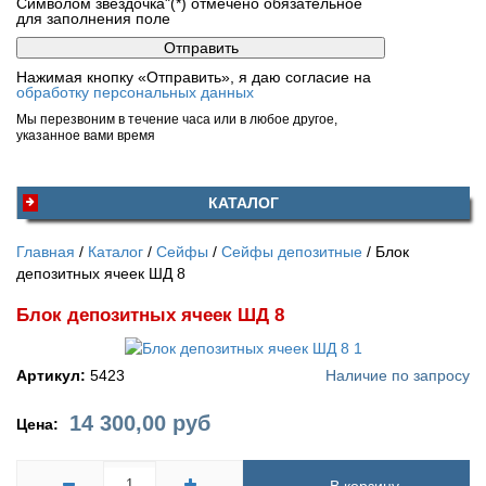
Символом звездочка"(*) отмечено обязательное
для заполнения поле
Нажимая кнопку «Отправить», я даю согласие на
обработку персональных данных
Мы перезвоним в течение часа или в любое другое,
указанное вами время
КАТАЛОГ
Главная
Каталог
Сейфы
Сейфы депозитные
Блок
депозитных ячеек ШД 8
Блок депозитных ячеек ШД 8
Артикул:
5423
Наличие по запросу
14 300,00
руб
Цена: