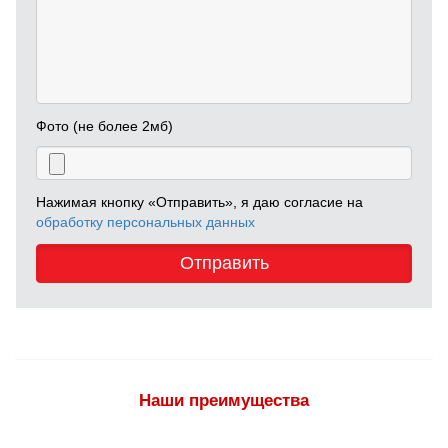
Фото (не более 2мб)
Нажимая кнопку «Отправить», я даю согласие на
обработку персональных данных
Отправить
Наши преимущества