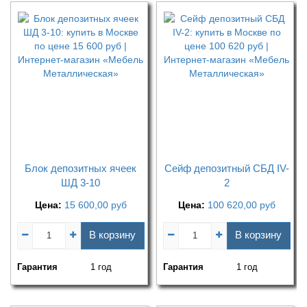
Блок депозитных ячеек
Сейф депозитный СБД IV-
ШД 3-10
2
Цена:
15 600,00
руб
Цена:
100 620,00
руб
В корзину
В корзину
Гарантия
1 год
Гарантия
1 год