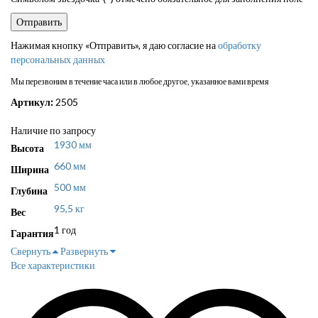
Нажимая кнопку «Отправить», я даю согласие на
обработку
персональных данных
Мы перезвоним в течение часа или в любое другое, указанное вами время
Артикул:
2505
Наличие по запросу
1930 мм
Высота
660 мм
Ширина
500 мм
Глубина
95,5 кг
Вес
1 год
Гарантия
Свернуть
Развернуть
Все характеристики