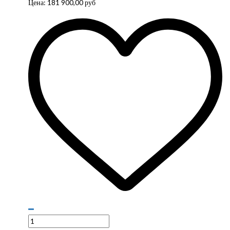
Цена:
181 900,00
руб