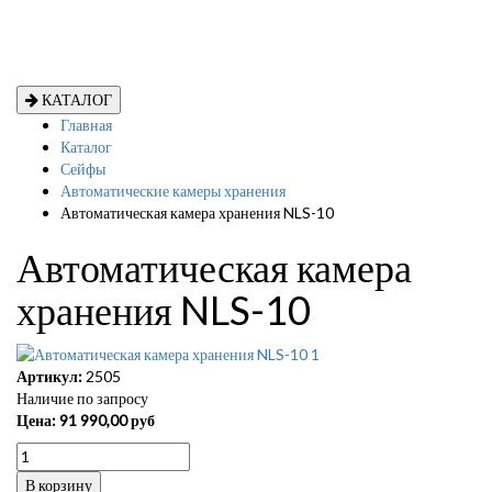
КАТАЛОГ
Главная
Каталог
Сейфы
Автоматические камеры хранения
Автоматическая камера хранения NLS-10
Автоматическая камера
хранения NLS-10
Артикул:
2505
Наличие по запросу
Цена:
91 990,00
руб
В корзину