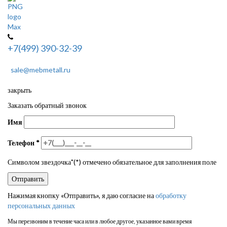
+7(499) 390-32-39
sale@mebmetall.ru
закрыть
Заказать обратный звонок
Имя
Телефон
*
Символом звездочка"(*) отмечено обязательное для заполнения поле
Нажимая кнопку «Отправить», я даю согласие на
обработку
персональных данных
Мы перезвоним в течение часа или в любое другое, указанное вами время