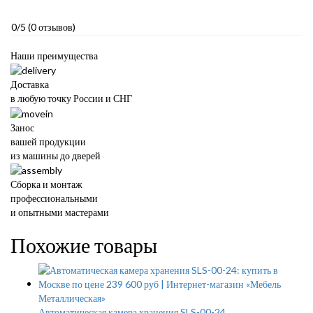
0/5
(0 отзывов)
Наши преимущества
Доставка
в любую точку России и СНГ
Занос
вашей продукции
из машины до дверей
Сборка и монтаж
профессиональными
и опытными мастерами
Похожие товары
Автоматическая камера хранения SLS-00-24