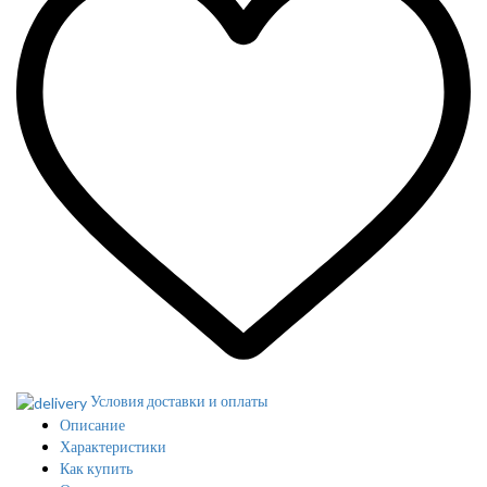
Условия доставки и оплаты
Описание
Характеристики
Как купить