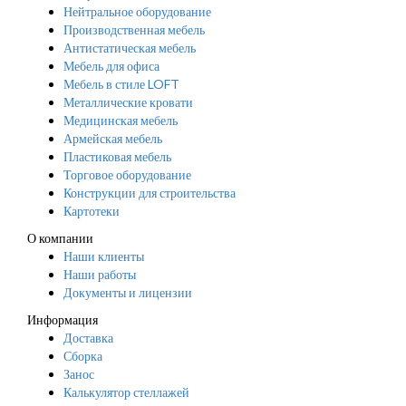
Нейтральное оборудование
Производственная мебель
Антистатическая мебель
Мебель для офиса
Мебель в стиле LOFT
Металлические кровати
Медицинская мебель
Армейская мебель
Пластиковая мебель
Торговое оборудование
Конструкции для строительства
Картотеки
О компании
Наши клиенты
Наши работы
Документы и лицензии
Информация
Доставка
Сборка
Занос
Калькулятор стеллажей