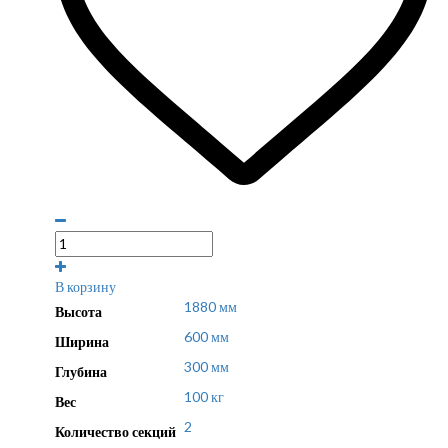
В корзину
1880 мм
Высота
600 мм
Ширина
300 мм
Глубина
100 кг
Вес
2
Количество секций