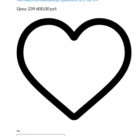
Цена:
239 600,00
руб