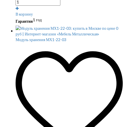
В корзину
1 год
Гарантия
Модуль хранения МХ1-22-03