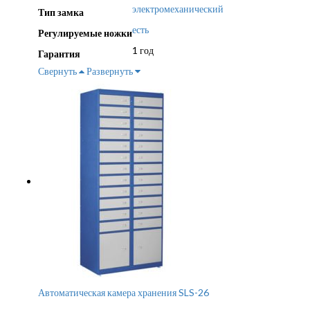
электромеханический
Тип замка
есть
Регулируемые ножки
1 год
Гарантия
Свернуть
Развернуть
Автоматическая камера хранения SLS-26