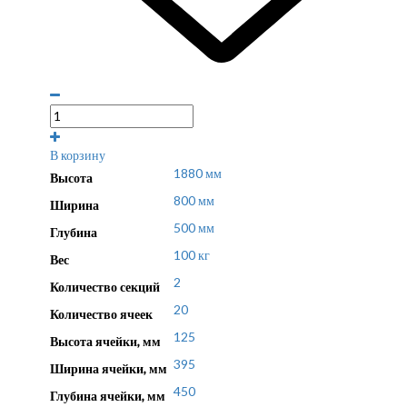
В корзину
1880 мм
Высота
800 мм
Ширина
500 мм
Глубина
100 кг
Вес
2
Количество секций
20
Количество ячеек
125
Высота ячейки, мм
395
Ширина ячейки, мм
450
Глубина ячейки, мм