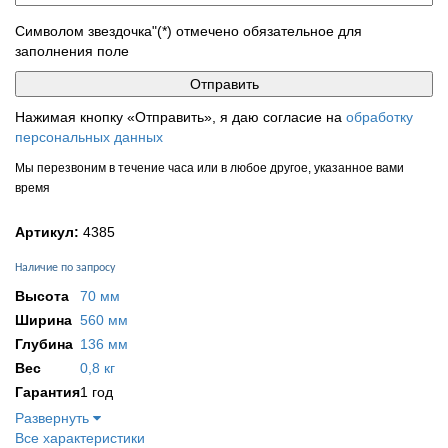
Символом звездочка"(*) отмечено обязательное для
заполнения поле
Нажимая кнопку «Отправить», я даю согласие на
обработку
персональных данных
Мы перезвоним в течение часа или в любое другое, указанное вами
время
Артикул:
4385
Наличие по запросу
Высота
70 мм
Ширина
560 мм
Глубина
136 мм
Вес
0,8 кг
Гарантия
1 год
Развернуть
Все характеристики