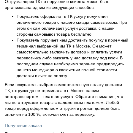
Отгрузка через ТК по поручению клиента может быть
организована одним из следующих способов.
Покупатель оформляет в ТК услугу получения
оплаченного товара с нашего склада самовывозом. При
этом он сам оплачивает услуги доставки, с нашей
стороны самовывоз товара бесплатно.
Покупатель поручает нам доставить покупку в приемный
терминал выбранной им ТК в Москве. Он может
самостоятельно заключить договор и оплатить услуги
перевозчика либо заказать у нас доставку под ключ. В
последнем случае необходимо заранее предупредить
нашего менеджера о включении полной стоимости
доставки в счет на оплату.
Если покупатель выбрал самостоятельную оплату доставки
ТК, отгрузка до ее терминала в г. Москве нашим
автотранспортом – платная услуга. Обратите внимание, что
мы не отгружаем товары с наложенным платежом. Любой
товар перед оформлением отгрузки в регион должен быть
оплачен на 100 %, включая счет за перевозку.
Получение заказа