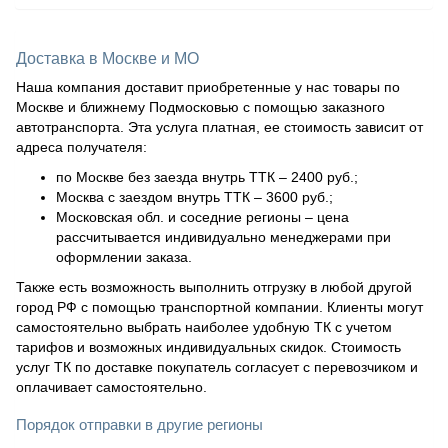
Доставка в Москве и МО
Наша компания доставит приобретенные у нас товары по
Москве и ближнему Подмосковью с помощью заказного
автотранспорта. Эта услуга платная, ее стоимость зависит от
адреса получателя:
по Москве без заезда внутрь ТТК – 2400 руб.;
Москва с заездом внутрь ТТК – 3600 руб.;
Московская обл. и соседние регионы – цена
рассчитывается индивидуально менеджерами при
оформлении заказа.
Также есть возможность выполнить отгрузку в любой другой
город РФ с помощью транспортной компании. Клиенты могут
самостоятельно выбрать наиболее удобную ТК с учетом
тарифов и возможных индивидуальных скидок. Стоимость
услуг ТК по доставке покупатель согласует с перевозчиком и
оплачивает самостоятельно.
Порядок отправки в другие регионы