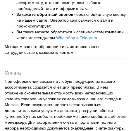
ассортименту, а также помогут вам выбрать
необходимый товар и оформить заказ.
Закажите обратный звонок
через специальную кнопку
на нашем сайте. Оператор сам свяжется с вами и
проконсультирует.
Вы также можете обратиться к специалистам компании
через мессенджеры
WhatsApp
и
Telegram
.
Мы ждем вашего обращения и заинтересованы в
сотрудничестве с каждым клиентом!
Оплата
При оформлении заказа на любую продукцию из нашего
ассортимента создается счет для предоплаты. В нем
отражена окончательная стоимость всех интересующих
клиента товаров на условиях самовывоза с нашего склада в
Москве. Если покупатель желает воспользоваться
дополнительными услугами доставки, разгрузки, сборки
купленной у нас мебели, необходимо также сообщить об этом
менеджеру. Для оформления счета и подготовки полного
набора необходимых документов (накладные, счета-фактуры,