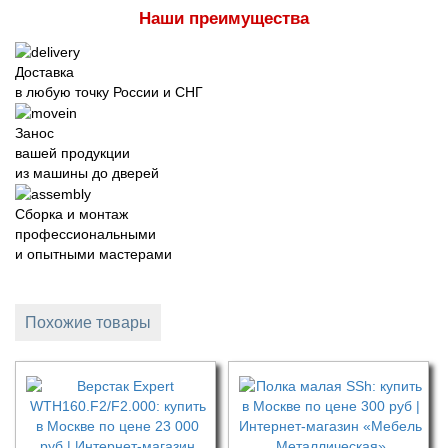
Наши преимущества
Доставка
в любую точку России и СНГ
Занос
вашей продукции
из машины до дверей
Сборка и монтаж
профессиональными
и опытными мастерами
Похожие товары