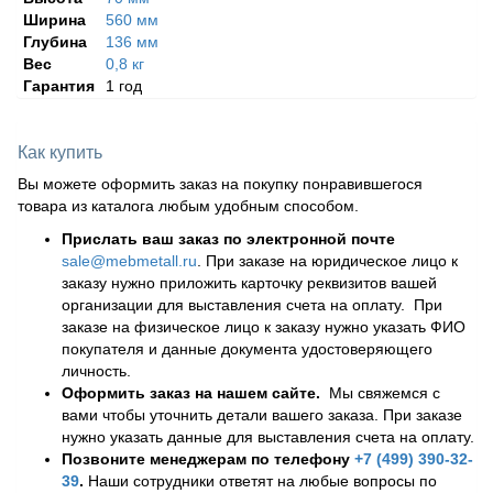
Ширина
560 мм
Глубина
136 мм
Вес
0,8 кг
Гарантия
1 год
Как купить
Вы можете оформить заказ на покупку понравившегося
товара из каталога любым удобным способом.
Прислать ваш заказ по электронной почте
sale@mebmetall.ru
. При заказе на юридическое лицо к
заказу нужно приложить карточку реквизитов вашей
организации для выставления счета на оплату. При
заказе на физическое лицо к заказу нужно указать ФИО
покупателя и данные документа удостоверяющего
личность.
Оформить заказ на нашем сайте.
Мы свяжемся с
вами чтобы уточнить детали вашего заказа. При заказе
нужно указать данные для выставления счета на оплату.
Позвоните менеджерам по телефону
+7 (499) 390-32-
39
.
Наши сотрудники ответят на любые вопросы по