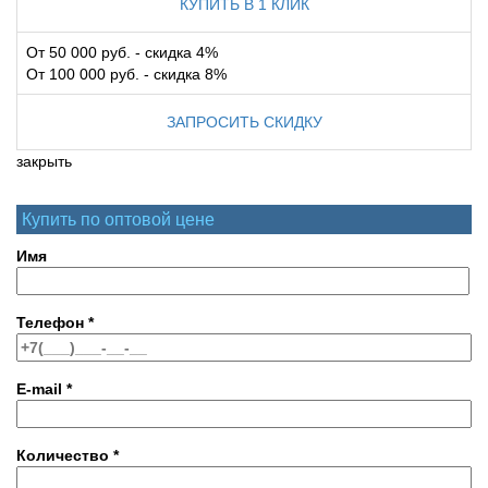
КУПИТЬ В 1 КЛИК
От 50 000 руб. - скидка 4%
От 100 000 руб. - скидка 8%
ЗАПРОСИТЬ СКИДКУ
закрыть
Купить по оптовой цене
Имя
Телефон
*
E-mail
*
Количество
*