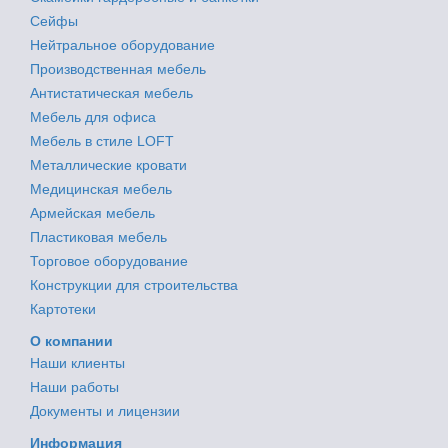
Сейфы
Нейтральное оборудование
Производственная мебель
Антистатическая мебель
Мебель для офиса
Мебель в стиле LOFT
Металлические кровати
Медицинская мебель
Армейская мебель
Пластиковая мебель
Торговое оборудование
Конструкции для строительства
Картотеки
О компании
Наши клиенты
Наши работы
Документы и лицензии
Информация