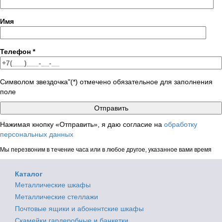
Имя
Телефон
*
Символом звездочка"(*) отмечено обязательное для заполнения
поле
Нажимая кнопку «Отправить», я даю согласие на
обработку
персональных данных
Мы перезвоним в течение часа или в любое другое, указанное вами время
Каталог
Металлические шкафы
Металлические стеллажи
Почтовые ящики и абонентские шкафы
Скамейки гардеробные и банкетки