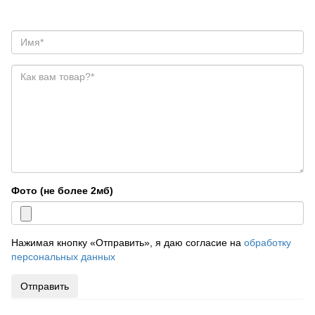
Фото (не более 2мб)
Нажимая кнопку «Отправить», я даю согласие на
обработку
персональных данных
Отправить