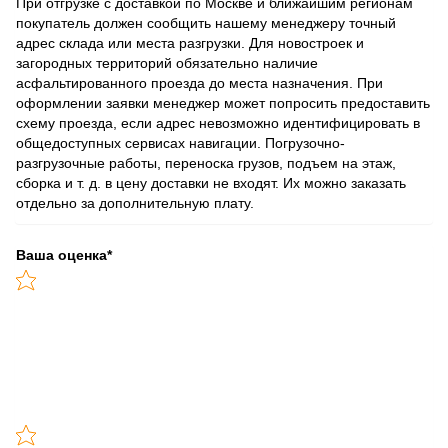
При отгрузке с доставкой по Москве и ближайшим регионам
покупатель должен сообщить нашему менеджеру точный
адрес склада или места разгрузки. Для новостроек и
загородных территорий обязательно наличие
асфальтированного проезда до места назначения. При
оформлении заявки менеджер может попросить предоставить
схему проезда, если адрес невозможно идентифицировать в
общедоступных сервисах навигации. Погрузочно-
разгрузочные работы, переноска грузов, подъем на этаж,
сборка и т. д. в цену доставки не входят. Их можно заказать
отдельно за дополнительную плату.
Ваша оценка
*