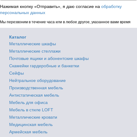
Нажимая кнопку «Отправить», я даю согласие на
обработку
персональных данных
Мы перезвоним в течение часа или в любое другое, указанное вами время
Каталог
Металлические шкафы
Металлические стеллажи
Почтовые ящики и абонентские шкафы
Скамейки гардеробные и банкетки
Сейфы
Нейтральное оборудование
Производственная мебель
Антистатическая мебель
Мебель для офиса
Мебель в стиле LOFT
Металлические кровати
Медицинская мебель
Армейская мебель