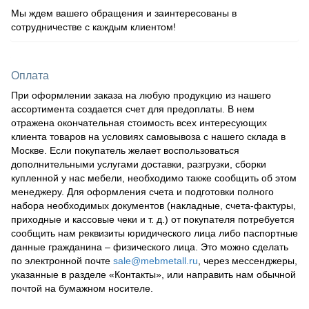
Мы ждем вашего обращения и заинтересованы в
сотрудничестве с каждым клиентом!
Оплата
При оформлении заказа на любую продукцию из нашего
ассортимента создается счет для предоплаты. В нем
отражена окончательная стоимость всех интересующих
клиента товаров на условиях самовывоза с нашего склада в
Москве. Если покупатель желает воспользоваться
дополнительными услугами доставки, разгрузки, сборки
купленной у нас мебели, необходимо также сообщить об этом
менеджеру. Для оформления счета и подготовки полного
набора необходимых документов (накладные, счета-фактуры,
приходные и кассовые чеки и т. д.) от покупателя потребуется
сообщить нам реквизиты юридического лица либо паспортные
данные гражданина – физического лица. Это можно сделать
по электронной почте
sale@mebmetall.ru
, через мессенджеры,
указанные в разделе «Контакты», или направить нам обычной
почтой на бумажном носителе.