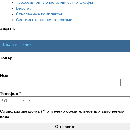
Трехсекционные металлические шкафы
Верстак
Стеллажные комплексы
Системы хранения гаражные
закрыть
Заказ в 1 клик
Товар
Имя
Телефон
*
Символом звездочка"(*) отмечено обязательное для заполнения
поле