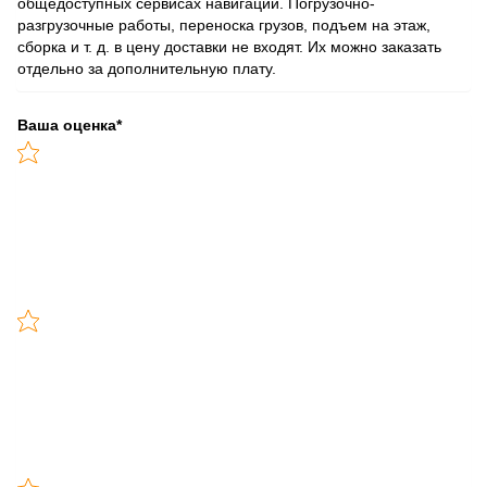
общедоступных сервисах навигации. Погрузочно-
разгрузочные работы, переноска грузов, подъем на этаж,
сборка и т. д. в цену доставки не входят. Их можно заказать
отдельно за дополнительную плату.
Ваша оценка
*