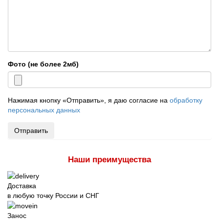
Фото (не более 2мб)
Нажимая кнопку «Отправить», я даю согласие на
обработку
персональных данных
Отправить
Наши преимущества
Доставка
в любую точку России и СНГ
Занос