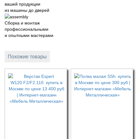
вашей продукции
из машины до дверей
Сборка и монтаж
профессиональными
и опытными мастерами
Похожие товары