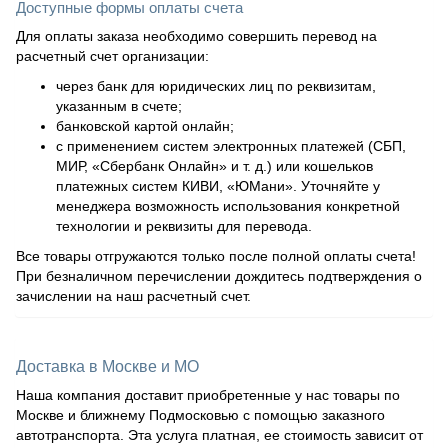
Доступные формы оплаты счета
Для оплаты заказа необходимо совершить перевод на
расчетный счет организации:
через банк для юридических лиц по реквизитам,
указанным в счете;
банковской картой онлайн;
с применением систем электронных платежей (СБП,
МИР, «Сбербанк Онлайн» и т. д.) или кошельков
платежных систем КИВИ, «ЮМани». Уточняйте у
менеджера возможность использования конкретной
технологии и реквизиты для перевода.
Все товары отгружаются только после полной оплаты счета!
При безналичном перечислении дождитесь подтверждения о
зачислении на наш расчетный счет.
Доставка в Москве и МО
Наша компания доставит приобретенные у нас товары по
Москве и ближнему Подмосковью с помощью заказного
автотранспорта. Эта услуга платная, ее стоимость зависит от