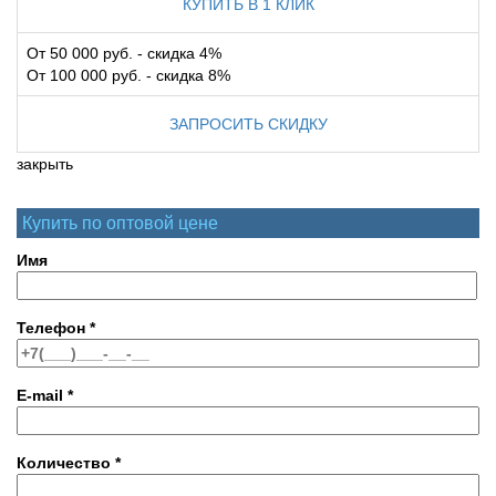
КУПИТЬ В 1 КЛИК
От 50 000 руб. - скидка 4%
От 100 000 руб. - скидка 8%
ЗАПРОСИТЬ СКИДКУ
закрыть
Купить по оптовой цене
Имя
Телефон
*
E-mail
*
Количество
*