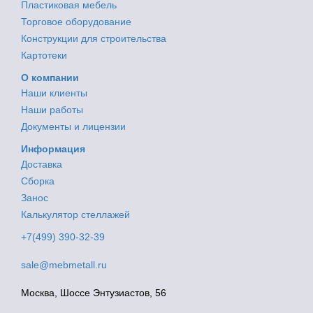
Пластиковая мебель
Торговое оборудование
Конструкции для строительства
Картотеки
О компании
Наши клиенты
Наши работы
Документы и лицензии
Информация
Доставка
Сборка
Занос
Калькулятор стеллажей
+7(499) 390-32-39
sale@mebmetall.ru
Москва, Шоссе Энтузиастов, 56