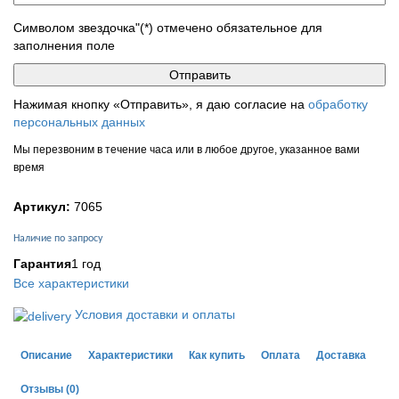
Символом звездочка"(*) отмечено обязательное для
заполнения поле
Нажимая кнопку «Отправить», я даю согласие на
обработку
персональных данных
Мы перезвоним в течение часа или в любое другое, указанное вами
время
Артикул:
7065
Наличие по запросу
Гарантия
1 год
Все характеристики
Условия доставки и оплаты
Описание
Характеристики
Как купить
Оплата
Доставка
Отзывы
(0)