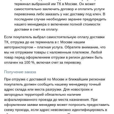
терминал выбранной им ТК в Москве. Он может
самостоятельно заключить договор и оплатить услуги
перевозчика либо заказать у нас доставку под ключ. В
последнем случае необходимо заранее предупредить
нашего менеджера о включении полной стоимости
доставки в счет на оплату.
Если покупатель выбрал самостоятельную оплату доставки
ТК, отгрузка до ее терминала в г. Москве нашим
автотранспортом – платная услуга. Обратите внимание, что
мы не отгружаем товары с наложенным платежом. Любой
товар перед оформлением отгрузки в регион должен быть
оплачен на 100 %, включая счет за перевозку.
Получение заказа
При отгрузке с доставкой по Москве и ближайшим регионам
покупатель должен сообщить нашему менеджеру точный
адрес склада или места разгрузки. Для новостроек и
загородных территорий обязательно наличие
асфальтированного проезда до места назначения. При
оформлении заявки менеджер может попросить предоставить
схему проезда, если адрес невозможно идентифицировать в