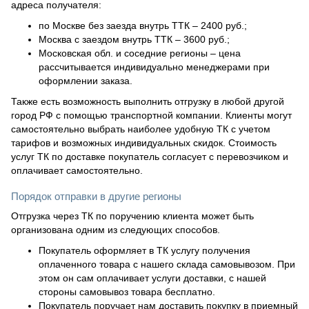
адреса получателя:
по Москве без заезда внутрь ТТК – 2400 руб.;
Москва с заездом внутрь ТТК – 3600 руб.;
Московская обл. и соседние регионы – цена
рассчитывается индивидуально менеджерами при
оформлении заказа.
Также есть возможность выполнить отгрузку в любой другой
город РФ с помощью транспортной компании. Клиенты могут
самостоятельно выбрать наиболее удобную ТК с учетом
тарифов и возможных индивидуальных скидок. Стоимость
услуг ТК по доставке покупатель согласует с перевозчиком и
оплачивает самостоятельно.
Порядок отправки в другие регионы
Отгрузка через ТК по поручению клиента может быть
организована одним из следующих способов.
Покупатель оформляет в ТК услугу получения
оплаченного товара с нашего склада самовывозом. При
этом он сам оплачивает услуги доставки, с нашей
стороны самовывоз товара бесплатно.
Покупатель поручает нам доставить покупку в приемный