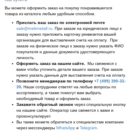
Вы можете оформить заказ на покупку понравившегося
товара из каталога любым удобным способом.
Прислать ваш заказ по электронной почте
sale@mebmetall.ru
. При заказе на юридическое лицо к
заказу нужно приложить карточку реквизитов вашей
организации для выставления счета на оплату. При
заказе на физическое лицо к заказу нужно указать ФИО
покупателя и данные документа удостоверяющего
личность.
Оформить заказ на нашем сайте.
Мы свяжемся с
вами чтобы уточнить детали вашего заказа. При заказе
нужно указать данные для выставления счета на оплату.
Позвоните менеджерам по телефону
+7 (499) 390-32-
39
.
Наши сотрудники ответят на любые вопросы по
ассортименту, а также помогут вам выбрать
необходимый товар и оформить заказ.
Закажите обратный звонок
через специальную кнопку
на нашем сайте. Оператор сам свяжется с вами и
проконсультирует.
Вы также можете обратиться к специалистам компании
через мессенджеры
WhatsApp
и
Telegram
.