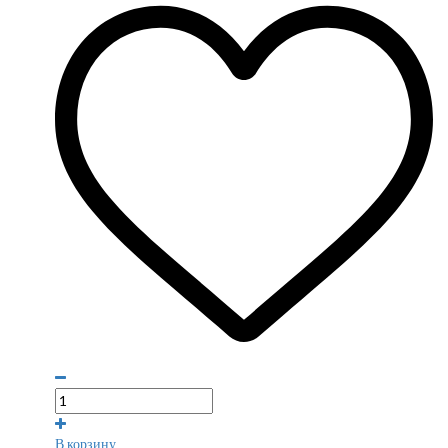
В корзину