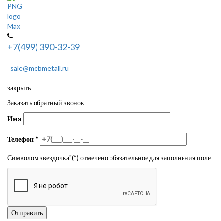
+7(499) 390-32-39
sale@mebmetall.ru
закрыть
Заказать обратный звонок
Имя
Телефон
*
Символом звездочка"(*) отмечено обязательное для заполнения поле