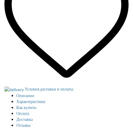
Условия доставки и оплаты
Описание
Характеристики
Как купить
Оплата
Доставка
Отзывы