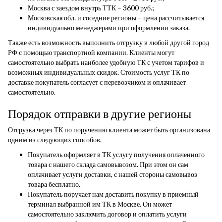
Москва с заездом внутрь ТТК – 3600 руб.;
Московская обл. и соседние регионы – цена рассчитывается
индивидуально менеджерами при оформлении заказа.
Также есть возможность выполнить отгрузку в любой другой город
РФ с помощью транспортной компании. Клиенты могут
самостоятельно выбрать наиболее удобную ТК с учетом тарифов и
возможных индивидуальных скидок. Стоимость услуг ТК по
доставке покупатель согласует с перевозчиком и оплачивает
самостоятельно.
Порядок отправки в другие регионы
Отгрузка через ТК по поручению клиента может быть организована
одним из следующих способов.
Покупатель оформляет в ТК услугу получения оплаченного
товара с нашего склада самовывозом. При этом он сам
оплачивает услуги доставки, с нашей стороны самовывоз
товара бесплатно.
Покупатель поручает нам доставить покупку в приемный
терминал выбранной им ТК в Москве. Он может
самостоятельно заключить договор и оплатить услуги