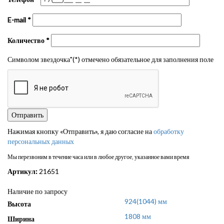
E-mail
*
Количество
*
Символом звездочка"(*) отмечено обязательное для заполнения поле
Нажимая кнопку «Отправить», я даю согласие на
обработку
персональных данных
Мы перезвоним в течение часа или в любое другое, указанное вами время
Артикул:
21651
Наличие по запросу
924(1044) мм
Высота
1808 мм
Ширина