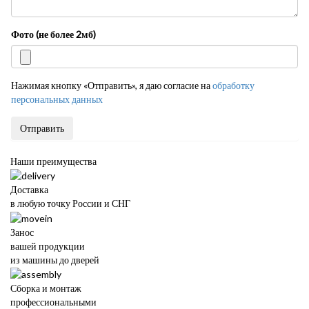
Фото (не более 2мб)
Нажимая кнопку «Отправить», я даю согласие на
обработку
персональных данных
Отправить
Наши преимущества
Доставка
в любую точку России и СНГ
Занос
вашей продукции
из машины до дверей
Сборка и монтаж
профессиональными