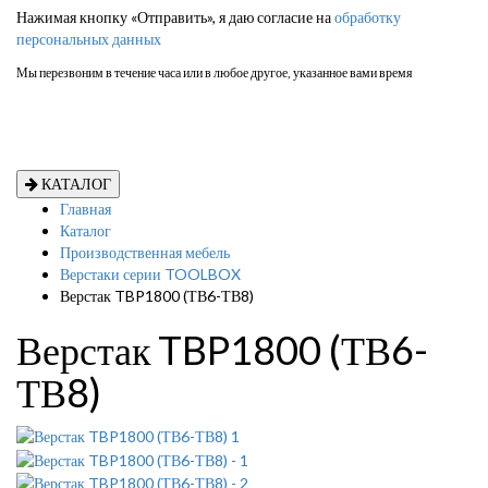
Нажимая кнопку «Отправить», я даю согласие на
обработку
персональных данных
Мы перезвоним в течение часа или в любое другое, указанное вами время
КАТАЛОГ
Главная
Каталог
Производственная мебель
Верстаки серии TOOLBOX
Верстак TBP1800 (ТВ6-ТВ8)
Верстак TBP1800 (ТВ6-
ТВ8)