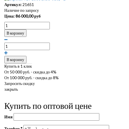
Артикул:
21651
Наличие по запросу
Цена:
86 000,00
руб
В корзину
В корзину
Купить в 1 клик
От 50 000 руб. - скидка до 4%
От 100 000 руб. - скидка до 8%
Запросить скидку
закрыть
Купить по оптовой цене
Имя
Телефон
*