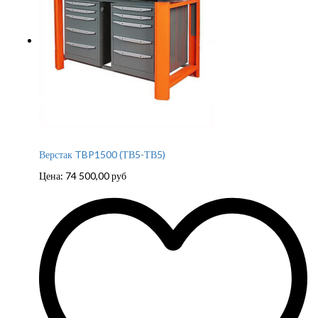
Верстак TBP1500 (ТВ5-ТВ5)
Цена:
74 500,00
руб