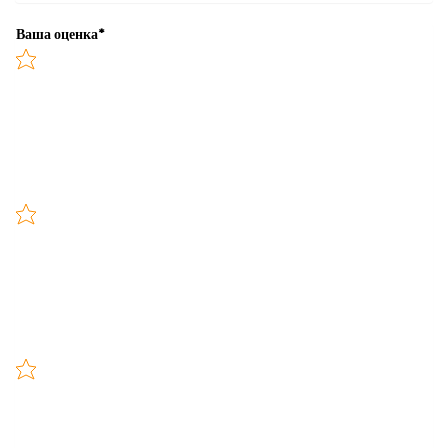
Ваша оценка
*