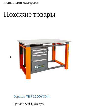
и опытными мастерами
Похожие товары
Верстак TBP1200 (ТВ4)
Цена:
46 900,00
руб