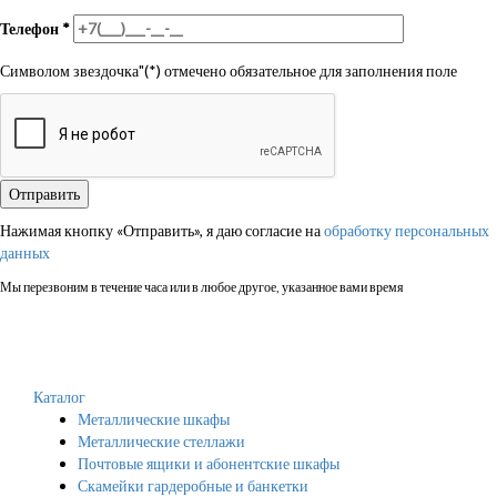
Телефон
*
Символом звездочка"(*) отмечено обязательное для заполнения поле
Нажимая кнопку «Отправить», я даю согласие на
обработку персональных
данных
Мы перезвоним в течение часа или в любое другое, указанное вами время
Каталог
Металлические шкафы
Металлические стеллажи
Почтовые ящики и абонентские шкафы
Скамейки гардеробные и банкетки