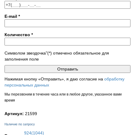
E-mail
*
Количество
*
Символом звездочка"(*) отмечено обязательное для
заполнения поле
Нажимая кнопку «Отправить», я даю согласие на
обработку
персональных данных
Мы перезвоним в течение часа или в любое другое, указанное вами
время
Артикул:
21599
Наличие по запросу
924(1044)