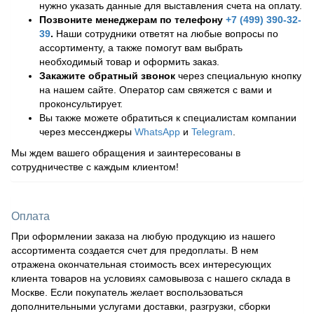
нужно указать данные для выставления счета на оплату.
Позвоните менеджерам по телефону
+7 (499) 390-32-
39
.
Наши сотрудники ответят на любые вопросы по
ассортименту, а также помогут вам выбрать
необходимый товар и оформить заказ.
Закажите обратный звонок
через специальную кнопку
на нашем сайте. Оператор сам свяжется с вами и
проконсультирует.
Вы также можете обратиться к специалистам компании
через мессенджеры
WhatsApp
и
Telegram
.
Мы ждем вашего обращения и заинтересованы в
сотрудничестве с каждым клиентом!
Оплата
При оформлении заказа на любую продукцию из нашего
ассортимента создается счет для предоплаты. В нем
отражена окончательная стоимость всех интересующих
клиента товаров на условиях самовывоза с нашего склада в
Москве. Если покупатель желает воспользоваться
дополнительными услугами доставки, разгрузки, сборки