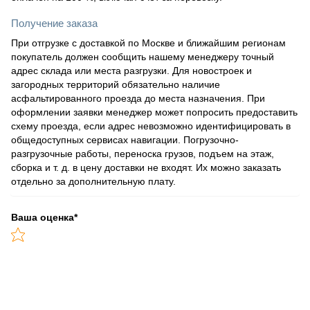
Получение заказа
При отгрузке с доставкой по Москве и ближайшим регионам
покупатель должен сообщить нашему менеджеру точный
адрес склада или места разгрузки. Для новостроек и
загородных территорий обязательно наличие
асфальтированного проезда до места назначения. При
оформлении заявки менеджер может попросить предоставить
схему проезда, если адрес невозможно идентифицировать в
общедоступных сервисах навигации. Погрузочно-
разгрузочные работы, переноска грузов, подъем на этаж,
сборка и т. д. в цену доставки не входят. Их можно заказать
отдельно за дополнительную плату.
Ваша оценка
*