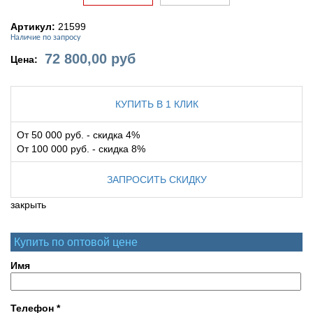
Артикул:
21599
Наличие по запросу
72 800,00
руб
Цена:
КУПИТЬ В 1 КЛИК
От 50 000 руб. - скидка 4%
От 100 000 руб. - скидка 8%
ЗАПРОСИТЬ СКИДКУ
закрыть
Купить по оптовой цене
Имя
Телефон
*