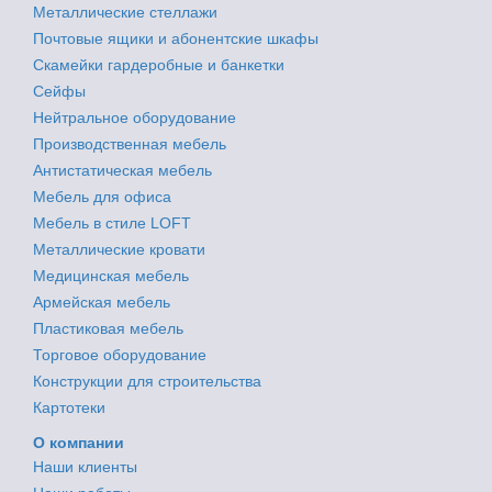
Металлические стеллажи
Почтовые ящики и абонентские шкафы
Скамейки гардеробные и банкетки
Сейфы
Нейтральное оборудование
Производственная мебель
Антистатическая мебель
Мебель для офиса
Мебель в стиле LOFT
Металлические кровати
Медицинская мебель
Армейская мебель
Пластиковая мебель
Торговое оборудование
Конструкции для строительства
Картотеки
О компании
Наши клиенты