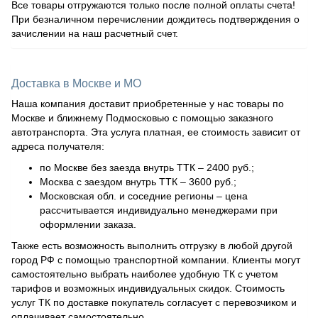
Все товары отгружаются только после полной оплаты счета!
При безналичном перечислении дождитесь подтверждения о
зачислении на наш расчетный счет.
Доставка в Москве и МО
Наша компания доставит приобретенные у нас товары по
Москве и ближнему Подмосковью с помощью заказного
автотранспорта. Эта услуга платная, ее стоимость зависит от
адреса получателя:
по Москве без заезда внутрь ТТК – 2400 руб.;
Москва с заездом внутрь ТТК – 3600 руб.;
Московская обл. и соседние регионы – цена
рассчитывается индивидуально менеджерами при
оформлении заказа.
Также есть возможность выполнить отгрузку в любой другой
город РФ с помощью транспортной компании. Клиенты могут
самостоятельно выбрать наиболее удобную ТК с учетом
тарифов и возможных индивидуальных скидок. Стоимость
услуг ТК по доставке покупатель согласует с перевозчиком и
оплачивает самостоятельно.