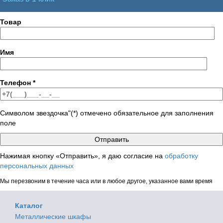
Товар
Имя
Телефон
*
Символом звездочка"(*) отмечено обязательное для заполнения
поле
Нажимая кнопку «Отправить», я даю согласие на
обработку
персональных данных
Мы перезвоним в течение часа или в любое другое, указанное вами время
Каталог
Металлические шкафы