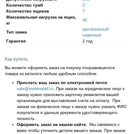
Количество тумб
2
Количество ящиков
7
Максимальная нагрузка на ящик,
45
кг
центральный
Тип замка
навесной
Гарантия
1 год
Как купить
Вы можете оформить заказ на покупку понравившегося
товара из каталога любым удобным способом.
Прислать ваш заказ по электронной почте
sale@mebmetall.ru
. При заказе на юридическое лицо к
заказу нужно приложить карточку реквизитов вашей
организации для выставления счета на оплату. При
заказе на физическое лицо к заказу нужно указать ФИО
покупателя и данные документа удостоверяющего
личность.
Оформить заказ на нашем сайте.
Мы свяжемся с
вами чтобы уточнить детали вашего заказа. При заказе