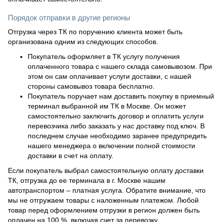
Порядок отправки в другие регионы
Отгрузка через ТК по поручению клиента может быть
организована одним из следующих способов.
Покупатель оформляет в ТК услугу получения
оплаченного товара с нашего склада самовывозом. При
этом он сам оплачивает услуги доставки, с нашей
стороны самовывоз товара бесплатно.
Покупатель поручает нам доставить покупку в приемный
терминал выбранной им ТК в Москве. Он может
самостоятельно заключить договор и оплатить услуги
перевозчика либо заказать у нас доставку под ключ. В
последнем случае необходимо заранее предупредить
нашего менеджера о включении полной стоимости
доставки в счет на оплату.
Если покупатель выбрал самостоятельную оплату доставки
ТК, отгрузка до ее терминала в г. Москве нашим
автотранспортом – платная услуга. Обратите внимание, что
мы не отгружаем товары с наложенным платежом. Любой
товар перед оформлением отгрузки в регион должен быть
оплачен на 100 %, включая счет за перевозку.