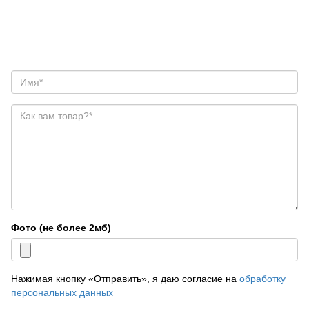
Фото (не более 2мб)
Нажимая кнопку «Отправить», я даю согласие на
обработку
персональных данных