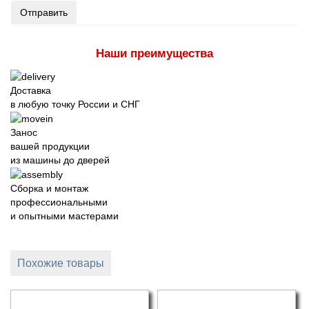
Отправить
Наши преимущества
Доставка
в любую точку России и СНГ
Занос
вашей продукции
из машины до дверей
Сборка и монтаж
профессиональными
и опытными мастерами
Похожие товары