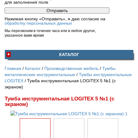
для заполнения поле
Нажимая кнопку «Отправить», я даю согласие на
обработку персональных данных
Мы перезвоним в течение часа или в любое другое,
указанное вами время
КАТАЛОГ
Главная
Каталог
Производственная мебель
Тумбы
металлические инструментальные
Тумбы инструментальные
LOGITEX
Тумба инструментальная LOGITEX 5 №1 (с
экраном)
Тумба инструментальная LOGITEX 5 №1 (с
экраном)