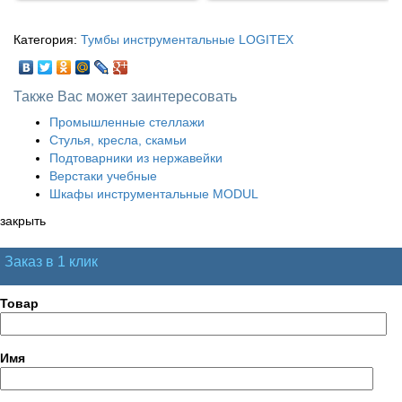
Категория:
Тумбы инструментальные LOGITEX
Также Вас может заинтересовать
Промышленные стеллажи
Стулья, кресла, скамьи
Подтоварники из нержавейки
Верстаки учебные
Шкафы инструментальные MODUL
закрыть
Заказ в 1 клик
Товар
Имя