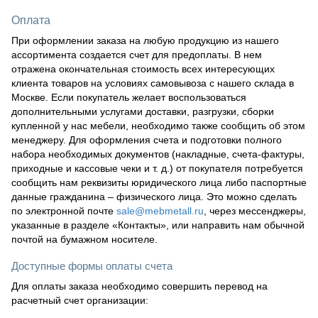
Оплата
При оформлении заказа на любую продукцию из нашего
ассортимента создается счет для предоплаты. В нем
отражена окончательная стоимость всех интересующих
клиента товаров на условиях самовывоза с нашего склада в
Москве. Если покупатель желает воспользоваться
дополнительными услугами доставки, разгрузки, сборки
купленной у нас мебели, необходимо также сообщить об этом
менеджеру. Для оформления счета и подготовки полного
набора необходимых документов (накладные, счета-фактуры,
приходные и кассовые чеки и т. д.) от покупателя потребуется
сообщить нам реквизиты юридического лица либо паспортные
данные гражданина – физического лица. Это можно сделать
по электронной почте
sale@mebmetall.ru
, через мессенджеры,
указанные в разделе «Контакты», или направить нам обычной
почтой на бумажном носителе.
Доступные формы оплаты счета
Для оплаты заказа необходимо совершить перевод на
расчетный счет организации: