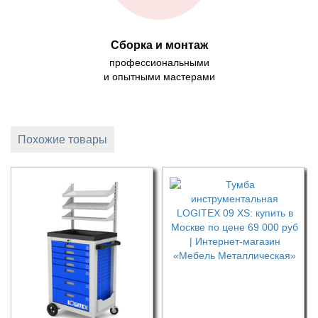
Сборка и монтаж
профессиональными
и опытными мастерами
Похожие товары