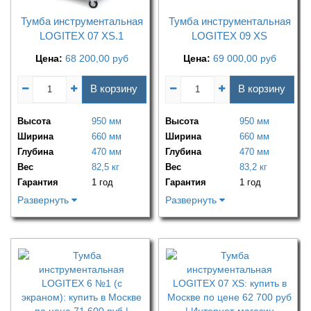
Тумба инструментальная
Тумба инструментальная
LOGITEX 07 XS.1
LOGITEX 09 XS
Цена:
68 200,00
руб
Цена:
69 000,00
руб
В корзину
В корзину
Высота
950 мм
Высота
950 мм
Ширина
660 мм
Ширина
660 мм
Глубина
470 мм
Глубина
470 мм
Вес
82,5 кг
Вес
83,2 кг
Гарантия
1 год
Гарантия
1 год
Развернуть
Развернуть