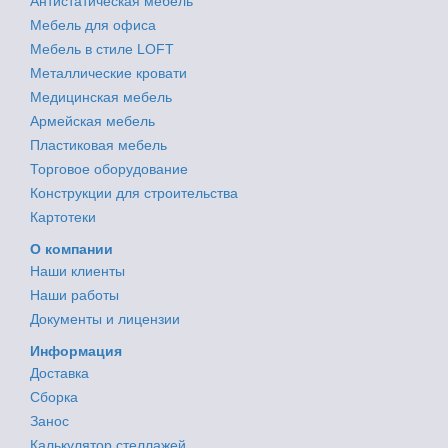
Антистатическая мебель
Мебель для офиса
Мебель в стиле LOFT
Металлические кровати
Медицинская мебель
Армейская мебель
Пластиковая мебель
Торговое оборудование
Конструкции для строительства
Картотеки
О компании
Наши клиенты
Наши работы
Документы и лицензии
Информация
Доставка
Сборка
Занос
Калькулятор стеллажей