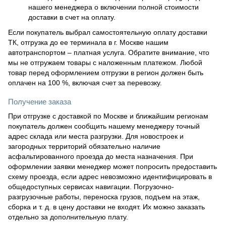
нашего менеджера о включении полной стоимости
доставки в счет на оплату.
Если покупатель выбрал самостоятельную оплату доставки
ТК, отгрузка до ее терминала в г. Москве нашим
автотранспортом – платная услуга. Обратите внимание, что
мы не отгружаем товары с наложенным платежом. Любой
товар перед оформлением отгрузки в регион должен быть
оплачен на 100 %, включая счет за перевозку.
Получение заказа
При отгрузке с доставкой по Москве и ближайшим регионам
покупатель должен сообщить нашему менеджеру точный
адрес склада или места разгрузки. Для новостроек и
загородных территорий обязательно наличие
асфальтированного проезда до места назначения. При
оформлении заявки менеджер может попросить предоставить
схему проезда, если адрес невозможно идентифицировать в
общедоступных сервисах навигации. Погрузочно-
разгрузочные работы, переноска грузов, подъем на этаж,
сборка и т. д. в цену доставки не входят. Их можно заказать
отдельно за дополнительную плату.