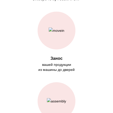
Занос
вашей продукции
из машины до дверей