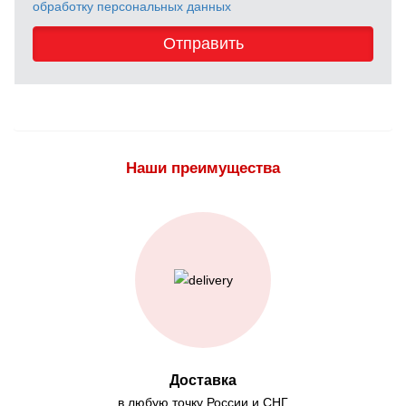
обработку персональных данных
Отправить
Наши преимущества
Доставка
в любую точку России и СНГ