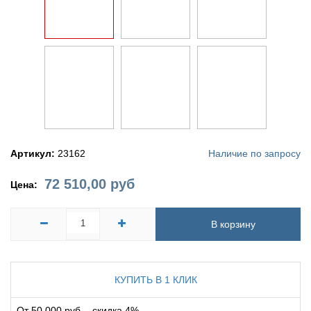
Артикул:
23162
Наличие по запросу
72 510,00
руб
Цена:
В корзину
КУПИТЬ В 1 КЛИК
От 50 000 руб. - скидка 4%