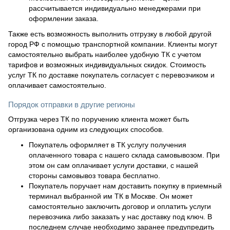
рассчитывается индивидуально менеджерами при
оформлении заказа.
Также есть возможность выполнить отгрузку в любой другой
город РФ с помощью транспортной компании. Клиенты могут
самостоятельно выбрать наиболее удобную ТК с учетом
тарифов и возможных индивидуальных скидок. Стоимость
услуг ТК по доставке покупатель согласует с перевозчиком и
оплачивает самостоятельно.
Порядок отправки в другие регионы
Отгрузка через ТК по поручению клиента может быть
организована одним из следующих способов.
Покупатель оформляет в ТК услугу получения
оплаченного товара с нашего склада самовывозом. При
этом он сам оплачивает услуги доставки, с нашей
стороны самовывоз товара бесплатно.
Покупатель поручает нам доставить покупку в приемный
терминал выбранной им ТК в Москве. Он может
самостоятельно заключить договор и оплатить услуги
перевозчика либо заказать у нас доставку под ключ. В
последнем случае необходимо заранее предупредить