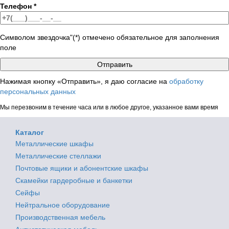
Телефон
*
Символом звездочка"(*) отмечено обязательное для заполнения
поле
Нажимая кнопку «Отправить», я даю согласие на
обработку
персональных данных
Мы перезвоним в течение часа или в любое другое, указанное вами время
Каталог
Металлические шкафы
Металлические стеллажи
Почтовые ящики и абонентские шкафы
Скамейки гардеробные и банкетки
Сейфы
Нейтральное оборудование
Производственная мебель