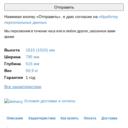
Нажимая кнопку «Отправить», я даю согласие на
обработку
персональных данных
Мы перезвоним в течение часа или в любое другое, указанное вами
время
Высота
1610 (1010) мм
Ширина
795 мм
Глубина
515 мм
Вес
59,9 кг
Гарантия
1 год
Все характеристики
Условия доставки и оплаты
Описание
Характеристики
Как купить
Оплата
Доставка