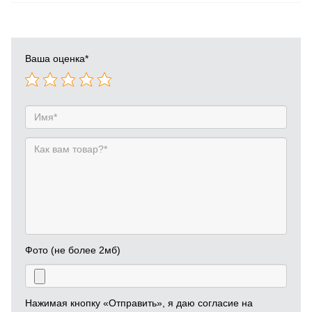
Ваша оценка
*
Фото (не более 2мб)
Нажимая кнопку «Отправить», я даю согласие на