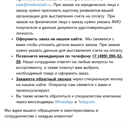
sale@mebmetall.ru
. При заказе на юридическое лицо к
заказу нужно приложить карточку реквизитов вашей
организации для выставления счета на оплату. При
заказе на физическое лицо к заказу нужно указать ФИО
покупателя и данные документа удостоверяющего
личность.
Оформить заказ на нашем сайте.
Мы свяжемся с
вами чтобы уточнить детали вашего заказа. При заказе
нужно указать данные для выставления счета на оплату.
Позвоните менеджерам по телефону
+7 (499) 390-32-
39
.
Наши сотрудники ответят на любые вопросы по
ассортименту, а также помогут вам выбрать
необходимый товар и оформить заказ.
Закажите обратный звонок
через специальную кнопку
на нашем сайте. Оператор сам свяжется с вами и
проконсультирует.
Вы также можете обратиться к специалистам компании
через мессенджеры
WhatsApp
и
Telegram
.
Мы ждем вашего обращения и заинтересованы в
сотрудничестве с каждым клиентом!