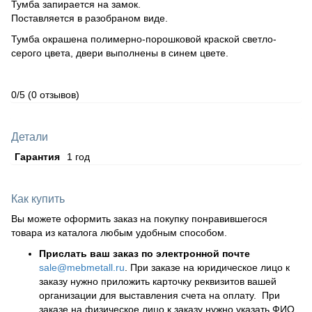
Тумба запирается на замок.
Поставляется в разобраном виде.
Тумба окрашена полимерно-порошковой краской светло-
серого цвета, двери выполнены в синем цвете.
0/5
(0 отзывов)
Детали
Гарантия
1 год
Как купить
Вы можете оформить заказ на покупку понравившегося
товара из каталога любым удобным способом.
Прислать ваш заказ по электронной почте
sale@mebmetall.ru
. При заказе на юридическое лицо к
заказу нужно приложить карточку реквизитов вашей
организации для выставления счета на оплату. При
заказе на физическое лицо к заказу нужно указать ФИО