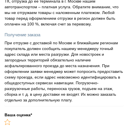
ТК, отгрузка до ее терминала в г. Москве нашим
автотранспортом – платная услуга. Обратите внимание, что
мы не отгружаем товары с наложенным платежом. Любой
товар перед оформлением отгрузки в регион должен быть
оплачен на 100 %, включая счет за перевозку.
Получение заказа
При отгрузке с доставкой по Москве и ближайшим регионам
покупатель должен сообщить нашему менеджеру точный
адрес склада или места разгрузки. Для новостроек и
загородных территорий обязательно наличие
асфальтированного проезда до места назначения. При
оформлении заявки менеджер может попросить предоставить
схему проезда, если адрес невозможно идентифицировать в
общедоступных сервисах навигации. Погрузочно-
разгрузочные работы, переноска грузов, подъем на этаж,
сборка и т. д. в цену доставки не входят. Их можно заказать
отдельно за дополнительную плату.
Ваша оценка
*