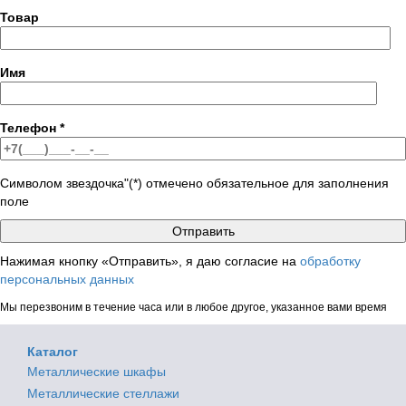
Товар
Имя
Телефон
*
Символом звездочка"(*) отмечено обязательное для заполнения
поле
Нажимая кнопку «Отправить», я даю согласие на
обработку
персональных данных
Мы перезвоним в течение часа или в любое другое, указанное вами время
Каталог
Металлические шкафы
Металлические стеллажи