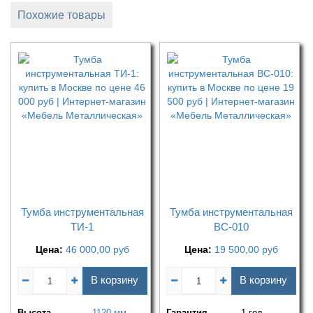
Похожие товары
Тумба инструментальная
Тумба инструментальная
ТИ-1
ВС-010
Цена:
46 000,00
руб
Цена:
19 500,00
руб
В корзину
В корзину
Высота
1120 мм
Гарантия
1 год