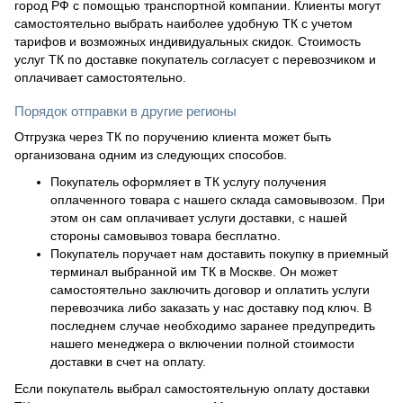
город РФ с помощью транспортной компании. Клиенты могут
самостоятельно выбрать наиболее удобную ТК с учетом
тарифов и возможных индивидуальных скидок. Стоимость
услуг ТК по доставке покупатель согласует с перевозчиком и
оплачивает самостоятельно.
Порядок отправки в другие регионы
Отгрузка через ТК по поручению клиента может быть
организована одним из следующих способов.
Покупатель оформляет в ТК услугу получения
оплаченного товара с нашего склада самовывозом. При
этом он сам оплачивает услуги доставки, с нашей
стороны самовывоз товара бесплатно.
Покупатель поручает нам доставить покупку в приемный
терминал выбранной им ТК в Москве. Он может
самостоятельно заключить договор и оплатить услуги
перевозчика либо заказать у нас доставку под ключ. В
последнем случае необходимо заранее предупредить
нашего менеджера о включении полной стоимости
доставки в счет на оплату.
Если покупатель выбрал самостоятельную оплату доставки