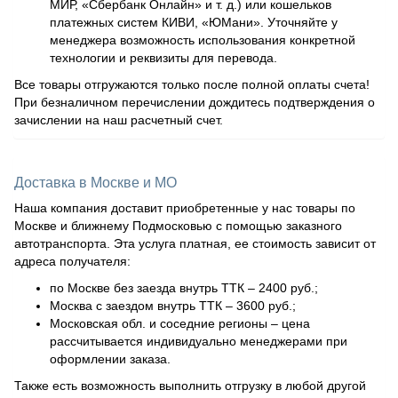
МИР, «Сбербанк Онлайн» и т. д.) или кошельков
платежных систем КИВИ, «ЮМани». Уточняйте у
менеджера возможность использования конкретной
технологии и реквизиты для перевода.
Все товары отгружаются только после полной оплаты счета!
При безналичном перечислении дождитесь подтверждения о
зачислении на наш расчетный счет.
Доставка в Москве и МО
Наша компания доставит приобретенные у нас товары по
Москве и ближнему Подмосковью с помощью заказного
автотранспорта. Эта услуга платная, ее стоимость зависит от
адреса получателя:
по Москве без заезда внутрь ТТК – 2400 руб.;
Москва с заездом внутрь ТТК – 3600 руб.;
Московская обл. и соседние регионы – цена
рассчитывается индивидуально менеджерами при
оформлении заказа.
Также есть возможность выполнить отгрузку в любой другой