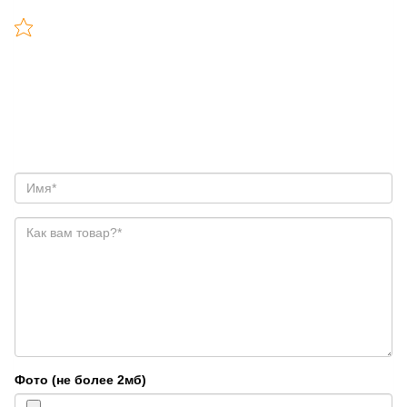
Фото (не более 2мб)