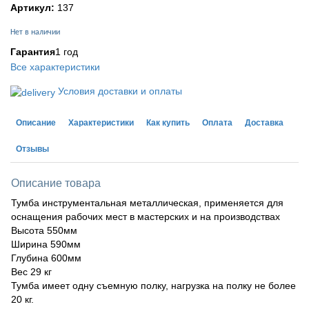
Артикул:
137
Нет в наличии
Гарантия
1 год
Все характеристики
Условия доставки и оплаты
Описание
Характеристики
Как купить
Оплата
Доставка
Отзывы
Описание товара
Тумба инструментальная металлическая, применяется для
оснащения рабочих мест в мастерских и на производствах
Высота 550мм
Ширина 590мм
Глубина 600мм
Вес 29 кг
Тумба имеет одну съемную полку, нагрузка на полку не более
20 кг.