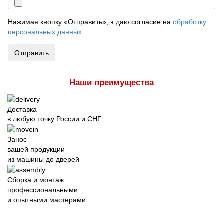
Нажимая кнопку «Отправить», я даю согласие на
обработку
персональных данных
Отправить
Наши преимущества
Доставка
в любую точку России и СНГ
Занос
вашей продукции
из машины до дверей
Сборка и монтаж
профессиональными
и опытными мастерами