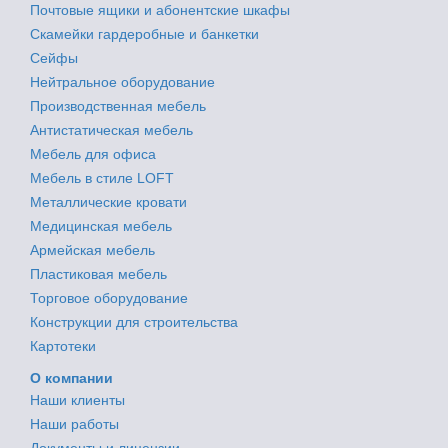
Почтовые ящики и абонентские шкафы
Скамейки гардеробные и банкетки
Сейфы
Нейтральное оборудование
Производственная мебель
Антистатическая мебель
Мебель для офиса
Мебель в стиле LOFT
Металлические кровати
Медицинская мебель
Армейская мебель
Пластиковая мебель
Торговое оборудование
Конструкции для строительства
Картотеки
О компании
Наши клиенты
Наши работы
Документы и лицензии