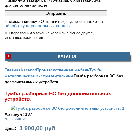
Символом звездочка"(*) отмечено обязательное
для заполнения поле
Нажимая кнопку «Отправить», я даю согласие на
обработку персональных данных
Мы перезвоним в течение часа или в любое другое,
указанное вами время
КАТАЛОГ
Главная
Каталог
Производственная мебель
Тумбы
металлические инструментальные
Тумба разборная ВС без
дополнительных устройств.
Тумба разборная ВС без дополнительных
устройств.
Артикул:
137
Нет в наличии
3 900,00
руб
Цена: