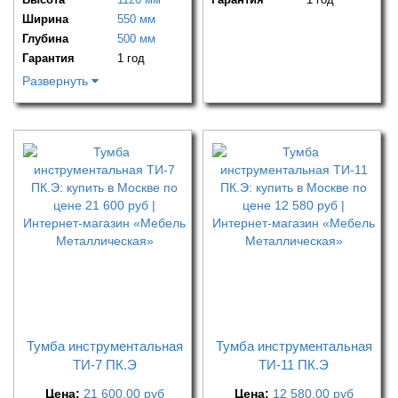
Ширина
550 мм
Глубина
500 мм
Гарантия
1 год
Развернуть
Тумба инструментальная
Тумба инструментальная
ТИ-7 ПК.Э
ТИ-11 ПК.Э
Цена:
21 600,00
руб
Цена:
12 580,00
руб