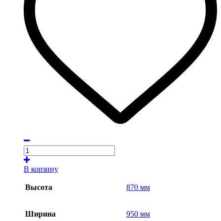
В корзину
Высота
870 мм
Ширина
950 мм