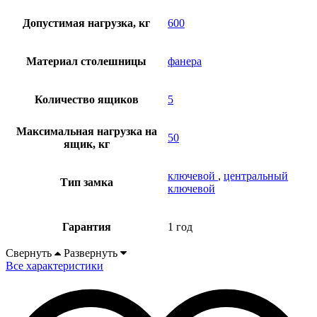
Допустимая нагрузка, кг
600
Материал столешницы
фанера
Количество ящиков
5
Максимальная нагрузка на
50
ящик, кг
ключевой
,
центральный
Тип замка
ключевой
Гарантия
1 год
Свернуть
Развернуть
Все характеристики