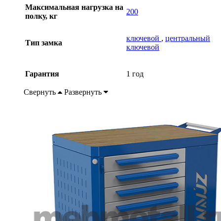
Максимальная нагрузка на
200
полку, кг
ключевой
,
центральный
Тип замка
ключевой
Гарантия
1 год
Свернуть
Развернуть