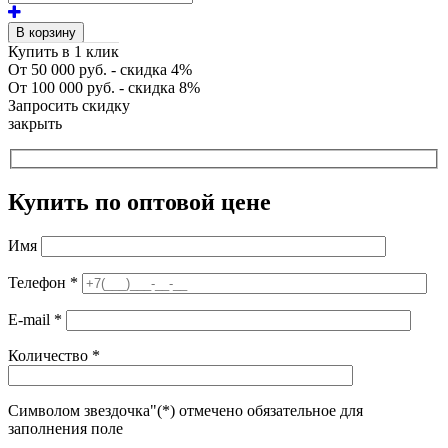
В корзину
Купить в 1 клик
От 50 000 руб. - скидка 4%
От 100 000 руб. - скидка 8%
Запросить скидку
закрыть
Купить по оптовой цене
Имя
Телефон
*
E-mail
*
Количество
*
Символом звездочка"(*) отмечено обязательное для
заполнения поле