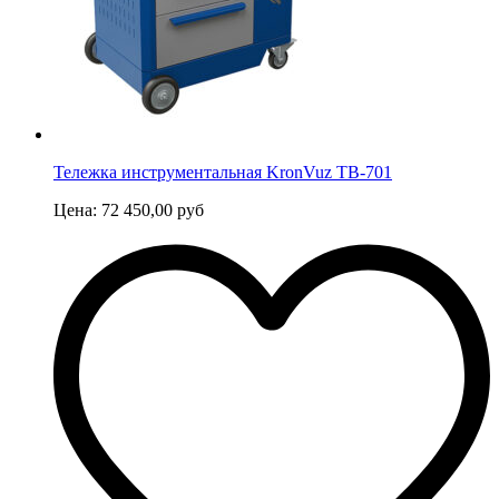
Тележка инструментальная KronVuz TB-701
Цена:
72 450,00
руб