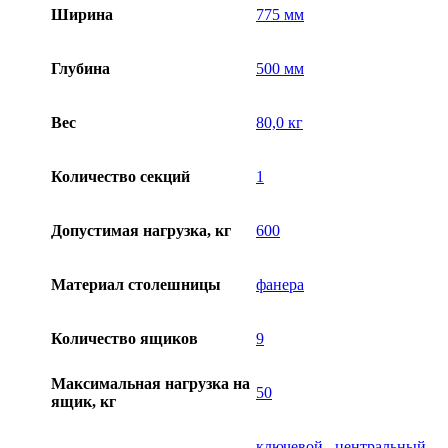
Ширина
775 мм
Глубина
500 мм
Вес
80,0 кг
Количество секций
1
Допустимая нагрузка, кг
600
Материал столешницы
фанера
Количество ящиков
9
Максимальная нагрузка на
50
ящик, кг
ключевой
,
центральный