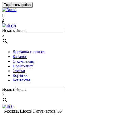
Toggle navigation
(0)
Искать
×
Доставка и оплата
Каталог
О компании
Прайс-лист
Статьи
Корзина
Контакты
Искать
×
0
Москва, Шоссе Энтузиастов, 56