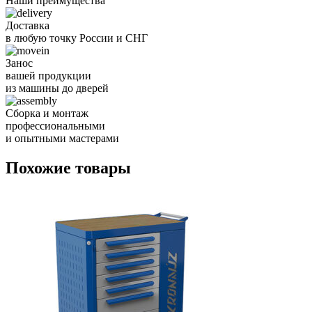
Наши преимущества
Доставка
в любую точку России и СНГ
Занос
вашей продукции
из машины до дверей
Сборка и монтаж
профессиональными
и опытными мастерами
Похожие товары