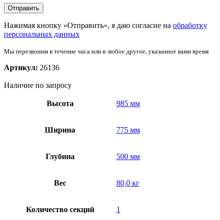
Нажимая кнопку «Отправить», я даю согласие на
обработку
персональных данных
Мы перезвоним в течение часа или в любое другое, указанное вами время
Артикул:
26136
Наличие по запросу
Высота
985 мм
Ширина
775 мм
Глубина
500 мм
Вес
80,0 кг
Количество секций
1