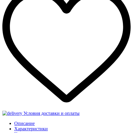
Условия доставки и оплаты
Описание
Характеристики