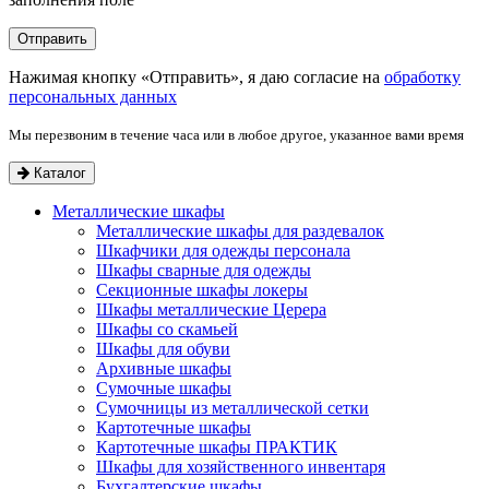
Нажимая кнопку «Отправить», я даю согласие на
обработку
персональных данных
Мы перезвоним в течение часа или в любое другое, указанное вами время
Каталог
Металлические шкафы
Металлические шкафы для раздевалок
Шкафчики для одежды персонала
Шкафы сварные для одежды
Секционные шкафы локеры
Шкафы металлические Церера
Шкафы со скамьей
Шкафы для обуви
Архивные шкафы
Сумочные шкафы
Сумочницы из металлической сетки
Картотечные шкафы
Картотечные шкафы ПРАКТИК
Шкафы для хозяйственного инвентаря
Бухгалтерские шкафы