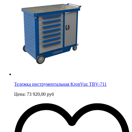
Тележка инструментальная KronVuz TBV-711
Цена:
73 920,00
руб