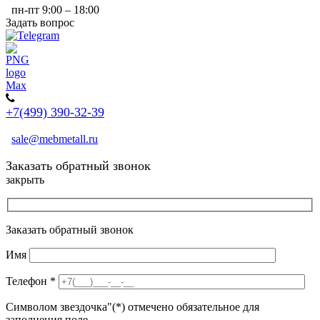
пн-пт 9:00 – 18:00
Задать вопрос
+7(499) 390-32-39
sale@mebmetall.ru
Заказать обратный звонок
закрыть
Заказать обратный звонок
Имя
Телефон
*
Символом звездочка"(*) отмечено обязательное для
заполнения поле