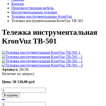
Каталог
Производственная мебель
Инструментальные тележки
Тележки инструментальные KronVuz
Тележка инструментальная KronVuz TB-501
Тележка инструментальная
KronVuz TB-501
Артикул:
26136
Наличие по запросу
Цена:
58 130,00
руб
В корзину