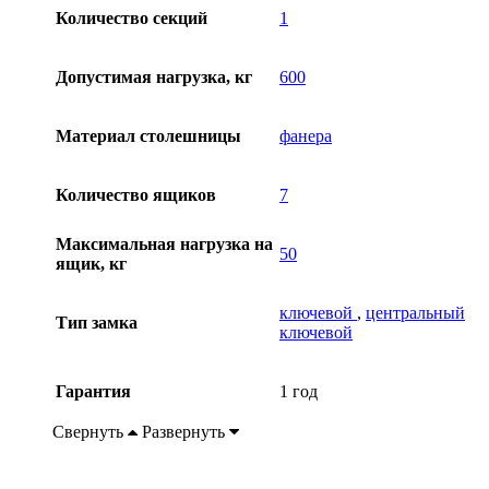
Количество секций
1
Допустимая нагрузка, кг
600
Материал столешницы
фанера
Количество ящиков
7
Максимальная нагрузка на
50
ящик, кг
ключевой
,
центральный
Тип замка
ключевой
Гарантия
1 год
Свернуть
Развернуть