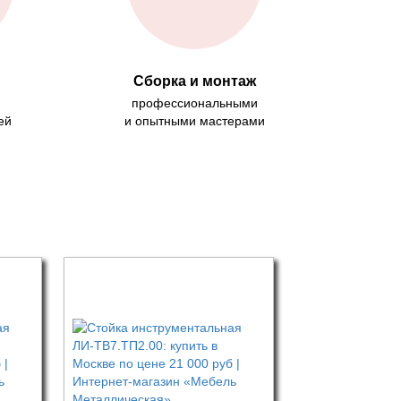
Сборка и монтаж
профессиональными
ей
и опытными мастерами