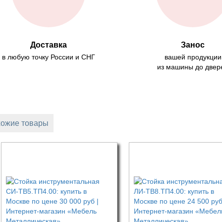
Доставка
Занос
в любую точку России и СНГ
вашей продукции
из машины до двер
ожие товары