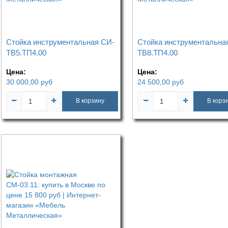
Стойка инструментальная CИ-
Стойка инструментальна
ТВ5.ТП4.00
ТВ8.ТП4.00
Цена:
Цена:
30 000,00
руб
24 500,00
руб
В корзину
В корз