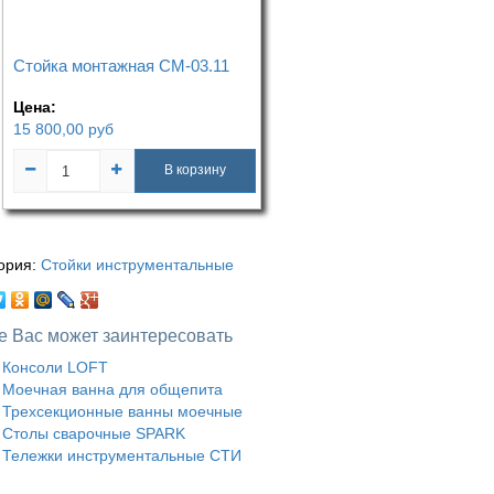
Стойка монтажная СМ-03.11
Цена:
15 800,00
руб
В корзину
ория:
Стойки инструментальные
е Вас может заинтересовать
Консоли LOFT
Моечная ванна для общепита
Трехсекционные ванны моечные
Столы сварочные SPARK
Тележки инструментальные СТИ