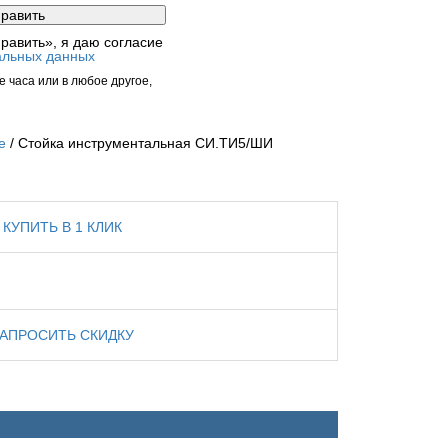
равить», я даю согласие
альных данных
 часа или в любое другое,
е
Стойка инструментальная СИ.ТИ5/ШИ
КУПИТЬ В 1 КЛИК
ЗАПРОСИТЬ СКИДКУ