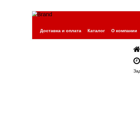
Доставка и оплата
Каталог
О компании
За