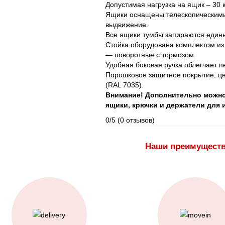
Допустимая нагрузка на ящик – 30 к
Ящики оснащены телескопическим
выдвижение.
Все ящики тумбы запираются един
Стойка оборудована комплектом из 
— поворотные с тормозом.
Удобная боковая ручка облегчает 
Порошковое защитное покрытие, цв
(RAL 7035).
Внимание! Дополнительно можно
ящики, крючки и держатели для 
0/5
(0 отзывов)
Наши преимущест