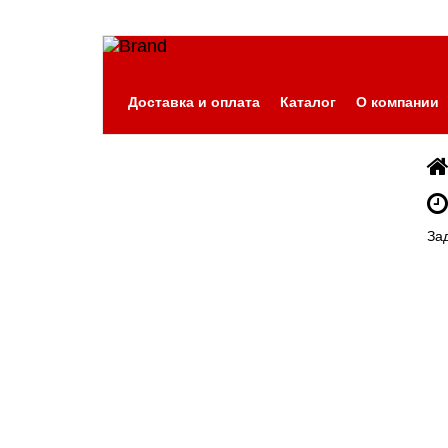
Доставка и оплата
Каталог
О компании
За