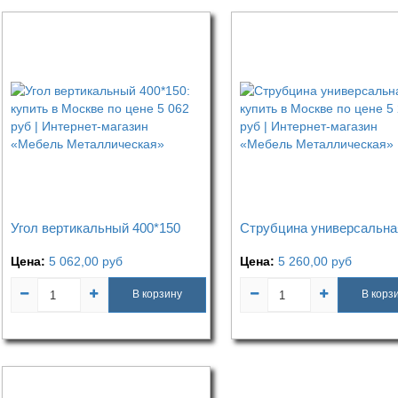
Угол вертикальный 400*150
Струбцина универсальна
Цена:
5 062,00
руб
Цена:
5 260,00
руб
В корзину
В корз