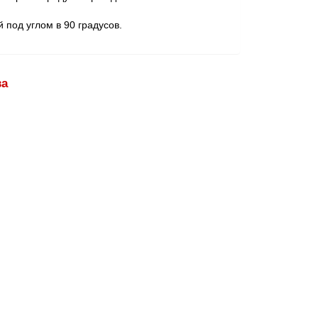
 под углом в 90 градусов.
ва