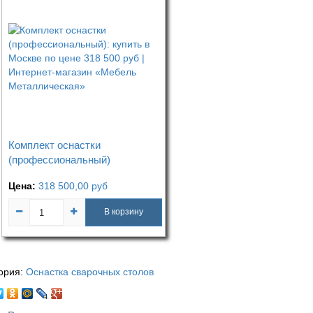
Комплект оснастки
(профессиональный)
Цена:
318 500,00
руб
В корзину
ория:
Оснастка сварочных столов