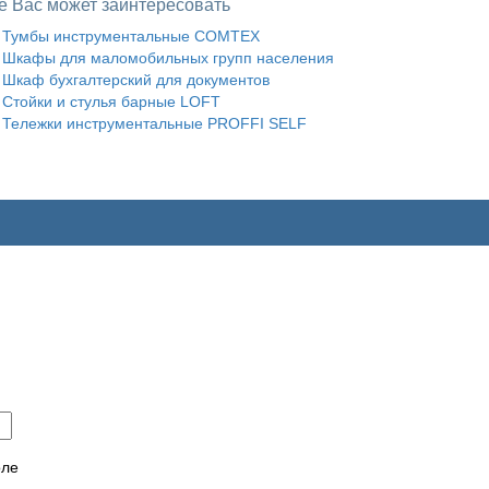
е Вас может заинтересовать
Тумбы инструментальные COMTEX
Шкафы для маломобильных групп населения
Шкаф бухгалтерский для документов
Стойки и стулья барные LOFT
Тележки инструментальные PROFFI SELF
оле