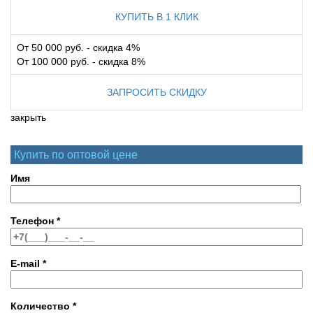
КУПИТЬ В 1 КЛИК
От 50 000 руб. - скидка 4%
От 100 000 руб. - скидка 8%
ЗАПРОСИТЬ СКИДКУ
закрыть
Купить по оптовой цене
Имя
Телефон
*
E-mail
*
Количество
*