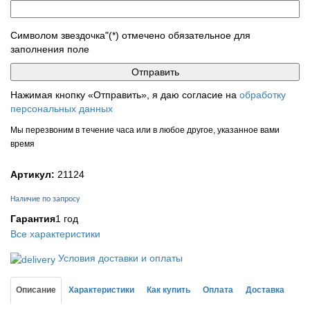
Символом звездочка"(*) отмечено обязательное для
заполнения поле
Нажимая кнопку «Отправить», я даю согласие на
обработку
персональных данных
Мы перезвоним в течение часа или в любое другое, указанное вами
время
Артикул:
21124
Наличие по запросу
Гарантия
1 год
Все характеристики
Условия доставки и оплаты
Описание
Характеристики
Как купить
Оплата
Доставка