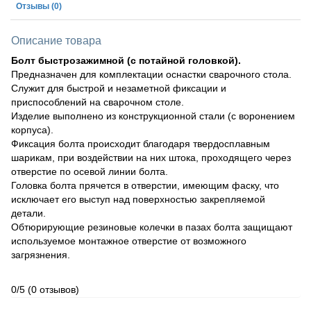
Отзывы
(0)
Описание товара
Болт быстрозажимной (с потайной головкой).
Предназначен для комплектации оснастки сварочного стола.
Служит для быстрой и незаметной фиксации и
приспособлений на сварочном столе.
Изделие выполнено из конструкционной стали (с воронением
корпуса).
Фиксация болта происходит благодаря твердосплавным
шарикам, при воздействии на них штока, проходящего через
отверстие по осевой линии болта.
Головка болта прячется в отверстии, имеющим фаску, что
исключает его выступ над поверхностью закрепляемой
детали.
Обтюрирующие резиновые колечки в пазах болта защищают
используемое монтажное отверстие от возможного
загрязнения.
0/5
(0 отзывов)