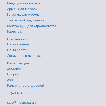
Медицинская мебель
Армейская мебель
Пластиковая мебель
Торговое оборудование
Конструкции для строительства
Картотеки
О компании
Наши клиенты
Наши работы
Документы и лицензии
Информация
Доставка
Сборка
Занос
Калькулятор стеллажей
+7(499) 390-32-39
sale@mebmetall.ru