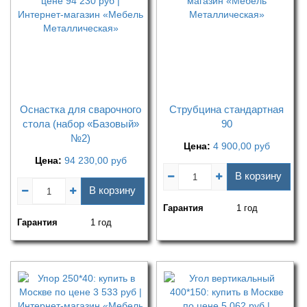
Оснастка для сварочного
Струбцина стандартная
стола (набор «Базовый»
90
№2)
Цена:
4 900,00
руб
Цена:
94 230,00
руб
В корзину
В корзину
Гарантия
1 год
Гарантия
1 год