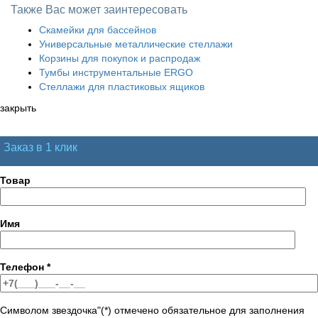
Также Вас может заинтересовать
Скамейки для бассейнов
Универсальные металлические стеллажи
Корзины для покупок и распродаж
Тумбы инструментальные ERGO
Стеллажи для пластиковых ящиков
закрыть
Заказ в 1 клик
Товар
Имя
Телефон
*
Символом звездочка"(*) отмечено обязательное для заполнения