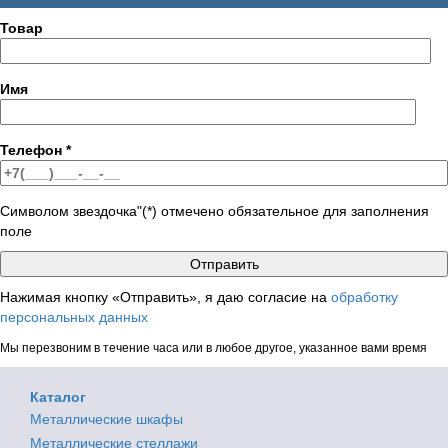
Товар
Имя
Телефон
*
Символом звездочка"(*) отмечено обязательное для заполнения
поле
Нажимая кнопку «Отправить», я даю согласие на
обработку
персональных данных
Мы перезвоним в течение часа или в любое другое, указанное вами время
Каталог
Металлические шкафы
Металлические стеллажи