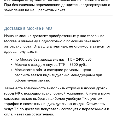
При безналичном перечислении дождитесь подтверждения о
зачислении на наш расчетный счет.
Доставка в Москве и МО
Наша компания доставит приобретенные у нас товары по
Москве и ближнему Подмосковью с помощью заказного
автотранспорта. Эта услуга платная, ее стоимость зависит от
адреса получателя:
по Москве без заезда внутрь ТТК – 2400 руб.;
Москва с заездом внутрь ТТК – 3600 руб.;
Московская обл. и соседние регионы – цена
рассчитывается индивидуально менеджерами при
оформлении заказа.
Также есть возможность выполнить отгрузку в любой другой
город РФ с помощью транспортной компании. Клиенты могут
самостоятельно выбрать наиболее удобную ТК с учетом
тарифов и возможных индивидуальных скидок. Стоимость
услуг ТК по доставке покупатель согласует с перевозчиком и
оплачивает самостоятельно.