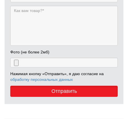
Фото (не более 2мб)
Нажимая кнопку «Отправить», я даю согласие на
обработку персональных данных
Отправить