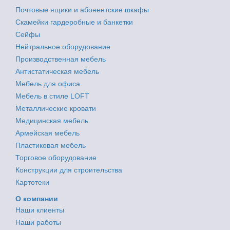
Почтовые ящики и абонентские шкафы
Скамейки гардеробные и банкетки
Сейфы
Нейтральное оборудование
Производственная мебель
Антистатическая мебель
Мебель для офиса
Мебель в стиле LOFT
Металлические кровати
Медицинская мебель
Армейская мебель
Пластиковая мебель
Торговое оборудование
Конструкции для строительства
Картотеки
О компании
Наши клиенты
Наши работы