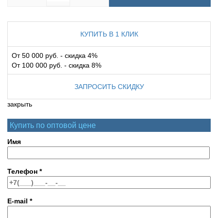
КУПИТЬ В 1 КЛИК
От 50 000 руб. - скидка 4%
От 100 000 руб. - скидка 8%
ЗАПРОСИТЬ СКИДКУ
закрыть
Купить по оптовой цене
Имя
Телефон
*
E-mail
*