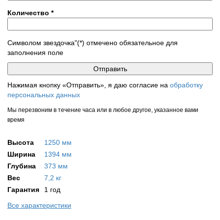
Количество
*
Символом звездочка"(*) отмечено обязательное для
заполнения поле
Нажимая кнопку «Отправить», я даю согласие на
обработку
персональных данных
Мы перезвоним в течение часа или в любое другое, указанное вами
время
Высота
1250 мм
Ширина
1394 мм
Глубина
373 мм
Вес
7,2 кг
Гарантия
1 год
Все характеристики