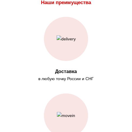
Наши преимущества
Доставка
в любую точку России и СНГ