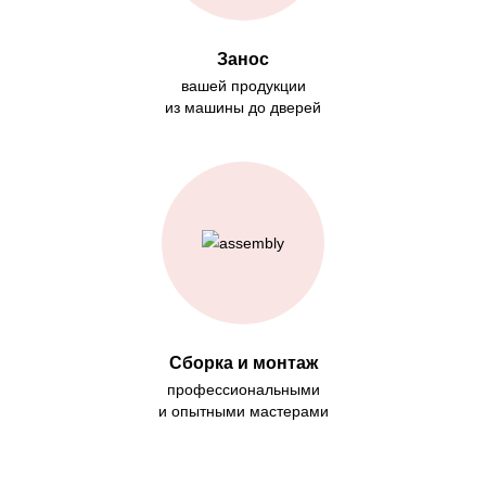
Занос
вашей продукции
из машины до дверей
Сборка и монтаж
профессиональными
и опытными мастерами