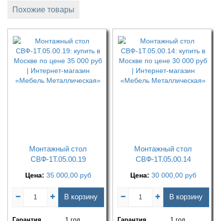
Похожие товары
Монтажный стол
Монтажный стол
СВФ-1Т.05.00.19
СВФ-1Т.05.00.14
Цена:
35 000,00
руб
Цена:
30 000,00
руб
В корзину
В корзину
Гарантия
1 год
Гарантия
1 год