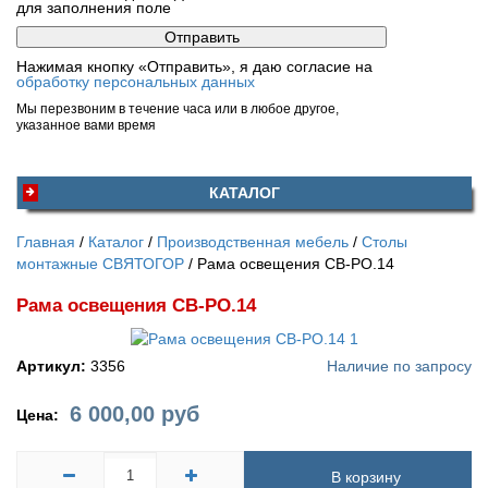
для заполнения поле
Нажимая кнопку «Отправить», я даю согласие на
обработку персональных данных
Мы перезвоним в течение часа или в любое другое,
указанное вами время
КАТАЛОГ
Главная
Каталог
Производственная мебель
Столы
монтажные СВЯТОГОР
Рама освещения СВ-РО.14
Рама освещения СВ-РО.14
Артикул:
3356
Наличие по запросу
6 000,00
руб
Цена:
В корзину