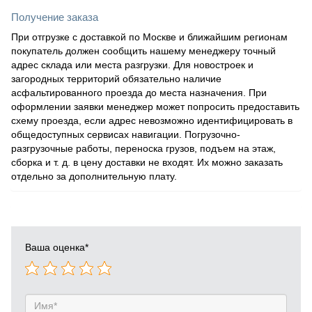
Получение заказа
При отгрузке с доставкой по Москве и ближайшим регионам
покупатель должен сообщить нашему менеджеру точный
адрес склада или места разгрузки. Для новостроек и
загородных территорий обязательно наличие
асфальтированного проезда до места назначения. При
оформлении заявки менеджер может попросить предоставить
схему проезда, если адрес невозможно идентифицировать в
общедоступных сервисах навигации. Погрузочно-
разгрузочные работы, переноска грузов, подъем на этаж,
сборка и т. д. в цену доставки не входят. Их можно заказать
отдельно за дополнительную плату.
Ваша оценка
*