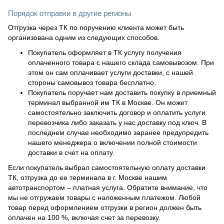
Порядок отправки в другие регионы
Отгрузка через ТК по поручению клиента может быть
организована одним из следующих способов.
Покупатель оформляет в ТК услугу получения
оплаченного товара с нашего склада самовывозом. При
этом он сам оплачивает услуги доставки, с нашей
стороны самовывоз товара бесплатно.
Покупатель поручает нам доставить покупку в приемный
терминал выбранной им ТК в Москве. Он может
самостоятельно заключить договор и оплатить услуги
перевозчика либо заказать у нас доставку под ключ. В
последнем случае необходимо заранее предупредить
нашего менеджера о включении полной стоимости
доставки в счет на оплату.
Если покупатель выбрал самостоятельную оплату доставки
ТК, отгрузка до ее терминала в г. Москве нашим
автотранспортом – платная услуга. Обратите внимание, что
мы не отгружаем товары с наложенным платежом. Любой
товар перед оформлением отгрузки в регион должен быть
оплачен на 100 %, включая счет за перевозку.