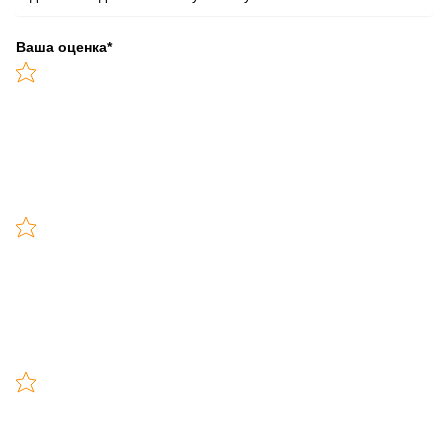
Ваша оценка
*