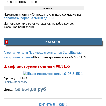
для заполнения поле
Нажимая кнопку «Отправить», я даю согласие на
обработку персональных данных
Мы перезвоним в течение часа или в любое другое,
указанное вами время
КАТАЛОГ
Главная
Каталог
Производственная мебель
Шкафы
инструментальные
Шкаф инструментальный 08.3155
Шкаф инструментальный 08.3155
Артикул:
3152
Наличие по запросу
59 664,00
руб
Цена:
КУПИТЬ В 1 КЛИК