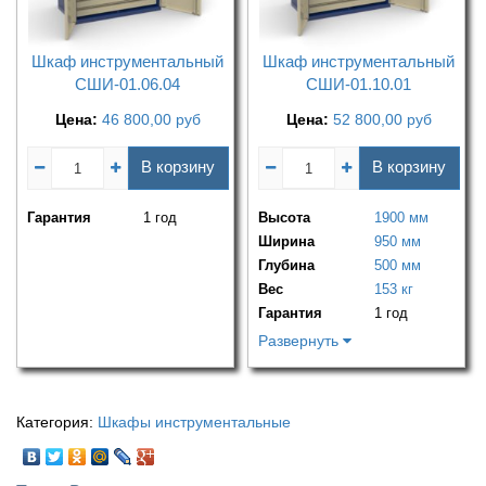
Шкаф инструментальный
Шкаф инструментальный
СШИ-01.06.04
СШИ-01.10.01
Цена:
46 800,00
руб
Цена:
52 800,00
руб
В корзину
В корзину
Гарантия
1 год
Высота
1900 мм
Ширина
950 мм
Глубина
500 мм
Вес
153 кг
Гарантия
1 год
Развернуть
Категория:
Шкафы инструментальные