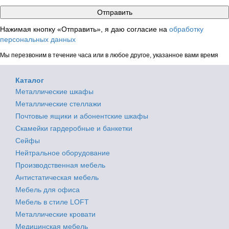
Нажимая кнопку «Отправить», я даю согласие на
обработку
персональных данных
Мы перезвоним в течение часа или в любое другое, указанное вами время
Каталог
Металлические шкафы
Металлические стеллажи
Почтовые ящики и абонентские шкафы
Скамейки гардеробные и банкетки
Сейфы
Нейтральное оборудование
Производственная мебель
Антистатическая мебель
Мебель для офиса
Мебель в стиле LOFT
Металлические кровати
Медицинская мебель