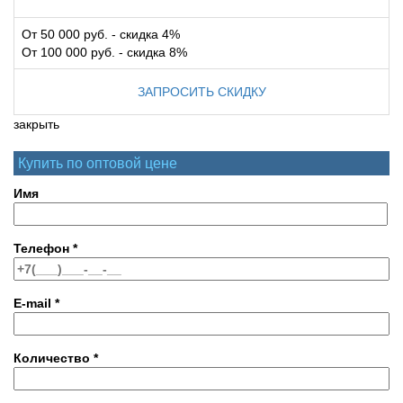
От 50 000 руб. - скидка 4%
От 100 000 руб. - скидка 8%
ЗАПРОСИТЬ СКИДКУ
закрыть
Купить по оптовой цене
Имя
Телефон
*
E-mail
*
Количество
*