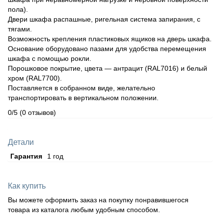
пола).
Двери шкафа распашные, ригельная система запирания, с
тягами.
Возможность крепления пластиковых ящиков на дверь шкафа.
Основание оборудовано пазами для удобства перемещения
шкафа с помощью рокли.
Порошковое покрытие, цвета — антрацит (RAL7016) и белый
хром (RAL7700).
Поставляется в собранном виде, желательно
транспортировать в вертикальном положении.
0/5
(0 отзывов)
Детали
Гарантия
1 год
Как купить
Вы можете оформить заказ на покупку понравившегося
товара из каталога любым удобным способом.