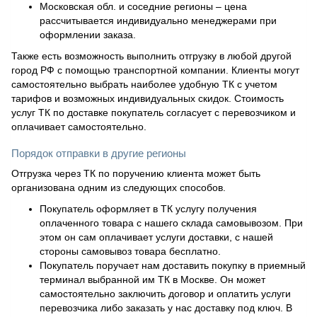
Московская обл. и соседние регионы – цена
рассчитывается индивидуально менеджерами при
оформлении заказа.
Также есть возможность выполнить отгрузку в любой другой
город РФ с помощью транспортной компании. Клиенты могут
самостоятельно выбрать наиболее удобную ТК с учетом
тарифов и возможных индивидуальных скидок. Стоимость
услуг ТК по доставке покупатель согласует с перевозчиком и
оплачивает самостоятельно.
Порядок отправки в другие регионы
Отгрузка через ТК по поручению клиента может быть
организована одним из следующих способов.
Покупатель оформляет в ТК услугу получения
оплаченного товара с нашего склада самовывозом. При
этом он сам оплачивает услуги доставки, с нашей
стороны самовывоз товара бесплатно.
Покупатель поручает нам доставить покупку в приемный
терминал выбранной им ТК в Москве. Он может
самостоятельно заключить договор и оплатить услуги
перевозчика либо заказать у нас доставку под ключ. В