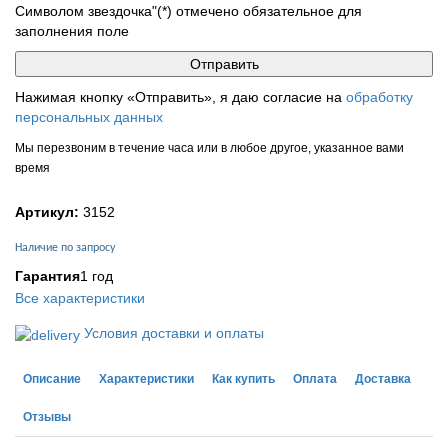
Символом звездочка"(*) отмечено обязательное для
заполнения поле
Нажимая кнопку «Отправить», я даю согласие на
обработку
персональных данных
Мы перезвоним в течение часа или в любое другое, указанное вами
время
Артикул:
3152
Наличие по запросу
Гарантия
1 год
Все характеристики
Условия доставки и оплаты
Описание
Характеристики
Как купить
Оплата
Доставка
Отзывы