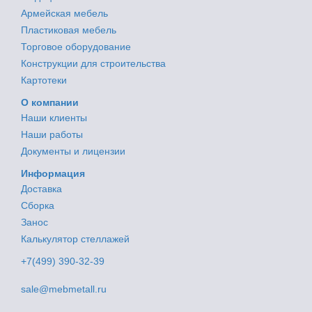
Армейская мебель
Пластиковая мебель
Торговое оборудование
Конструкции для строительства
Картотеки
О компании
Наши клиенты
Наши работы
Документы и лицензии
Информация
Доставка
Сборка
Занос
Калькулятор стеллажей
+7(499) 390-32-39
sale@mebmetall.ru