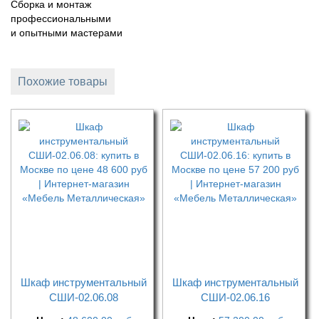
Сборка и монтаж
профессиональными
и опытными мастерами
Похожие товары
Шкаф инструментальный
Шкаф инструментальный
СШИ-02.06.08
СШИ-02.06.16