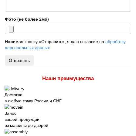
Фото (не более 2мб)
Нажимая кнопку «Отправить», я даю согласие на
обработку
персональных данных
Отправить
Наши преимущества
Доставка
в любую точку России и СНГ
Занос
вашей продукции
из машины до дверей