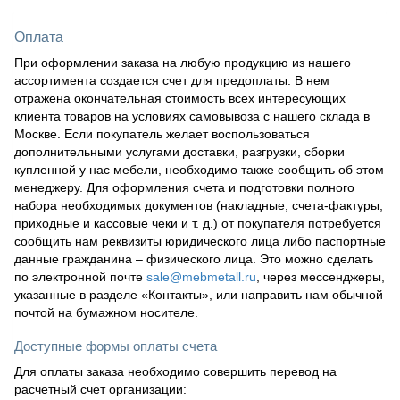
Оплата
При оформлении заказа на любую продукцию из нашего
ассортимента создается счет для предоплаты. В нем
отражена окончательная стоимость всех интересующих
клиента товаров на условиях самовывоза с нашего склада в
Москве. Если покупатель желает воспользоваться
дополнительными услугами доставки, разгрузки, сборки
купленной у нас мебели, необходимо также сообщить об этом
менеджеру. Для оформления счета и подготовки полного
набора необходимых документов (накладные, счета-фактуры,
приходные и кассовые чеки и т. д.) от покупателя потребуется
сообщить нам реквизиты юридического лица либо паспортные
данные гражданина – физического лица. Это можно сделать
по электронной почте
sale@mebmetall.ru
, через мессенджеры,
указанные в разделе «Контакты», или направить нам обычной
почтой на бумажном носителе.
Доступные формы оплаты счета
Для оплаты заказа необходимо совершить перевод на
расчетный счет организации: