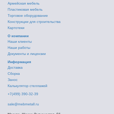
Армейская мебель
Пластиковая мебель
Торговое оборудование
Конструкции для строительства
Картотеки
О компании
Наши клиенты
Наши работы
Документы и лицензии
Информация
Доставка
Сборка
Занос
Калькулятор стеллажей
+7(499) 390-32-39
sale@mebmetall.ru