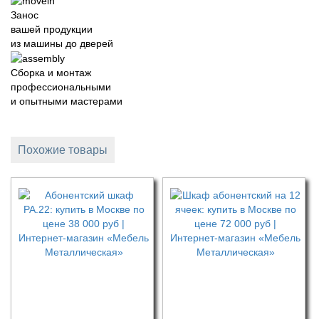
Занос
вашей продукции
из машины до дверей
Сборка и монтаж
профессиональными
и опытными мастерами
Похожие товары