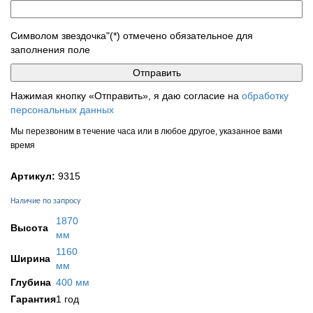
Символом звездочка"(*) отмечено обязательное для
заполнения поле
Нажимая кнопку «Отправить», я даю согласие на
обработку
персональных данных
Мы перезвоним в течение часа или в любое другое, указанное вами
время
Артикул:
9315
Наличие по запросу
1870
Высота
мм
1160
Ширина
мм
Глубина
400 мм
Гарантия
1 год