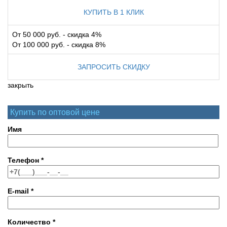
КУПИТЬ В 1 КЛИК
От 50 000 руб. - скидка 4%
От 100 000 руб. - скидка 8%
ЗАПРОСИТЬ СКИДКУ
закрыть
Купить по оптовой цене
Имя
Телефон
*
E-mail
*
Количество
*