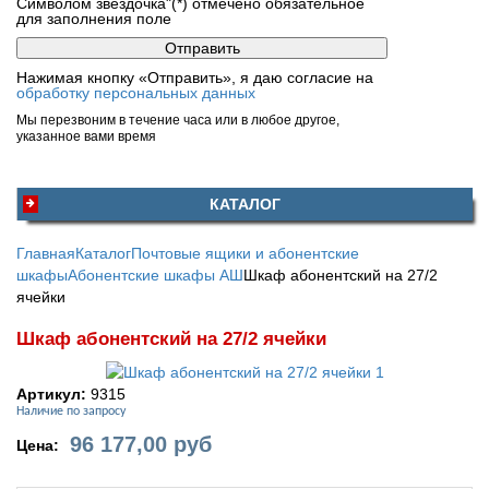
Символом звездочка"(*) отмечено обязательное
для заполнения поле
Нажимая кнопку «Отправить», я даю согласие на
обработку персональных данных
Мы перезвоним в течение часа или в любое другое,
указанное вами время
КАТАЛОГ
Главная
Каталог
Почтовые ящики и абонентские
шкафы
Абонентские шкафы АШ
Шкаф абонентский на 27/2
ячейки
Шкаф абонентский на 27/2 ячейки
Артикул:
9315
Наличие по запросу
96 177,00
руб
Цена: