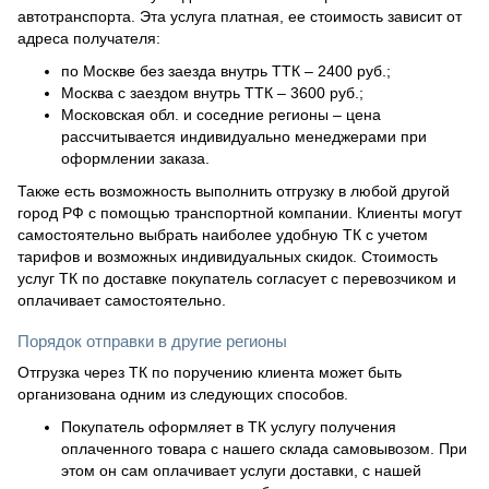
автотранспорта. Эта услуга платная, ее стоимость зависит от
адреса получателя:
по Москве без заезда внутрь ТТК – 2400 руб.;
Москва с заездом внутрь ТТК – 3600 руб.;
Московская обл. и соседние регионы – цена
рассчитывается индивидуально менеджерами при
оформлении заказа.
Также есть возможность выполнить отгрузку в любой другой
город РФ с помощью транспортной компании. Клиенты могут
самостоятельно выбрать наиболее удобную ТК с учетом
тарифов и возможных индивидуальных скидок. Стоимость
услуг ТК по доставке покупатель согласует с перевозчиком и
оплачивает самостоятельно.
Порядок отправки в другие регионы
Отгрузка через ТК по поручению клиента может быть
организована одним из следующих способов.
Покупатель оформляет в ТК услугу получения
оплаченного товара с нашего склада самовывозом. При
этом он сам оплачивает услуги доставки, с нашей