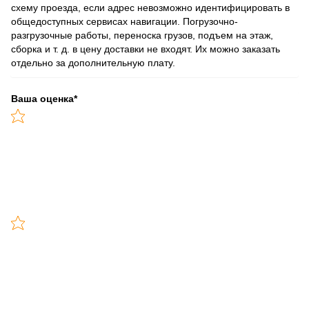
схему проезда, если адрес невозможно идентифицировать в
общедоступных сервисах навигации. Погрузочно-
разгрузочные работы, переноска грузов, подъем на этаж,
сборка и т. д. в цену доставки не входят. Их можно заказать
отдельно за дополнительную плату.
Ваша оценка
*