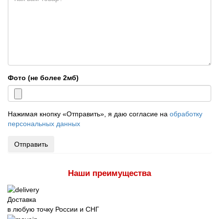
Фото (не более 2мб)
Нажимая кнопку «Отправить», я даю согласие на
обработку
персональных данных
Отправить
Наши преимущества
Доставка
в любую точку России и СНГ