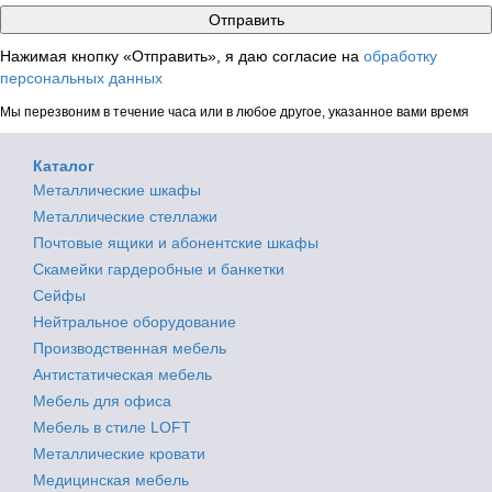
Нажимая кнопку «Отправить», я даю согласие на
обработку
персональных данных
Мы перезвоним в течение часа или в любое другое, указанное вами время
Каталог
Металлические шкафы
Металлические стеллажи
Почтовые ящики и абонентские шкафы
Скамейки гардеробные и банкетки
Сейфы
Нейтральное оборудование
Производственная мебель
Антистатическая мебель
Мебель для офиса
Мебель в стиле LOFT
Металлические кровати
Медицинская мебель