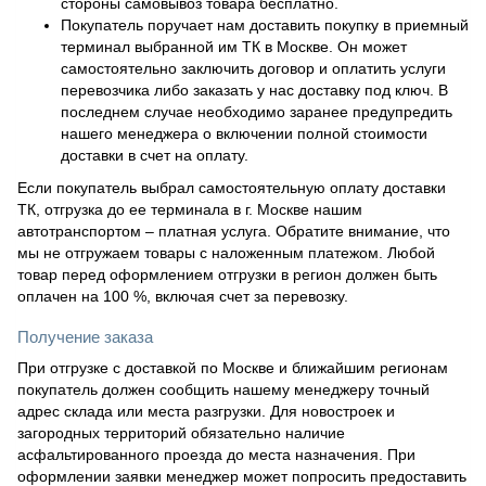
стороны самовывоз товара бесплатно.
Покупатель поручает нам доставить покупку в приемный
терминал выбранной им ТК в Москве. Он может
самостоятельно заключить договор и оплатить услуги
перевозчика либо заказать у нас доставку под ключ. В
последнем случае необходимо заранее предупредить
нашего менеджера о включении полной стоимости
доставки в счет на оплату.
Если покупатель выбрал самостоятельную оплату доставки
ТК, отгрузка до ее терминала в г. Москве нашим
автотранспортом – платная услуга. Обратите внимание, что
мы не отгружаем товары с наложенным платежом. Любой
товар перед оформлением отгрузки в регион должен быть
оплачен на 100 %, включая счет за перевозку.
Получение заказа
При отгрузке с доставкой по Москве и ближайшим регионам
покупатель должен сообщить нашему менеджеру точный
адрес склада или места разгрузки. Для новостроек и
загородных территорий обязательно наличие
асфальтированного проезда до места назначения. При
оформлении заявки менеджер может попросить предоставить