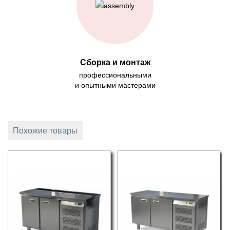
Сборка и монтаж
профессиональными
и опытными мастерами
Похожие товары