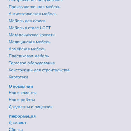
Производственная мебель
Антистатическая мебель
Мебель для офиса
Мебель в стиле LOFT
Металлические кровати
Медицинская мебель
Армейская мебель
Пластиковая мебель
Торговое оборудование
Конструкции для строительства
Картотеки
О компании
Наши клиенты
Наши работы
Документы и лицензии
Информация
Доставка
Сборка