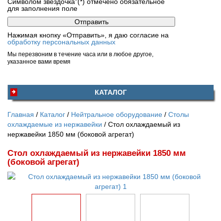
Символом звездочка"(*) отмечено обязательное
для заполнения поле
Нажимая кнопку «Отправить», я даю согласие на
обработку персональных данных
Мы перезвоним в течение часа или в любое другое,
указанное вами время
КАТАЛОГ
Главная
Каталог
Нейтральное оборудование
Столы
охлаждаемые из нержавейки
Стол охлаждаемый из
нержавейки 1850 мм (боковой агрегат)
Стол охлаждаемый из нержавейки 1850 мм
(боковой агрегат)