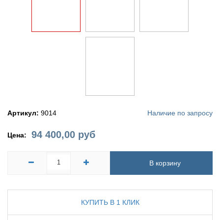
Артикул:
9014
Наличие по запросу
94 400,00
руб
Цена:
В корзину
КУПИТЬ В 1 КЛИК