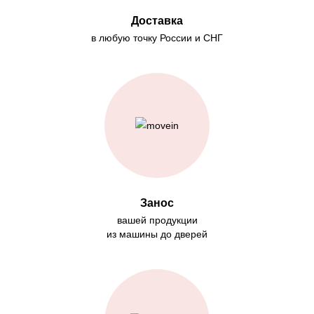
Доставка
в любую точку России и СНГ
Занос
вашей продукции
из машины до дверей