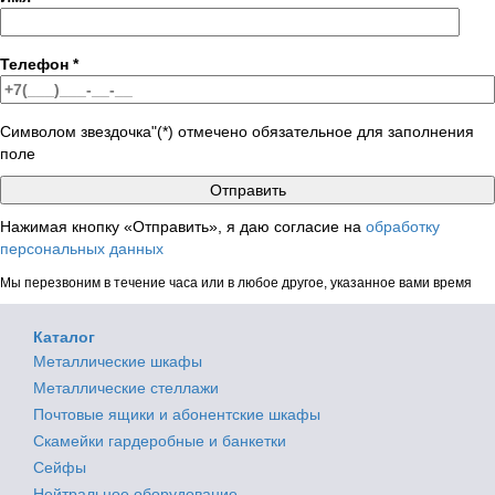
Телефон
*
Символом звездочка"(*) отмечено обязательное для заполнения
поле
Нажимая кнопку «Отправить», я даю согласие на
обработку
персональных данных
Мы перезвоним в течение часа или в любое другое, указанное вами время
Каталог
Металлические шкафы
Металлические стеллажи
Почтовые ящики и абонентские шкафы
Скамейки гардеробные и банкетки
Сейфы
Нейтральное оборудование