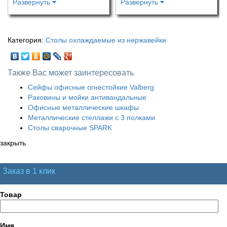
Развернуть
Развернуть
Категория:
Столы охлаждаемые из нержавейки
Также Вас может заинтересовать
Сейфы офисные огнестойкие Valberg
Раковины и мойки антивандальные
Офисные металлические шкафы
Металлические стеллажи с 3 полками
Столы сварочные SPARK
закрыть
Заказ в 1 клик
Товар
Имя