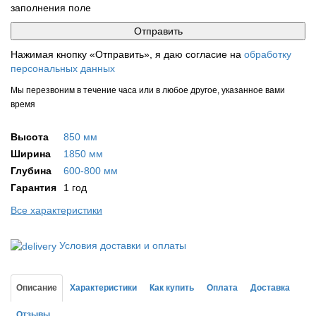
заполнения поле
Нажимая кнопку «Отправить», я даю согласие на
обработку
персональных данных
Мы перезвоним в течение часа или в любое другое, указанное вами
время
Высота
850 мм
Ширина
1850 мм
Глубина
600-800 мм
Гарантия
1 год
Все характеристики
Условия доставки и оплаты
Описание
Характеристики
Как купить
Оплата
Доставка
Отзывы