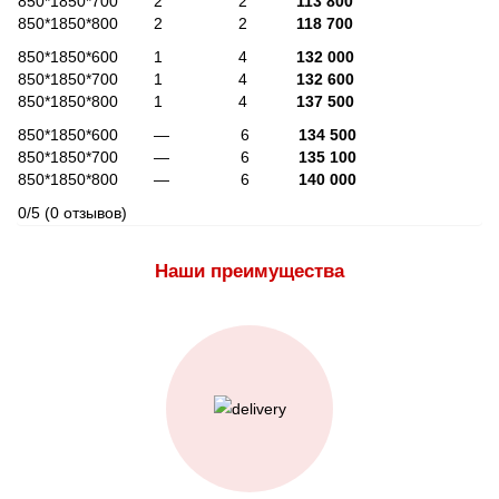
850*1850*700 2 2
113 800
850*1850*800 2 2
118 700
850*1850*600 1 4
132 000
850*1850*700 1 4
132 600
850*1850*800 1 4
137 500
850*1850*600 — 6
134 500
850*1850*700 — 6
135 100
850*1850*800 — 6
140 000
0/5
(0 отзывов)
Наши преимущества