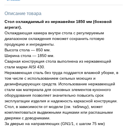
Описание товара
Стол охлаждаемый из нержавейки 1850 мм (боковой
агрегат).
Охлаждающая камера внутри стола с регулируемым
диапазоном охлаждения поможет сохранить готовую
продукцию и ингредиенты.
Высота стола — 850 мм.
Ширина стола — 1850 мм.
Сварная конструкция стола выполнена из нержавеющей
стали марки AISI 430.
Нержавеющая сталь без труда поддается влажной уборке, в
том числе с использованием сильных моющих и
дезинфицирующих средств. Использование нержавеющей
стали как материала для основных элементов кухонного
оборудования позволяет значительно повысить срок
эксплуатации изделия и надежность каркасной конструкции.
Стол, в зависимости от модели (см. таблицу), может
комплектоваться выдвижными ящиками или распашными
дверями с доводчиками.
За дверью на направляющих (GN1/1, с шагом 75 мм)