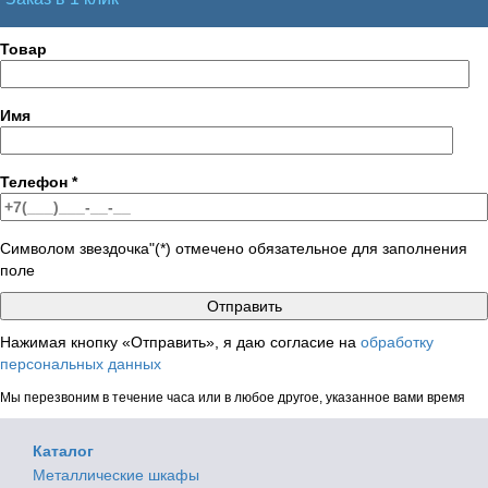
Товар
Имя
Телефон
*
Символом звездочка"(*) отмечено обязательное для заполнения
поле
Нажимая кнопку «Отправить», я даю согласие на
обработку
персональных данных
Мы перезвоним в течение часа или в любое другое, указанное вами время
Каталог
Металлические шкафы