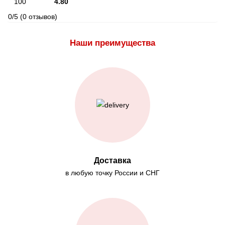
100
4.80
0/5
(0 отзывов)
Наши преимущества
Доставка
в любую точку России и СНГ