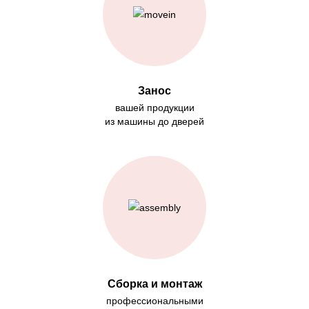
Занос
вашей продукции
из машины до дверей
Сборка и монтаж
профессиональными