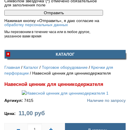
Символом звездочка"(*) отмечено обязательное
для заполнения поле
Нажимая кнопку «Отправить», я даю согласие на
обработку персональных данных
Мы перезвоним в течение часа или в любое другое,
указанное вами время
КАТАЛОГ
Главная
Каталог
Торговое оборудование
Крючки для
перфорации
Навесной ценник для ценникодержателя
Навесной ценник для ценникодержателя
Артикул:
7415
Наличие по запросу
11,00
руб
Цена: