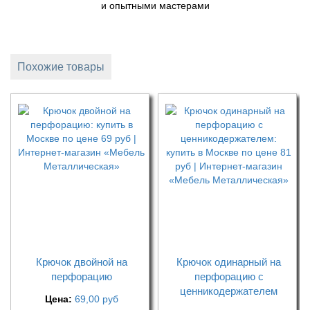
и опытными мастерами
Похожие товары
Крючок двойной на
Крючок одинарный на
перфорацию
перфорацию с
ценникодержателем
Цена:
69,00
руб