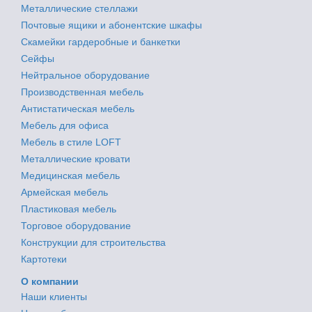
Металлические стеллажи
Почтовые ящики и абонентские шкафы
Скамейки гардеробные и банкетки
Сейфы
Нейтральное оборудование
Производственная мебель
Антистатическая мебель
Мебель для офиса
Мебель в стиле LOFT
Металлические кровати
Медицинская мебель
Армейская мебель
Пластиковая мебель
Торговое оборудование
Конструкции для строительства
Картотеки
О компании
Наши клиенты