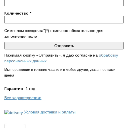
Количество
*
Символом звездочка"(*) отмечено обязательное для
заполнения поле
Нажимая кнопку «Отправить», я даю согласие на
обработку
персональных данных
Мы перезвоним в течение часа или в любое другое, указанное вами
время
Гарантия
1 год
Все характеристики
Условия доставки и оплаты