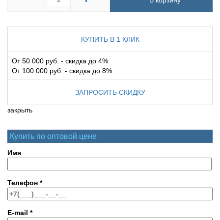
В корзину
КУПИТЬ В 1 КЛИК
От 50 000 руб. - скидка до 4%
От 100 000 руб. - скидка до 8%
ЗАПРОСИТЬ СКИДКУ
закрыть
Купить по оптовой цене
Имя
Телефон
*
E-mail
*