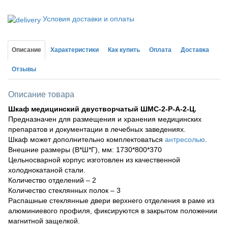
Условия доставки и оплаты
Описание
Характеристики
Как купить
Оплата
Доставка
Отзывы
Описание товара
Шкаф медицинский двустворчатый ШМС-2-Р-А-2-Ц.
Предназначен для размещения и хранения медицинских
препаратов и документации в лечебных заведениях.
Шкаф может дополнительно комплектоваться
антресолью
.
Внешние размеры (В*Ш*Г), мм: 1730*800*370
Цельносварной корпус изготовлен из качественной
холоднокатаной стали.
Количество отделений – 2
Количество стеклянных полок – 3
Распашные стеклянные двери верхнего отделения в раме из
алюминиевого профиля, фиксируются в закрытом положении
магнитной защелкой.