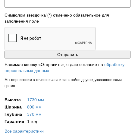
Символом звездочка"(*) отмечено обязательное для
заполнения поле
Нажимая кнопку «Отправить», я даю согласие на
обработку
персональных данных
Мы перезвоним в течение часа или в любое другое, указанное вами
время
Высота
1730 мм
Ширина
800 мм
Глубина
370 мм
Гарантия
1 год
Все характеристики