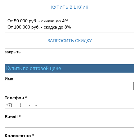
КУПИТЬ В 1 КЛИК
От 50 000 руб. - скидка до 4%
От 100 000 руб. - скидка до 8%
ЗАПРОСИТЬ СКИДКУ
закрыть
Купить по оптовой цене
Имя
Телефон
*
E-mail
*
Количество
*