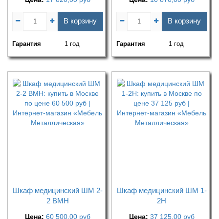
В корзину
В корзину
Гарантия
1 год
Гарантия
1 год
Шкаф медицинский ШМ 2-
Шкаф медицинский ШМ 1-
2 ВМН
2Н
Цена:
60 500,00
руб
Цена:
37 125,00
руб