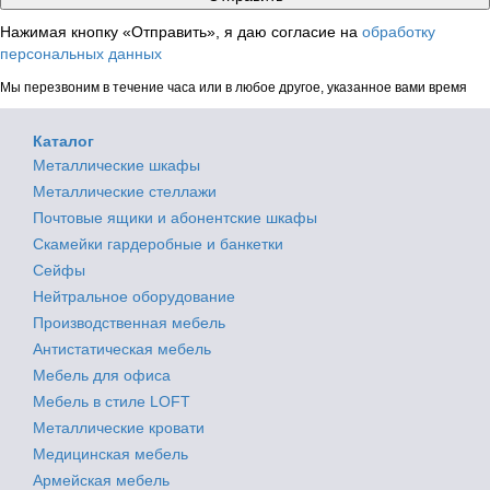
Нажимая кнопку «Отправить», я даю согласие на
обработку
персональных данных
Мы перезвоним в течение часа или в любое другое, указанное вами время
Каталог
Металлические шкафы
Металлические стеллажи
Почтовые ящики и абонентские шкафы
Скамейки гардеробные и банкетки
Сейфы
Нейтральное оборудование
Производственная мебель
Антистатическая мебель
Мебель для офиса
Мебель в стиле LOFT
Металлические кровати
Медицинская мебель
Армейская мебель