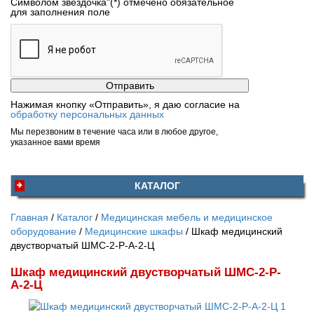
Символом звездочка"(*) отмечено обязательное
для заполнения поле
Нажимая кнопку «Отправить», я даю согласие на
обработку персональных данных
Мы перезвоним в течение часа или в любое другое,
указанное вами время
КАТАЛОГ
Главная
Каталог
Медицинская мебель и медицинское
оборудование
Медицинские шкафы
Шкаф медицинский
двустворчатый ШМС-2-Р-А-2-Ц
Шкаф медицинский двустворчатый ШМС-2-Р-
А-2-Ц