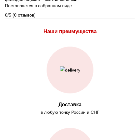
Поставляется в собранном виде.
0/5
(0 отзывов)
Наши преимущества
Доставка
в любую точку России и СНГ