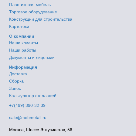
Пластиковая мебель
Торговое оборудование
Конструкции для строительства
Картотеки
О компании
Наши клиенты
Наши работы
Документы и лицензии
Информация
Доставка
Сборка
Занос
Калькулятор стеллажей
+7(499) 390-32-39
sale@mebmetall.ru
Москва, Шоссе Энтузиастов, 56