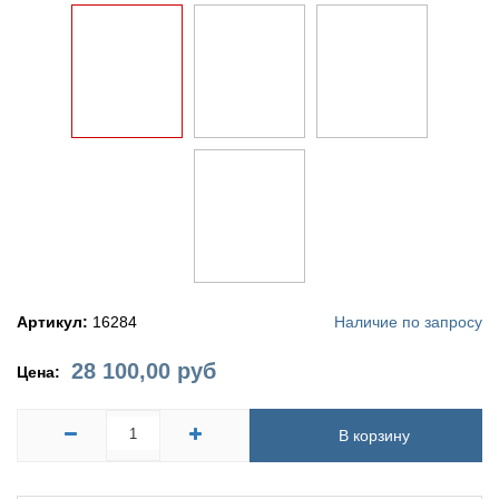
Артикул:
16284
Наличие по запросу
28 100,00
руб
Цена:
В корзину