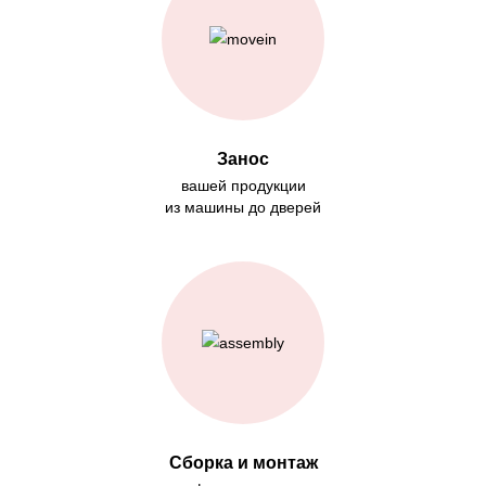
Занос
вашей продукции
из машины до дверей
Сборка и монтаж