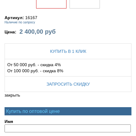
Артикул:
16167
Наличие по запросу
2 400,00
руб
Цена:
КУПИТЬ В 1 КЛИК
От 50 000 руб. - скидка 4%
От 100 000 руб. - скидка 8%
ЗАПРОСИТЬ СКИДКУ
закрыть
Купить по оптовой цене
Имя