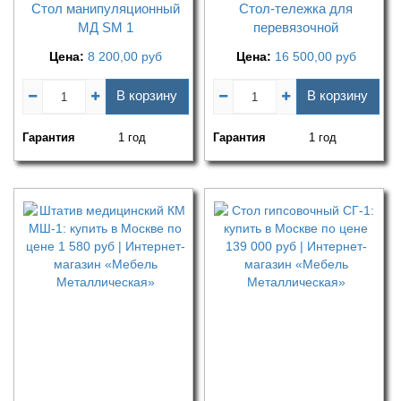
Стол манипуляционный
Стол-тележка для
МД SM 1
перевязочной
Цена:
8 200,00
руб
Цена:
16 500,00
руб
В корзину
В корзину
Гарантия
1 год
Гарантия
1 год