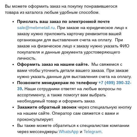
Вы можете оформить заказ на покупку понравившегося
товара из каталога любым удобным способом.
Прислать ваш заказ по электронной почте
sale@mebmetall.ru
. При заказе на юридическое лицо к
заказу нужно приложить карточку реквизитов вашей
организации для выставления счета на оплату. При
заказе на физическое лицо к заказу нужно указать ФИО
покупателя и данные документа удостоверяющего
личность.
Оформить заказ на нашем сайте.
Мы свяжемся с
вами чтобы уточнить детали вашего заказа. При заказе
нужно указать данные для выставления счета на оплату.
Позвоните менеджерам по телефону
+7 (499) 390-32-
39
.
Наши сотрудники ответят на любые вопросы по
ассортименту, а также помогут вам выбрать
необходимый товар и оформить заказ.
Закажите обратный звонок
через специальную кнопку
на нашем сайте. Оператор сам свяжется с вами и
проконсультирует.
Вы также можете обратиться к специалистам компании
через мессенджеры
WhatsApp
и
Telegram
.