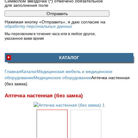
Символом звездочка"(*) отмечено обязательное
для заполнения поле
Нажимая кнопку «Отправить», я даю согласие на
обработку персональных данных
Мы перезвоним в течение часа или в любое другое,
указанное вами время
КАТАЛОГ
Главная
Каталог
Медицинская мебель и медицинское
оборудование
Медицинское оборудование
Аптечка настенная
(без замка)
Аптечка настенная (без замка)