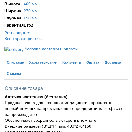
Высота
400 мм
Ширина
270 мм
Глубина
150 мм
Гарантия
1 год
Развернуть
Все характеристики
Условия доставки и оплаты
Описание
Характеристики
Как купить
Оплата
Доставка
Отзывы
Описание товара
Аптечка настенная (без замка).
Предназначена для хранения медицинских препаратов
первой помощи на промышленных предприятиях, в офисах,
на производстве.
Обеспечивает сохранность лекарств в темноте.
Внешние размеры (В*Ш*Г), мм: 400*270*150
Количество внутренних полок – 2