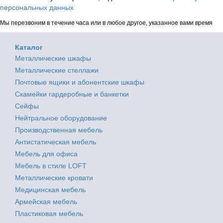
персональных данных
Мы перезвоним в течение часа или в любое другое, указанное вами время
Каталог
Металлические шкафы
Металлические стеллажи
Почтовые ящики и абонентские шкафы
Скамейки гардеробные и банкетки
Сейфы
Нейтральное оборудование
Производственная мебель
Антистатическая мебель
Мебель для офиса
Мебель в стиле LOFT
Металлические кровати
Медицинская мебель
Армейская мебель
Пластиковая мебель