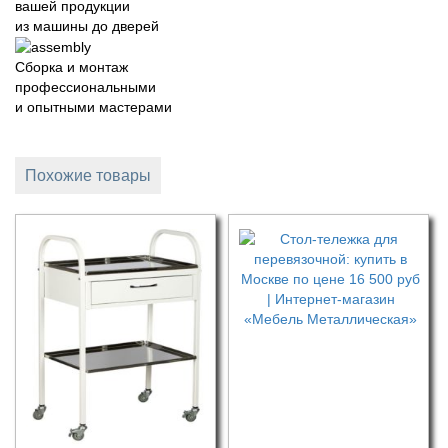
вашей продукции
из машины до дверей
Сборка и монтаж
профессиональными
и опытными мастерами
Похожие товары