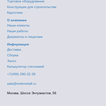
Торговое оборудование
Конструкции для строительства
Картотеки
О компании
Наши клиенты
Наши работы
Документы и лицензии
Информация
Доставка
Сборка
Занос
Калькулятор стеллажей
+7(499) 390-32-39
sale@mebmetall.ru
Москва, Шоссе Энтузиастов, 56