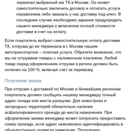
терминал выбранной им ТК в Москве. Он может
самостоятельно заключить договор и оплатить услуги
перевозчика либо заказать у нас доставку под ключ. В
последнем случае необходимо заранее предупредить
нашего менеджера о включении полной стоимости
доставки в счет на оплату.
Если покупатель выбрал самостоятельную оплату доставки
ТК, отгрузка до ее терминала в г. Москве нашим
автотранспортом – платная услуга. Обратите внимание, что
мы не отгружаем товары с наложенным платежом. Любой
товар перед оформлением отгрузки в регион должен быть
оплачен на 100 %, включая счет за перевозку.
Получение заказа
При отгрузке с доставкой по Москве и ближайшим регионам
покупатель должен сообщить нашему менеджеру точный
адрес склада или места разгрузки. Для новостроек и
загородных территорий обязательно наличие
асфальтированного проезда до места назначения. При
оформлении заявки менеджер может попросить предоставить
схему проезда, если адрес невозможно идентифицировать в
общедоступных сервисах навигации. Погрузочно-