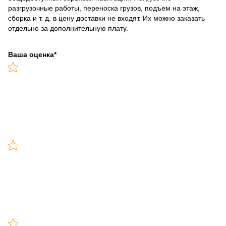
разгрузочные работы, переноска грузов, подъем на этаж,
сборка и т. д. в цену доставки не входят. Их можно заказать
отдельно за дополнительную плату.
Ваша оценка
*