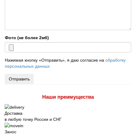
Фото (не более 2мб)
Нажимая кнопку «Отправить», я даю согласие на
обработку
персональных данных
Отправить
Наши преимущества
Доставка
в любую точку России и СНГ
Занос