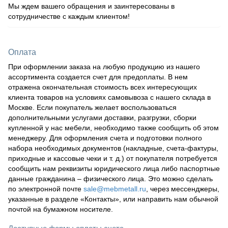
Мы ждем вашего обращения и заинтересованы в
сотрудничестве с каждым клиентом!
Оплата
При оформлении заказа на любую продукцию из нашего
ассортимента создается счет для предоплаты. В нем
отражена окончательная стоимость всех интересующих
клиента товаров на условиях самовывоза с нашего склада в
Москве. Если покупатель желает воспользоваться
дополнительными услугами доставки, разгрузки, сборки
купленной у нас мебели, необходимо также сообщить об этом
менеджеру. Для оформления счета и подготовки полного
набора необходимых документов (накладные, счета-фактуры,
приходные и кассовые чеки и т. д.) от покупателя потребуется
сообщить нам реквизиты юридического лица либо паспортные
данные гражданина – физического лица. Это можно сделать
по электронной почте
sale@mebmetall.ru
, через мессенджеры,
указанные в разделе «Контакты», или направить нам обычной
почтой на бумажном носителе.