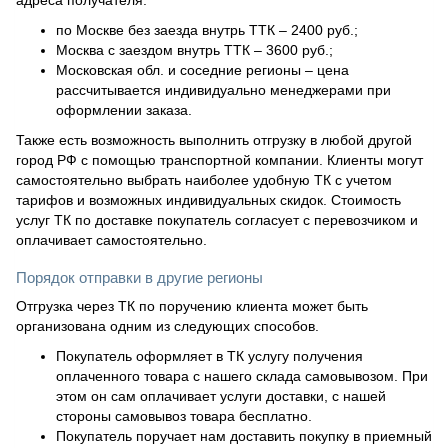
по Москве без заезда внутрь ТТК – 2400 руб.;
Москва с заездом внутрь ТТК – 3600 руб.;
Московская обл. и соседние регионы – цена
рассчитывается индивидуально менеджерами при
оформлении заказа.
Также есть возможность выполнить отгрузку в любой другой
город РФ с помощью транспортной компании. Клиенты могут
самостоятельно выбрать наиболее удобную ТК с учетом
тарифов и возможных индивидуальных скидок. Стоимость
услуг ТК по доставке покупатель согласует с перевозчиком и
оплачивает самостоятельно.
Порядок отправки в другие регионы
Отгрузка через ТК по поручению клиента может быть
организована одним из следующих способов.
Покупатель оформляет в ТК услугу получения
оплаченного товара с нашего склада самовывозом. При
этом он сам оплачивает услуги доставки, с нашей
стороны самовывоз товара бесплатно.
Покупатель поручает нам доставить покупку в приемный