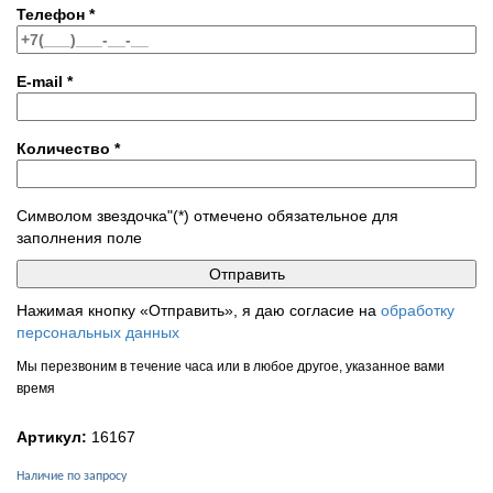
Телефон
*
E-mail
*
Количество
*
Символом звездочка"(*) отмечено обязательное для
заполнения поле
Нажимая кнопку «Отправить», я даю согласие на
обработку
персональных данных
Мы перезвоним в течение часа или в любое другое, указанное вами
время
Артикул:
16167
Наличие по запросу