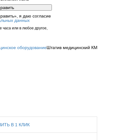
равить», я даю согласие
альных данных
 часа или в любое другое,
цинское оборудование
Штатив медицинский КМ
ПИТЬ В 1 КЛИК