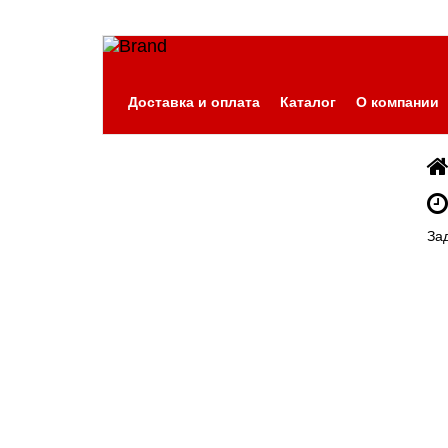
Доставка и оплата
Каталог
О компании
За