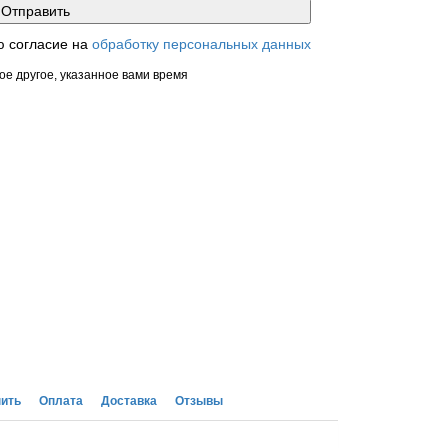
ю согласие на
обработку персональных данных
ое другое, указанное вами время
пить
Оплата
Доставка
Отзывы