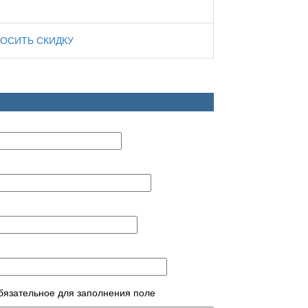
ОСИТЬ СКИДКУ
обязательное для заполнения поле