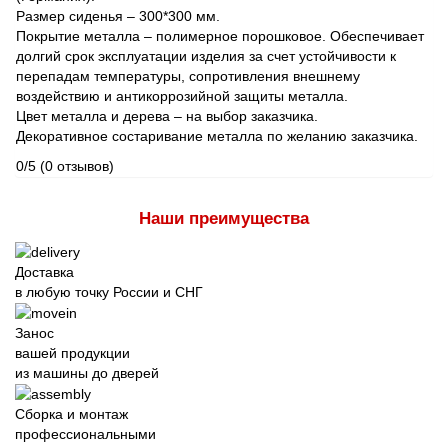
Размер сиденья – 300*300 мм.
Покрытие металла – полимерное порошковое. Обеспечивает
долгий срок эксплуатации изделия за счет устойчивости к
перепадам температуры, сопротивления внешнему
воздействию и антикоррозийной защиты металла.
Цвет металла и дерева – на выбор заказчика.
Декоративное состаривание металла по желанию заказчика.
0/5
(0 отзывов)
Наши преимущества
Доставка
в любую точку России и СНГ
Занос
вашей продукции
из машины до дверей
Сборка и монтаж
профессиональными