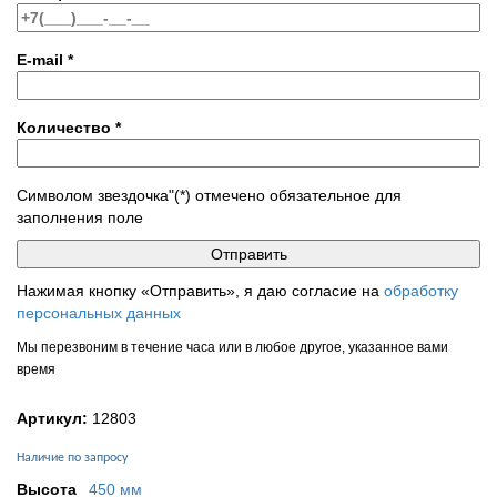
E-mail
*
Количество
*
Символом звездочка"(*) отмечено обязательное для
заполнения поле
Нажимая кнопку «Отправить», я даю согласие на
обработку
персональных данных
Мы перезвоним в течение часа или в любое другое, указанное вами
время
Артикул:
12803
Наличие по запросу
Высота
450 мм