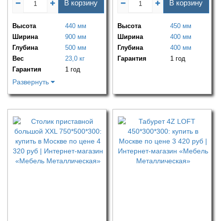
В корзину
В корзину
Высота
440 мм
Высота
450 мм
Ширина
900 мм
Ширина
400 мм
Глубина
500 мм
Глубина
400 мм
Вес
23,0 кг
Гарантия
1 год
Гарантия
1 год
Развернуть