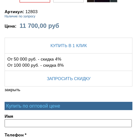
Артикул:
12803
Наличие по запросу
11 700,00
руб
Цена:
КУПИТЬ В 1 КЛИК
От 50 000 руб. - скидка 4%
От 100 000 руб. - скидка 8%
ЗАПРОСИТЬ СКИДКУ
закрыть
Купить по оптовой цене
Имя
Телефон
*