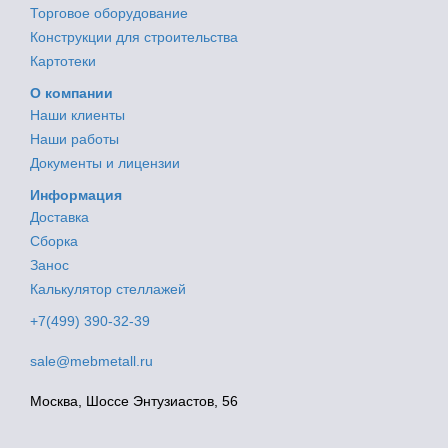
Торговое оборудование
Конструкции для строительства
Картотеки
О компании
Наши клиенты
Наши работы
Документы и лицензии
Информация
Доставка
Сборка
Занос
Калькулятор стеллажей
+7(499) 390-32-39
sale@mebmetall.ru
Москва, Шоссе Энтузиастов, 56