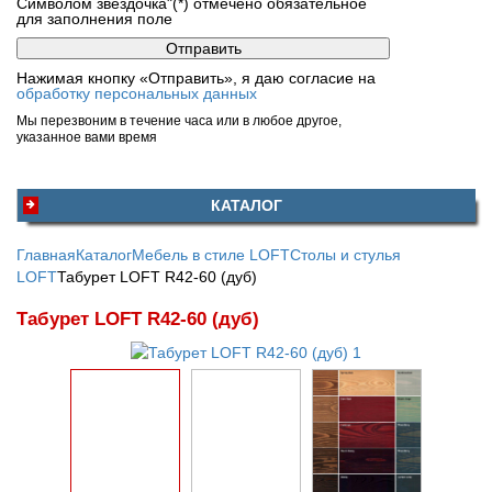
Символом звездочка"(*) отмечено обязательное
для заполнения поле
Нажимая кнопку «Отправить», я даю согласие на
обработку персональных данных
Мы перезвоним в течение часа или в любое другое,
указанное вами время
КАТАЛОГ
Главная
Каталог
Мебель в стиле LOFT
Столы и стулья
LOFT
Табурет LOFT R42-60 (дуб)
Табурет LOFT R42-60 (дуб)