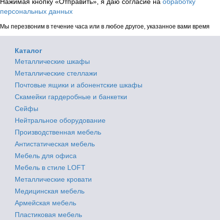
Нажимая кнопку «Отправить», я даю согласие на
обработку
персональных данных
Мы перезвоним в течение часа или в любое другое, указанное вами время
Каталог
Металлические шкафы
Металлические стеллажи
Почтовые ящики и абонентские шкафы
Скамейки гардеробные и банкетки
Сейфы
Нейтральное оборудование
Производственная мебель
Антистатическая мебель
Мебель для офиса
Мебель в стиле LOFT
Металлические кровати
Медицинская мебель
Армейская мебель
Пластиковая мебель