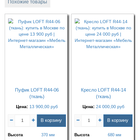
Похожие товары
Пуфик LOFT R44-06
Кресло LOFT R44-14
(ткань)
(ткань)
Цена:
13 900,00
руб
Цена:
24 000,00
руб
В корзину
В корзину
Высота
370 мм
Высота
680 мм