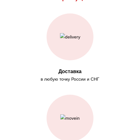
Доставка
в любую точку России и СНГ