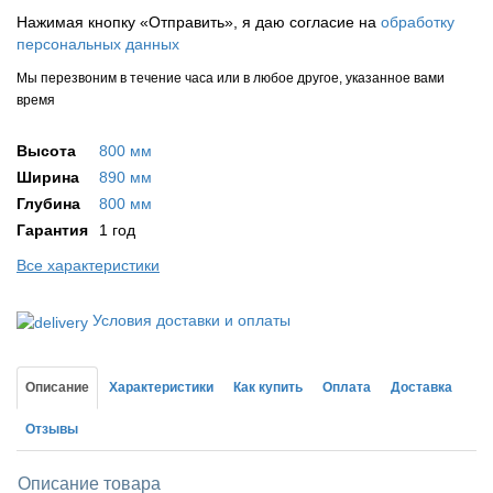
Нажимая кнопку «Отправить», я даю согласие на
обработку
персональных данных
Мы перезвоним в течение часа или в любое другое, указанное вами
время
Высота
800 мм
Ширина
890 мм
Глубина
800 мм
Гарантия
1 год
Все характеристики
Условия доставки и оплаты
Описание
Характеристики
Как купить
Оплата
Доставка
Отзывы
Описание товара