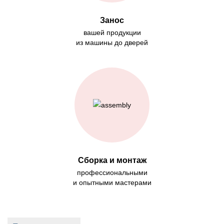
Занос
вашей продукции
из машины до дверей
Сборка и монтаж
профессиональными
и опытными мастерами