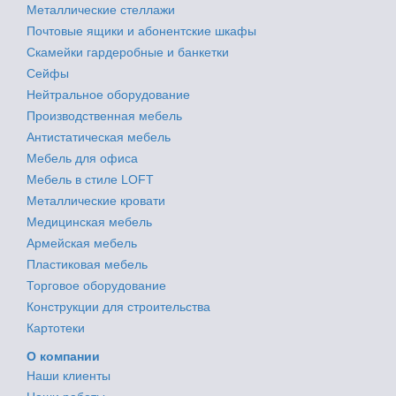
Металлические стеллажи
Почтовые ящики и абонентские шкафы
Скамейки гардеробные и банкетки
Сейфы
Нейтральное оборудование
Производственная мебель
Антистатическая мебель
Мебель для офиса
Мебель в стиле LOFT
Металлические кровати
Медицинская мебель
Армейская мебель
Пластиковая мебель
Торговое оборудование
Конструкции для строительства
Картотеки
О компании
Наши клиенты