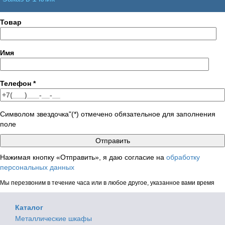
Товар
Имя
Телефон
*
Символом звездочка"(*) отмечено обязательное для заполнения
поле
Нажимая кнопку «Отправить», я даю согласие на
обработку
персональных данных
Мы перезвоним в течение часа или в любое другое, указанное вами время
Каталог
Металлические шкафы