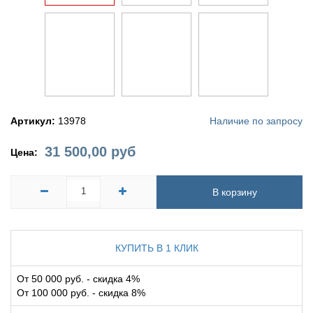
Артикул:
13978
Наличие по запросу
31 500,00
руб
Цена:
В корзину
КУПИТЬ В 1 КЛИК
От 50 000 руб. - скидка 4%
От 100 000 руб. - скидка 8%