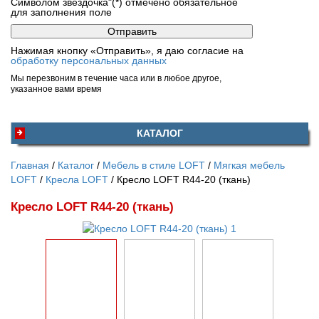
Символом звездочка"(*) отмечено обязательное
для заполнения поле
Нажимая кнопку «Отправить», я даю согласие на
обработку персональных данных
Мы перезвоним в течение часа или в любое другое,
указанное вами время
КАТАЛОГ
Главная
Каталог
Мебель в стиле LOFT
Мягкая мебель
LOFT
Кресла LOFT
Кресло LOFT R44-20 (ткань)
Кресло LOFT R44-20 (ткань)