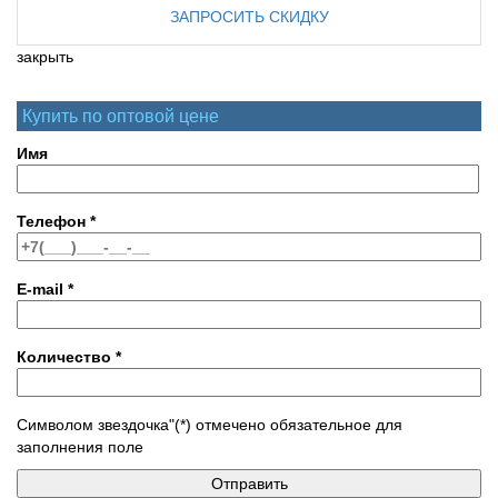
ЗАПРОСИТЬ СКИДКУ
закрыть
Купить по оптовой цене
Имя
Телефон
*
E-mail
*
Количество
*
Символом звездочка"(*) отмечено обязательное для
заполнения поле