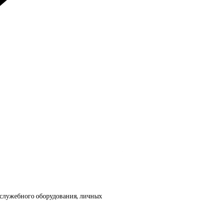
 служебного оборудования, личных