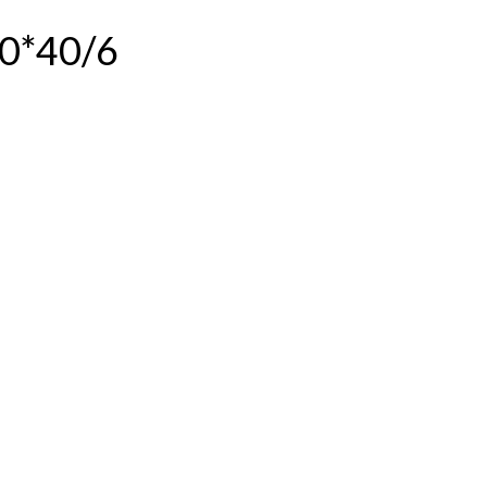
0*40/6