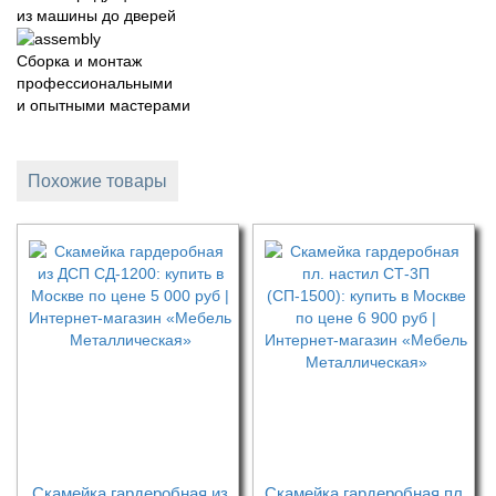
из машины до дверей
Сборка и монтаж
профессиональными
и опытными мастерами
Похожие товары
Скамейка гардеробная из
Скамейка гардеробная пл.