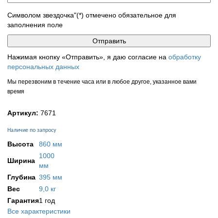
Символом звездочка"(*) отмечено обязательное для
заполнения поле
Нажимая кнопку «Отправить», я даю согласие на
обработку
персональных данных
Мы перезвоним в течение часа или в любое другое, указанное вами
время
Артикул:
7671
Наличие по запросу
Высота
860 мм
1000
Ширина
мм
Глубина
395 мм
Вес
9,0 кг
Гарантия
1 год
Все характеристики