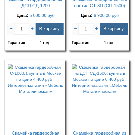
ДСП СД-1200
настил СТ-3П (СП-1500)
Цена:
5 000,00
руб
Цена:
6 900,00
руб
В корзину
В корзину
Гарантия
1 год
Гарантия
1 год
Скамейка гардеробная
Скамейка гардеробная из