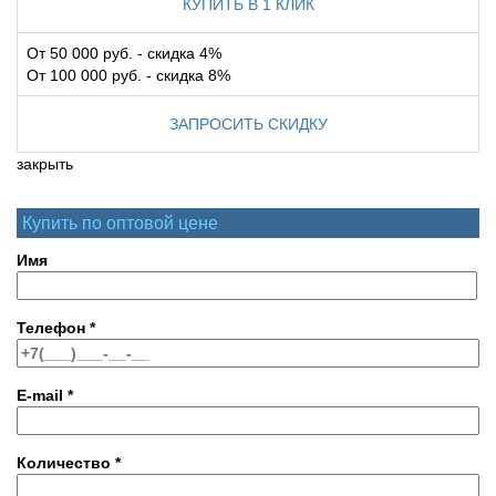
КУПИТЬ В 1 КЛИК
От 50 000 руб. - скидка 4%
От 100 000 руб. - скидка 8%
ЗАПРОСИТЬ СКИДКУ
закрыть
Купить по оптовой цене
Имя
Телефон
*
E-mail
*
Количество
*