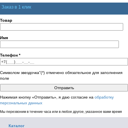
Заказ в 1 клик
Товар
Имя
Телефон
*
Символом звездочка"(*) отмечено обязательное для заполнения
поле
Нажимая кнопку «Отправить», я даю согласие на
обработку
персональных данных
Мы перезвоним в течение часа или в любое другое, указанное вами время
Каталог