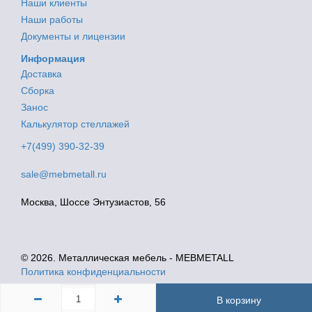
Наши клиенты
Наши работы
Документы и лицензии
Информация
Доставка
Сборка
Занос
Калькулятор стеллажей
+7(499) 390-32-39
sale@mebmetall.ru
Москва, Шоссе Энтузиастов, 56
© 2026. Металлическая мебель - MEBMETALL
Политика конфиденциальности
В корзину