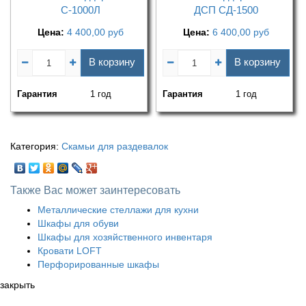
С-1000Л
ДСП СД-1500
Цена:
4 400,00
руб
Цена:
6 400,00
руб
В корзину
В корзину
Гарантия
1 год
Гарантия
1 год
Категория:
Скамьи для раздевалок
Также Вас может заинтересовать
Металлические стеллажи для кухни
Шкафы для обуви
Шкафы для хозяйственного инвентаря
Кровати LOFT
Перфорированные шкафы
закрыть