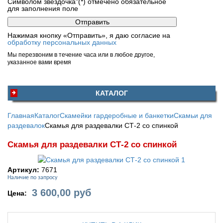
Символом звездочка"(*) отмечено обязательное
для заполнения поле
Нажимая кнопку «Отправить», я даю согласие на
обработку персональных данных
Мы перезвоним в течение часа или в любое другое,
указанное вами время
КАТАЛОГ
Главная
Каталог
Скамейки гардеробные и банкетки
Скамьи для
раздевалок
Скамья для раздевалки СТ-2 со спинкой
Скамья для раздевалки СТ-2 со спинкой
Артикул:
7671
Наличие по запросу
3 600,00
руб
Цена: