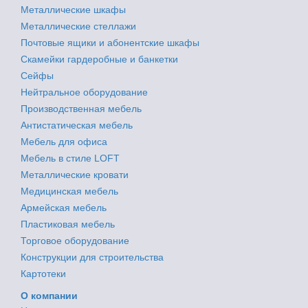
Металлические шкафы
Металлические стеллажи
Почтовые ящики и абонентские шкафы
Скамейки гардеробные и банкетки
Сейфы
Нейтральное оборудование
Производственная мебель
Антистатическая мебель
Мебель для офиса
Мебель в стиле LOFT
Металлические кровати
Медицинская мебель
Армейская мебель
Пластиковая мебель
Торговое оборудование
Конструкции для строительства
Картотеки
О компании