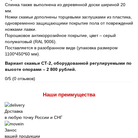
Спинка также выполнена из деревянной доски шириной 20
мм.
Ножки скамьи дополнены торцевыми заглушками из пластика,
одновременно защищающими покрытие пола от повреждений
ножками лавки.
Порошковое антикоррозийное покрытие, цвет – серый
полуматовый (RAL 9006).
Поставляется в разобранном виде (упаковка размером
1100*450*60 мм).
Вариант скамьи СТ-2, оборудованной регулируемыми по
высоте опорами – 2 800 рублей.
0/5
(0 отзывов)
Наши преимущества
Доставка
в любую точку России и СНГ
Занос
вашей продукции