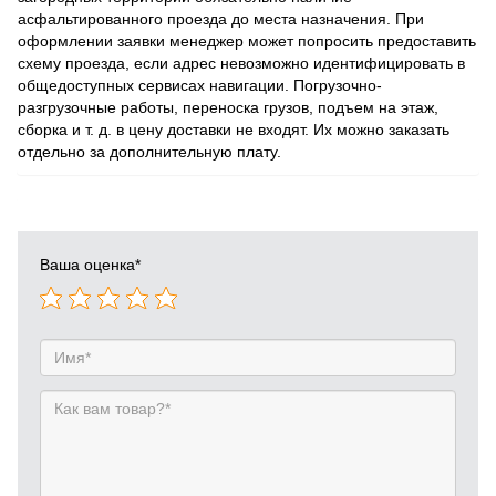
асфальтированного проезда до места назначения. При
оформлении заявки менеджер может попросить предоставить
схему проезда, если адрес невозможно идентифицировать в
общедоступных сервисах навигации. Погрузочно-
разгрузочные работы, переноска грузов, подъем на этаж,
сборка и т. д. в цену доставки не входят. Их можно заказать
отдельно за дополнительную плату.
Ваша оценка
*