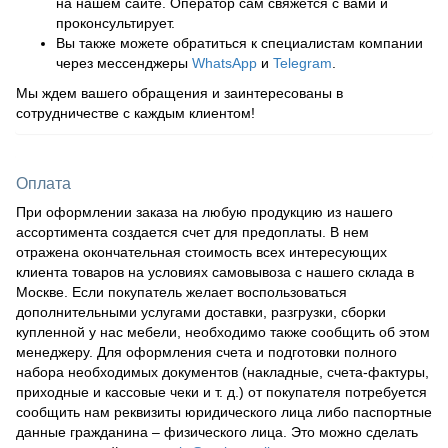
на нашем сайте. Оператор сам свяжется с вами и
проконсультирует.
Вы также можете обратиться к специалистам компании
через мессенджеры
WhatsApp
и
Telegram
.
Мы ждем вашего обращения и заинтересованы в
сотрудничестве с каждым клиентом!
Оплата
При оформлении заказа на любую продукцию из нашего
ассортимента создается счет для предоплаты. В нем
отражена окончательная стоимость всех интересующих
клиента товаров на условиях самовывоза с нашего склада в
Москве. Если покупатель желает воспользоваться
дополнительными услугами доставки, разгрузки, сборки
купленной у нас мебели, необходимо также сообщить об этом
менеджеру. Для оформления счета и подготовки полного
набора необходимых документов (накладные, счета-фактуры,
приходные и кассовые чеки и т. д.) от покупателя потребуется
сообщить нам реквизиты юридического лица либо паспортные
данные гражданина – физического лица. Это можно сделать