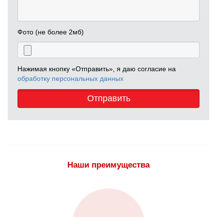
Фото (не более 2мб)
Нажимая кнопку «Отправить», я даю согласие на
обработку персональных данных
Отправить
Наши преимущества