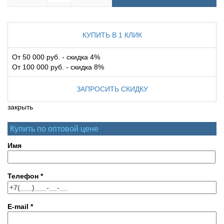
КУПИТЬ В 1 КЛИК
От 50 000 руб. - скидка 4%
От 100 000 руб. - скидка 8%
ЗАПРОСИТЬ СКИДКУ
закрыть
Купить по оптовой цене
Имя
Телефон
*
E-mail
*