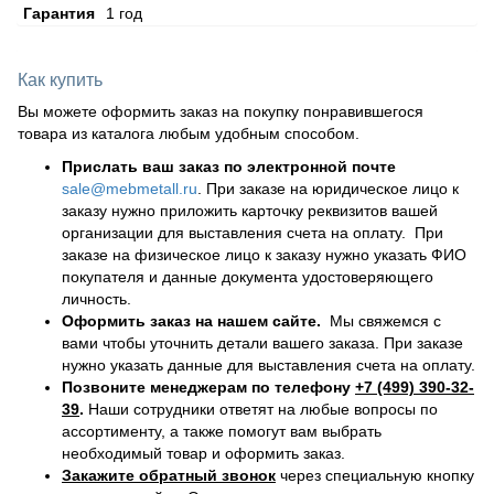
Гарантия
1 год
Как купить
Вы можете оформить заказ на покупку понравившегося
товара из каталога любым удобным способом.
Прислать ваш заказ по электронной почте
sale@mebmetall.ru
. При заказе на юридическое лицо к
заказу нужно приложить карточку реквизитов вашей
организации для выставления счета на оплату. При
заказе на физическое лицо к заказу нужно указать ФИО
покупателя и данные документа удостоверяющего
личность.
Оформить заказ на нашем сайте.
Мы свяжемся с
вами чтобы уточнить детали вашего заказа. При заказе
нужно указать данные для выставления счета на оплату.
Позвоните менеджерам по телефону
+7 (499) 390-32-
39
.
Наши сотрудники ответят на любые вопросы по
ассортименту, а также помогут вам выбрать
необходимый товар и оформить заказ.
Закажите обратный звонок
через специальную кнопку