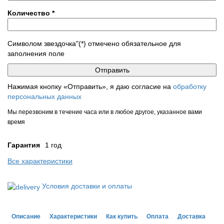
Количество
*
Символом звездочка"(*) отмечено обязательное для
заполнения поле
Нажимая кнопку «Отправить», я даю согласие на
обработку
персональных данных
Мы перезвоним в течение часа или в любое другое, указанное вами
время
Гарантия
1 год
Все характеристики
Условия доставки и оплаты
Описание
Характеристики
Как купить
Оплата
Доставка