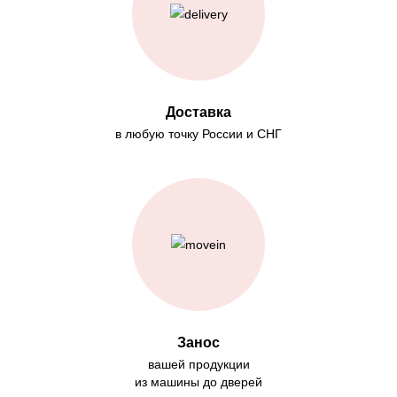
Доставка
в любую точку России и СНГ
Занос
вашей продукции
из машины до дверей