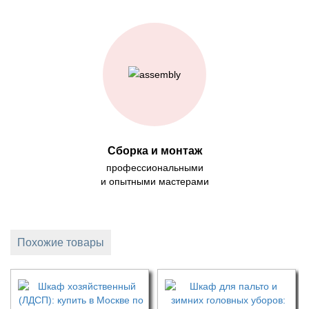
Сборка и монтаж
профессиональными
и опытными мастерами
Похожие товары