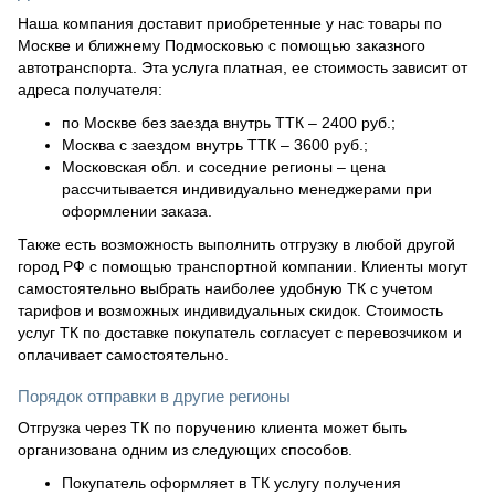
Наша компания доставит приобретенные у нас товары по
Москве и ближнему Подмосковью с помощью заказного
автотранспорта. Эта услуга платная, ее стоимость зависит от
адреса получателя:
по Москве без заезда внутрь ТТК – 2400 руб.;
Москва с заездом внутрь ТТК – 3600 руб.;
Московская обл. и соседние регионы – цена
рассчитывается индивидуально менеджерами при
оформлении заказа.
Также есть возможность выполнить отгрузку в любой другой
город РФ с помощью транспортной компании. Клиенты могут
самостоятельно выбрать наиболее удобную ТК с учетом
тарифов и возможных индивидуальных скидок. Стоимость
услуг ТК по доставке покупатель согласует с перевозчиком и
оплачивает самостоятельно.
Порядок отправки в другие регионы
Отгрузка через ТК по поручению клиента может быть
организована одним из следующих способов.
Покупатель оформляет в ТК услугу получения