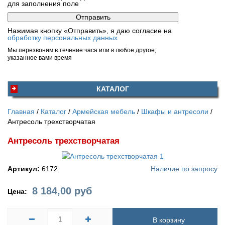
для заполнения поле
Нажимая кнопку «Отправить», я даю согласие на
обработку персональных данных
Мы перезвоним в течение часа или в любое другое,
указанное вами время
КАТАЛОГ
Главная
Каталог
Армейская мебель
Шкафы и антресоли
Антресоль трехстворчатая
Антресоль трехстворчатая
Артикул:
6172
Наличие по запросу
8 184,00
руб
Цена:
В корзину