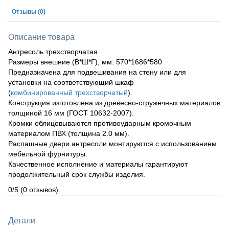
Отзывы
(0)
Описание товара
Антресоль трехстворчатая.
Размеры внешние (В*Ш*Г), мм: 570*1686*580
Предназначена для подвешивания на стену или для
установки на соответствующий шкаф
(
комбинированный трехстворчатый
).
Конструкция изготовлена из древесно-стружечных материалов
толщиной 16 мм (ГОСТ 10632-2007).
Кромки облицовываются противоударным кромочным
материалом ПВХ (толщина 2.0 мм).
Распашные двери антресоли монтируются с использованием
мебельной фурнитуры.
Качественное исполнение и материалы гарантируют
продолжительный срок службы изделия.
0/5
(0 отзывов)
Детали