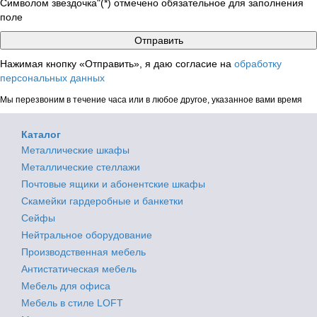
Символом звездочка"(*) отмечено обязательное для заполнения
поле
Нажимая кнопку «Отправить», я даю согласие на
обработку
персональных данных
Мы перезвоним в течение часа или в любое другое, указанное вами время
Каталог
Металлические шкафы
Металлические стеллажи
Почтовые ящики и абонентские шкафы
Скамейки гардеробные и банкетки
Сейфы
Нейтральное оборудование
Производственная мебель
Антистатическая мебель
Мебель для офиса
Мебель в стиле LOFT