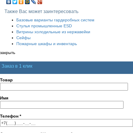
Также Вас может заинтересовать
Базовые варианты гардеробных систем
Стулья промышленные ESD
Витрины холодильные из нержавейки
Сейфы
Пожарные шкафы и инвентарь
закрыть
Заказ в 1 клик
Товар
Имя
Телефон
*