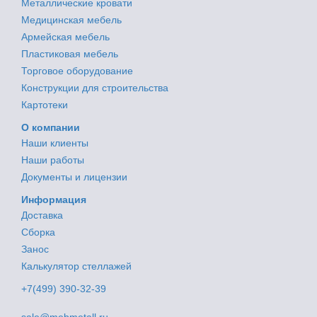
Металлические кровати
Медицинская мебель
Армейская мебель
Пластиковая мебель
Торговое оборудование
Конструкции для строительства
Картотеки
О компании
Наши клиенты
Наши работы
Документы и лицензии
Информация
Доставка
Сборка
Занос
Калькулятор стеллажей
+7(499) 390-32-39
sale@mebmetall.ru