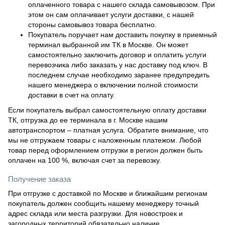
оплаченного товара с нашего склада самовывозом. При
этом он сам оплачивает услуги доставки, с нашей
стороны самовывоз товара бесплатно.
Покупатель поручает нам доставить покупку в приемный
терминал выбранной им ТК в Москве. Он может
самостоятельно заключить договор и оплатить услуги
перевозчика либо заказать у нас доставку под ключ. В
последнем случае необходимо заранее предупредить
нашего менеджера о включении полной стоимости
доставки в счет на оплату.
Если покупатель выбрал самостоятельную оплату доставки
ТК, отгрузка до ее терминала в г. Москве нашим
автотранспортом – платная услуга. Обратите внимание, что
мы не отгружаем товары с наложенным платежом. Любой
товар перед оформлением отгрузки в регион должен быть
оплачен на 100 %, включая счет за перевозку.
Получение заказа
При отгрузке с доставкой по Москве и ближайшим регионам
покупатель должен сообщить нашему менеджеру точный
адрес склада или места разгрузки. Для новостроек и
загородных территорий обязательно наличие