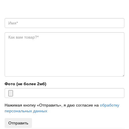
Фото (не более 2мб)
Нажимая кнопку «Отправить», я даю согласие на
обработку
персональных данных
Отправить