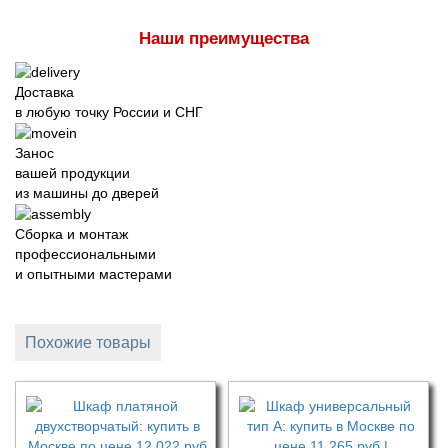
Наши преимущества
Доставка
в любую точку России и СНГ
Занос
вашей продукции
из машины до дверей
Сборка и монтаж
профессиональными
и опытными мастерами
Похожие товары