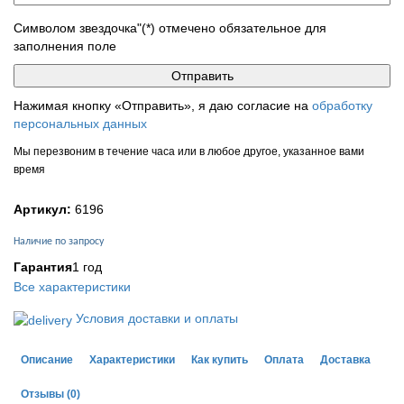
Символом звездочка"(*) отмечено обязательное для
заполнения поле
Нажимая кнопку «Отправить», я даю согласие на
обработку
персональных данных
Мы перезвоним в течение часа или в любое другое, указанное вами
время
Артикул:
6196
Наличие по запросу
Гарантия
1 год
Все характеристики
Условия доставки и оплаты
Описание
Характеристики
Как купить
Оплата
Доставка
Отзывы
(0)