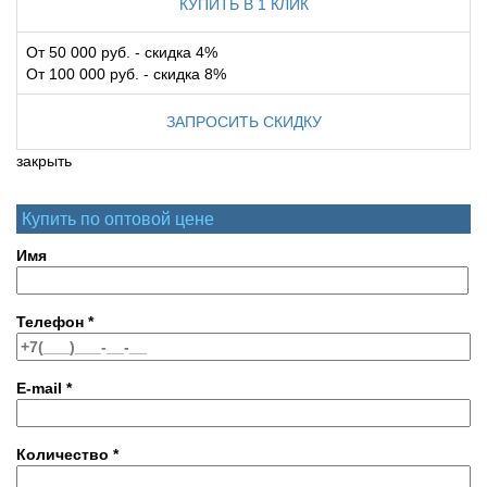
КУПИТЬ В 1 КЛИК
От 50 000 руб. - скидка 4%
От 100 000 руб. - скидка 8%
ЗАПРОСИТЬ СКИДКУ
закрыть
Купить по оптовой цене
Имя
Телефон
*
E-mail
*
Количество
*