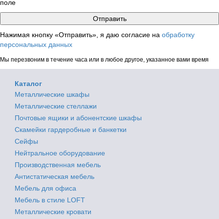
поле
Нажимая кнопку «Отправить», я даю согласие на
обработку
персональных данных
Мы перезвоним в течение часа или в любое другое, указанное вами время
Каталог
Металлические шкафы
Металлические стеллажи
Почтовые ящики и абонентские шкафы
Скамейки гардеробные и банкетки
Сейфы
Нейтральное оборудование
Производственная мебель
Антистатическая мебель
Мебель для офиса
Мебель в стиле LOFT
Металлические кровати