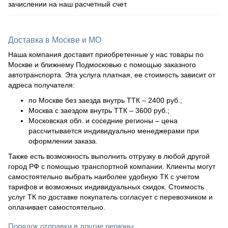
зачислении на наш расчетный счет.
Доставка в Москве и МО
Наша компания доставит приобретенные у нас товары по
Москве и ближнему Подмосковью с помощью заказного
автотранспорта. Эта услуга платная, ее стоимость зависит от
адреса получателя:
по Москве без заезда внутрь ТТК – 2400 руб.;
Москва с заездом внутрь ТТК – 3600 руб.;
Московская обл. и соседние регионы – цена
рассчитывается индивидуально менеджерами при
оформлении заказа.
Также есть возможность выполнить отгрузку в любой другой
город РФ с помощью транспортной компании. Клиенты могут
самостоятельно выбрать наиболее удобную ТК с учетом
тарифов и возможных индивидуальных скидок. Стоимость
услуг ТК по доставке покупатель согласует с перевозчиком и
оплачивает самостоятельно.
Порядок отправки в другие регионы