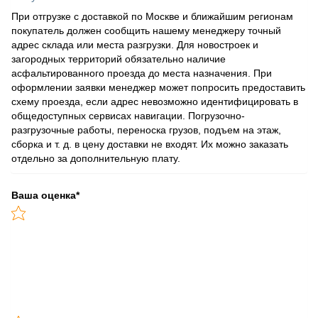
При отгрузке с доставкой по Москве и ближайшим регионам
покупатель должен сообщить нашему менеджеру точный
адрес склада или места разгрузки. Для новостроек и
загородных территорий обязательно наличие
асфальтированного проезда до места назначения. При
оформлении заявки менеджер может попросить предоставить
схему проезда, если адрес невозможно идентифицировать в
общедоступных сервисах навигации. Погрузочно-
разгрузочные работы, переноска грузов, подъем на этаж,
сборка и т. д. в цену доставки не входят. Их можно заказать
отдельно за дополнительную плату.
Ваша оценка
*