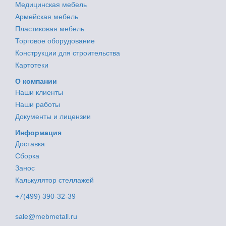
Медицинская мебель
Армейская мебель
Пластиковая мебель
Торговое оборудование
Конструкции для строительства
Картотеки
О компании
Наши клиенты
Наши работы
Документы и лицензии
Информация
Доставка
Сборка
Занос
Калькулятор стеллажей
+7(499) 390-32-39
sale@mebmetall.ru