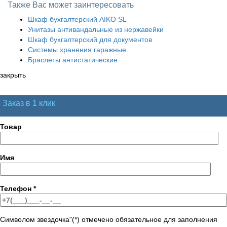
Также Вас может заинтересовать
Шкаф бухгалтерский AIKO SL
Унитазы антивандальные из нержавейки
Шкаф бухгалтерский для документов
Системы хранения гаражные
Браслеты антистатические
закрыть
Заказ в 1 клик
Товар
Имя
Телефон
*
Символом звездочка"(*) отмечено обязательное для заполнения