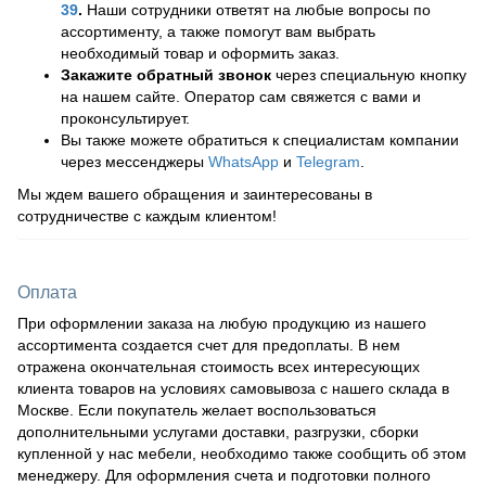
39
.
Наши сотрудники ответят на любые вопросы по
ассортименту, а также помогут вам выбрать
необходимый товар и оформить заказ.
Закажите обратный звонок
через специальную кнопку
на нашем сайте. Оператор сам свяжется с вами и
проконсультирует.
Вы также можете обратиться к специалистам компании
через мессенджеры
WhatsApp
и
Telegram
.
Мы ждем вашего обращения и заинтересованы в
сотрудничестве с каждым клиентом!
Оплата
При оформлении заказа на любую продукцию из нашего
ассортимента создается счет для предоплаты. В нем
отражена окончательная стоимость всех интересующих
клиента товаров на условиях самовывоза с нашего склада в
Москве. Если покупатель желает воспользоваться
дополнительными услугами доставки, разгрузки, сборки
купленной у нас мебели, необходимо также сообщить об этом
менеджеру. Для оформления счета и подготовки полного