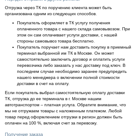
Отгрузка через ТК по поручению клиента может быть
организована одним из следующих способов.
Покупатель оформляет в ТК услугу получения
оплаченного товара с нашего склада самовывозом. При
этом он сам оплачивает услуги доставки, с нашей
стороны самовывоз товара бесплатно.
Покупатель поручает нам доставить покупку в приемный
терминал выбранной им ТК в Москве. Он может
самостоятельно заключить договор и оплатить услуги
перевозчика либо заказать у нас доставку под ключ. В
последнем случае необходимо заранее предупредить
нашего менеджера о включении полной стоимости
доставки в счет на оплату.
Если покупатель выбрал самостоятельную оплату доставки
ТК, отгрузка до ее терминала в г. Москве нашим
автотранспортом – платная услуга. Обратите внимание, что
мы не отгружаем товары с наложенным платежом. Любой
товар перед оформлением отгрузки в регион должен быть
оплачен на 100 %, включая счет за перевозку.
Получение заказа