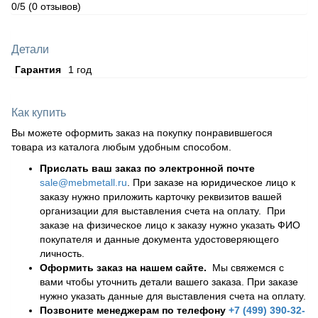
0/5
(0 отзывов)
Детали
Гарантия
1 год
Как купить
Вы можете оформить заказ на покупку понравившегося
товара из каталога любым удобным способом.
Прислать ваш заказ по электронной почте
sale@mebmetall.ru
. При заказе на юридическое лицо к
заказу нужно приложить карточку реквизитов вашей
организации для выставления счета на оплату. При
заказе на физическое лицо к заказу нужно указать ФИО
покупателя и данные документа удостоверяющего
личность.
Оформить заказ на нашем сайте.
Мы свяжемся с
вами чтобы уточнить детали вашего заказа. При заказе
нужно указать данные для выставления счета на оплату.
Позвоните менеджерам по телефону
+7 (499) 390-32-