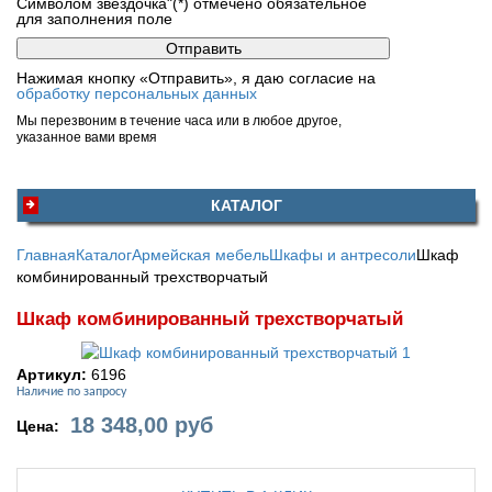
Символом звездочка"(*) отмечено обязательное
для заполнения поле
Нажимая кнопку «Отправить», я даю согласие на
обработку персональных данных
Мы перезвоним в течение часа или в любое другое,
указанное вами время
КАТАЛОГ
Главная
Каталог
Армейская мебель
Шкафы и антресоли
Шкаф
комбинированный трехстворчатый
Шкаф комбинированный трехстворчатый
Артикул:
6196
Наличие по запросу
18 348,00
руб
Цена: