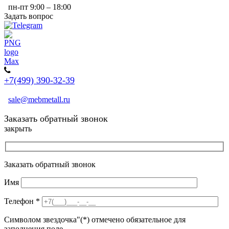
пн-пт 9:00 – 18:00
Задать вопрос
+7(499) 390-32-39
sale@mebmetall.ru
Заказать обратный звонок
закрыть
Заказать обратный звонок
Имя
Телефон
*
Символом звездочка"(*) отмечено обязательное для
заполнения поле