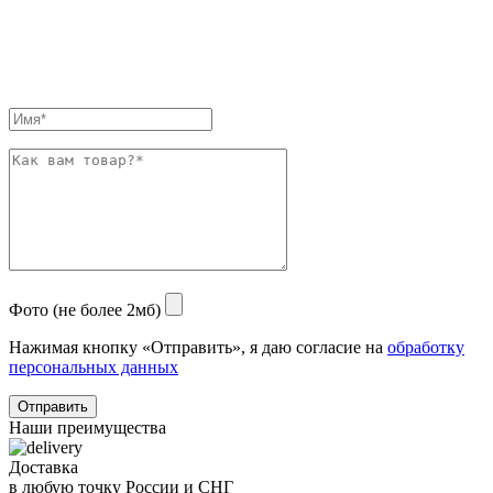
Фото (не более 2мб)
Нажимая кнопку «Отправить», я даю согласие на
обработку
персональных данных
Отправить
Наши преимущества
Доставка
в любую точку России и СНГ