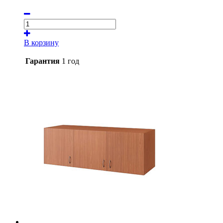
В корзину
Гарантия
1 год