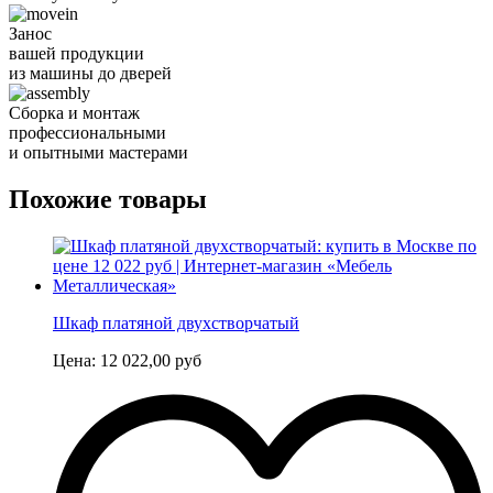
Занос
вашей продукции
из машины до дверей
Сборка и монтаж
профессиональными
и опытными мастерами
Похожие товары
Шкаф платяной двухстворчатый
Цена:
12 022,00
руб