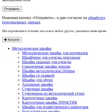
Нажимая кнопку «Отправить», я даю согласие на
обработку
персональных данных
Мы перезвоним в течение часа или в любое другое, указанное вами время
Каталог
Металлические шкафы
Металлические шкафы для раздевалок
Шкафчики для одежды персонала
Шкафы сварные для одежды
Секционные шкафы локеры
Шкафы металлические Церера
Шкафы со скамьей
Шкафы для обуви
Архивные шкафы
Сумочные шкафы
Сумочницы из металлической сетки
Картотечные шкафы
Картотечные шкафы ПРАКТИК
Шкафы для хозяйственного инвентаря
Бухгалтерские шкафы