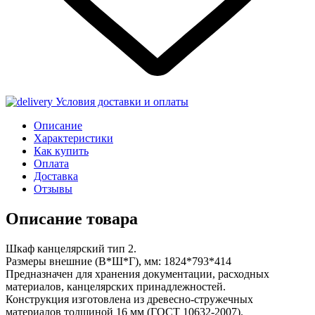
Условия доставки и оплаты
Описание
Характеристики
Как купить
Оплата
Доставка
Отзывы
Описание товара
Шкаф канцелярский тип 2.
Размеры внешние (В*Ш*Г), мм: 1824*793*414
Предназначен для хранения документации, расходных
материалов, канцелярских принадлежностей.
Конструкция изготовлена из древесно-стружечных
материалов толщиной 16 мм (ГОСТ 10632-2007).