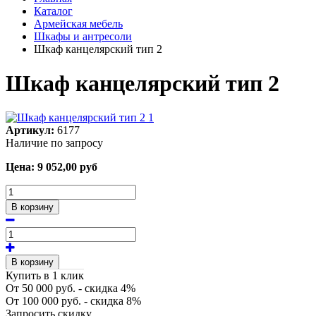
Каталог
Армейская мебель
Шкафы и антресоли
Шкаф канцелярский тип 2
Шкаф канцелярский тип 2
Артикул:
6177
Наличие по запросу
Цена:
9 052,00
руб
В корзину
В корзину
Купить в 1 клик
От 50 000 руб. - скидка 4%
От 100 000 руб. - скидка 8%
Запросить скидку