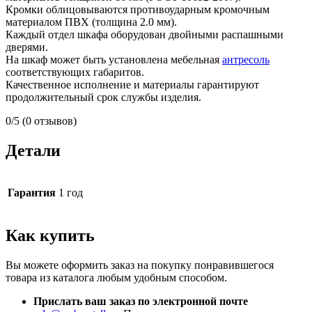
Кромки облицовываются противоударным кромочным
материалом ПВХ (толщина 2.0 мм).
Каждый отдел шкафа оборудован двойными распашными
дверями.
На шкаф может быть установлена мебельная
антресоль
соответствующих габаритов.
Качественное исполнение и материалы гарантируют
продолжительный срок службы изделия.
0/5
(0 отзывов)
Детали
Гарантия
1 год
Как купить
Вы можете оформить заказ на покупку понравившегося
товара из каталога любым удобным способом.
Прислать ваш заказ по электронной почте