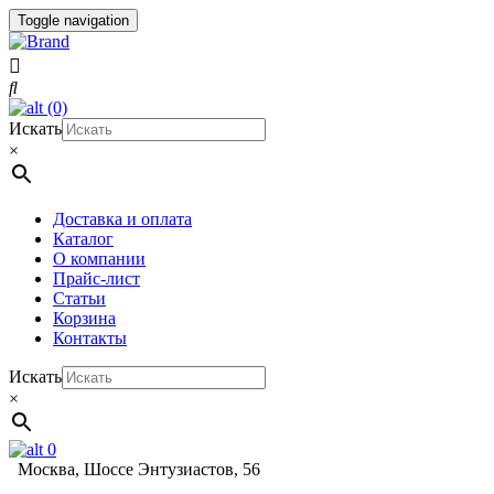
Toggle navigation
(0)
Искать
×
Доставка и оплата
Каталог
О компании
Прайс-лист
Статьи
Корзина
Контакты
Искать
×
0
Москва, Шоссе Энтузиастов, 56