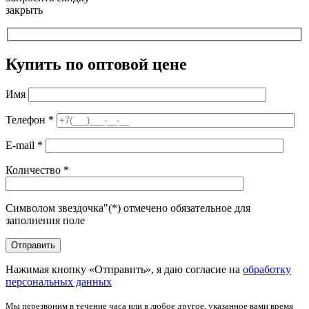
закрыть
Купить по оптовой цене
Имя
Телефон
*
E-mail
*
Количество
*
Символом звездочка"(*) отмечено обязательное для
заполнения поле
Нажимая кнопку «Отправить», я даю согласие на
обработку
персональных данных
Мы перезвоним в течение часа или в любое другое, указанное вами время