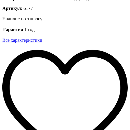
Артикул:
6177
Наличие по запросу
Гарантия
1 год
Все характеристики