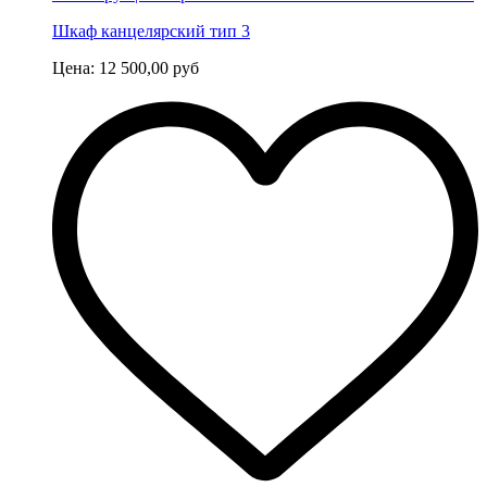
Шкаф канцелярский тип 3
Цена:
12 500,00
руб