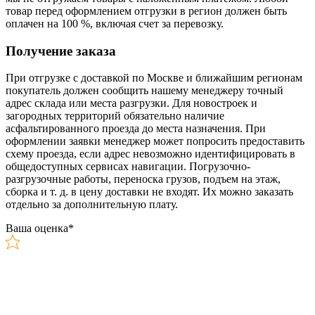
товар перед оформлением отгрузки в регион должен быть
оплачен на 100 %, включая счет за перевозку.
Получение заказа
При отгрузке с доставкой по Москве и ближайшим регионам
покупатель должен сообщить нашему менеджеру точный
адрес склада или места разгрузки. Для новостроек и
загородных территорий обязательно наличие
асфальтированного проезда до места назначения. При
оформлении заявки менеджер может попросить предоставить
схему проезда, если адрес невозможно идентифицировать в
общедоступных сервисах навигации. Погрузочно-
разгрузочные работы, переноска грузов, подъем на этаж,
сборка и т. д. в цену доставки не входят. Их можно заказать
отдельно за дополнительную плату.
Ваша оценка
*