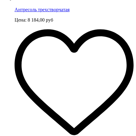
Антресоль трехстворчатая
Цена:
8 184,00
руб