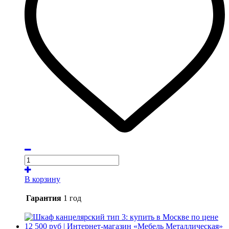
В корзину
Гарантия
1 год