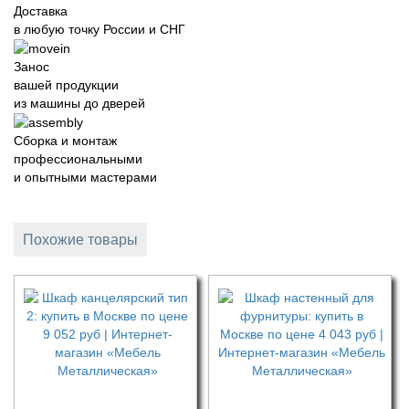
Доставка
в любую точку России и СНГ
Занос
вашей продукции
из машины до дверей
Сборка и монтаж
профессиональными
и опытными мастерами
Похожие товары