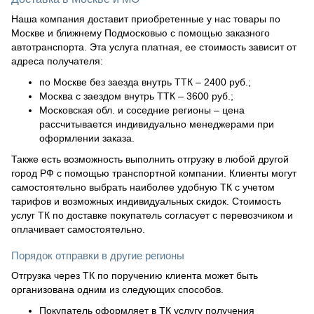
Наша компания доставит приобретенные у нас товары по
Москве и ближнему Подмосковью с помощью заказного
автотранспорта. Эта услуга платная, ее стоимость зависит от
адреса получателя:
по Москве без заезда внутрь ТТК – 2400 руб.;
Москва с заездом внутрь ТТК – 3600 руб.;
Московская обл. и соседние регионы – цена
рассчитывается индивидуально менеджерами при
оформлении заказа.
Также есть возможность выполнить отгрузку в любой другой
город РФ с помощью транспортной компании. Клиенты могут
самостоятельно выбрать наиболее удобную ТК с учетом
тарифов и возможных индивидуальных скидок. Стоимость
услуг ТК по доставке покупатель согласует с перевозчиком и
оплачивает самостоятельно.
Порядок отправки в другие регионы
Отгрузка через ТК по поручению клиента может быть
организована одним из следующих способов.
Покупатель оформляет в ТК услугу получения