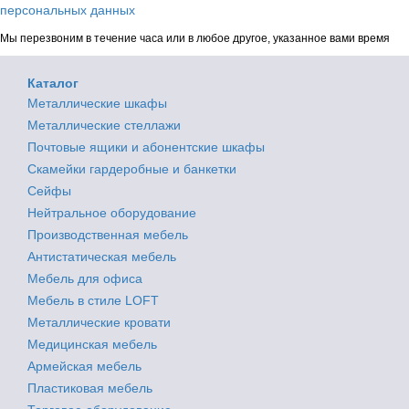
персональных данных
Мы перезвоним в течение часа или в любое другое, указанное вами время
Каталог
Металлические шкафы
Металлические стеллажи
Почтовые ящики и абонентские шкафы
Скамейки гардеробные и банкетки
Сейфы
Нейтральное оборудование
Производственная мебель
Антистатическая мебель
Мебель для офиса
Мебель в стиле LOFT
Металлические кровати
Медицинская мебель
Армейская мебель
Пластиковая мебель