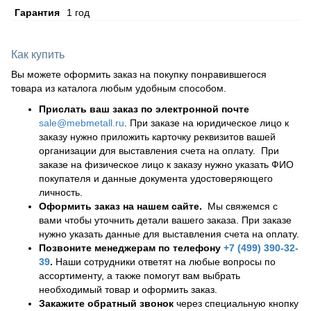
Гарантия
1 год
Как купить
Вы можете оформить заказ на покупку понравившегося
товара из каталога любым удобным способом.
Прислать ваш заказ по электронной почте
sale@mebmetall.ru
. При заказе на юридическое лицо к
заказу нужно приложить карточку реквизитов вашей
организации для выставления счета на оплату. При
заказе на физическое лицо к заказу нужно указать ФИО
покупателя и данные документа удостоверяющего
личность.
Оформить заказ на нашем сайте.
Мы свяжемся с
вами чтобы уточнить детали вашего заказа. При заказе
нужно указать данные для выставления счета на оплату.
Позвоните менеджерам по телефону
+7 (499) 390-32-
39
.
Наши сотрудники ответят на любые вопросы по
ассортименту, а также помогут вам выбрать
необходимый товар и оформить заказ.
Закажите обратный звонок
через специальную кнопку