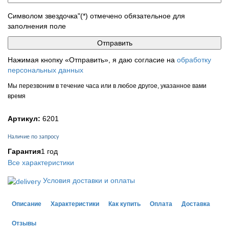
Символом звездочка"(*) отмечено обязательное для
заполнения поле
Нажимая кнопку «Отправить», я даю согласие на
обработку
персональных данных
Мы перезвоним в течение часа или в любое другое, указанное вами
время
Артикул:
6201
Наличие по запросу
Гарантия
1 год
Все характеристики
Условия доставки и оплаты
Описание
Характеристики
Как купить
Оплата
Доставка
Отзывы