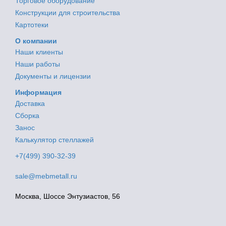
Торговое оборудование
Конструкции для строительства
Картотеки
О компании
Наши клиенты
Наши работы
Документы и лицензии
Информация
Доставка
Сборка
Занос
Калькулятор стеллажей
+7(499) 390-32-39
sale@mebmetall.ru
Москва, Шоссе Энтузиастов, 56