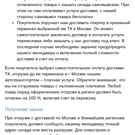
оплаченного товара с нашего склада самовывозом. При
этом он сам оплачивает услуги доставки, с нашей
стороны самовывоз товара бесплатно.
Покупатель поручает нам доставить покупку в приемный
терминал выбранной им ТК в Москве. Он может
самостоятельно заключить договор и оплатить услуги
перевозчика либо заказать у нас доставку под ключ. В
последнем случае необходимо заранее предупредить
нашего менеджера о включении полной стоимости
доставки в счет на оплату.
Если покупатель выбрал самостоятельную оплату доставки
ТК, отгрузка до ее терминала в г. Москве нашим
автотранспортом – платная услуга. Обратите внимание, что
мы не отгружаем товары с наложенным платежом. Любой
товар перед оформлением отгрузки в регион должен быть
оплачен на 100 %, включая счет за перевозку.
Получение заказа
При отгрузке с доставкой по Москве и ближайшим регионам
покупатель должен сообщить нашему менеджеру точный
адрес склада или места разгрузки. Для новостроек и