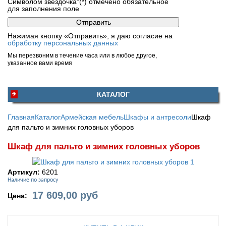
Символом звездочка"(*) отмечено обязательное
для заполнения поле
Нажимая кнопку «Отправить», я даю согласие на
обработку персональных данных
Мы перезвоним в течение часа или в любое другое,
указанное вами время
КАТАЛОГ
Главная
Каталог
Армейская мебель
Шкафы и антресоли
Шкаф
для пальто и зимних головных уборов
Шкаф для пальто и зимних головных уборов
Артикул:
6201
Наличие по запросу
17 609,00
руб
Цена: