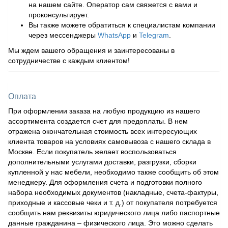
на нашем сайте. Оператор сам свяжется с вами и
проконсультирует.
Вы также можете обратиться к специалистам компании
через мессенджеры
WhatsApp
и
Telegram
.
Мы ждем вашего обращения и заинтересованы в
сотрудничестве с каждым клиентом!
Оплата
При оформлении заказа на любую продукцию из нашего
ассортимента создается счет для предоплаты. В нем
отражена окончательная стоимость всех интересующих
клиента товаров на условиях самовывоза с нашего склада в
Москве. Если покупатель желает воспользоваться
дополнительными услугами доставки, разгрузки, сборки
купленной у нас мебели, необходимо также сообщить об этом
менеджеру. Для оформления счета и подготовки полного
набора необходимых документов (накладные, счета-фактуры,
приходные и кассовые чеки и т. д.) от покупателя потребуется
сообщить нам реквизиты юридического лица либо паспортные
данные гражданина – физического лица. Это можно сделать