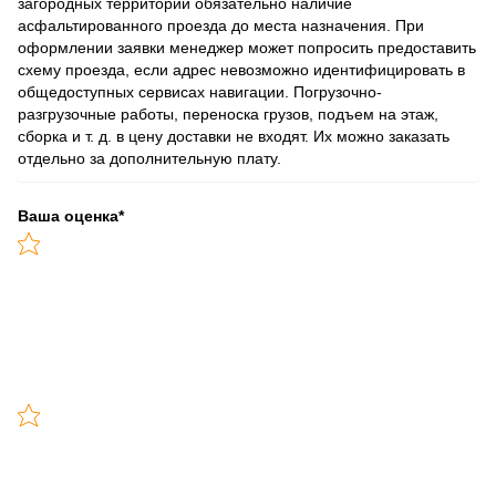
загородных территорий обязательно наличие
асфальтированного проезда до места назначения. При
оформлении заявки менеджер может попросить предоставить
схему проезда, если адрес невозможно идентифицировать в
общедоступных сервисах навигации. Погрузочно-
разгрузочные работы, переноска грузов, подъем на этаж,
сборка и т. д. в цену доставки не входят. Их можно заказать
отдельно за дополнительную плату.
Ваша оценка
*