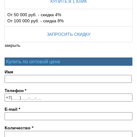
КУПИТЬ В 1 КЛИК
От 50 000 руб. - скидка 4%
От 100 000 руб. - скидка 8%
ЗАПРОСИТЬ СКИДКУ
закрыть
Купить по оптовой цене
Имя
Телефон
*
E-mail
*
Количество
*