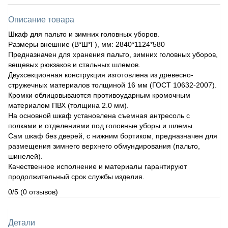
Описание товара
Шкаф для пальто и зимних головных уборов.
Размеры внешние (В*Ш*Г), мм: 2840*1124*580
Предназначен для хранения пальто, зимних головных уборов,
вещевых рюкзаков и стальных шлемов.
Двухсекционная конструкция изготовлена из древесно-
стружечных материалов толщиной 16 мм (ГОСТ 10632-2007).
Кромки облицовываются противоударным кромочным
материалом ПВХ (толщина 2.0 мм).
На основной шкаф установлена съемная антресоль с
полками и отделениями под головные уборы и шлемы.
Сам шкаф без дверей, с нижним бортиком, предназначен для
размещения зимнего верхнего обмундирования (пальто,
шинелей).
Качественное исполнение и материалы гарантируют
продолжительный срок службы изделия.
0/5
(0 отзывов)
Детали