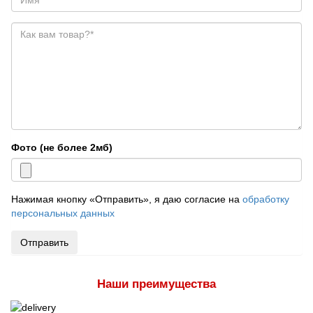
Фото (не более 2мб)
Нажимая кнопку «Отправить», я даю согласие на
обработку
персональных данных
Отправить
Наши преимущества