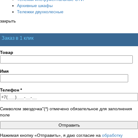
Архивные шкафы
Тележки двухколесные
закрыть
Заказ в 1 клик
Товар
Имя
Телефон
*
Символом звездочка"(*) отмечено обязательное для заполнения
поле
Нажимая кнопку «Отправить», я даю согласие на
обработку