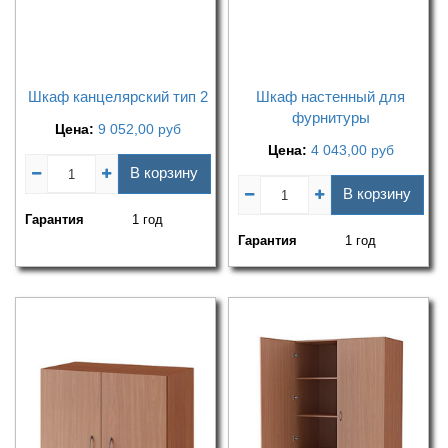
Шкаф канцелярский тип 2
Шкаф настенный для
фурнитуры
Цена:
9 052,00
руб
Цена:
4 043,00
руб
В корзину
В корзину
Гарантия
1 год
Гарантия
1 год