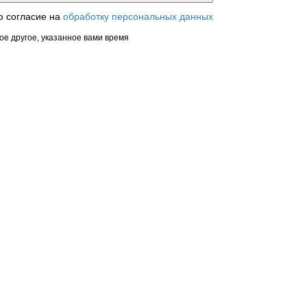
ю согласие на
обработку персональных данных
ое другое, указанное вами время