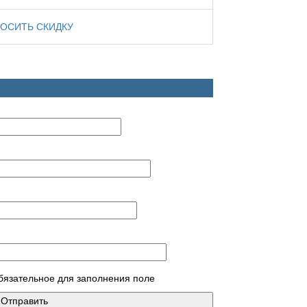
ОСИТЬ СКИДКУ
обязательное для заполнения поле