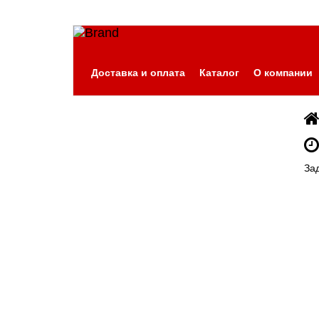
Доставка и оплата
Каталог
О компании
За