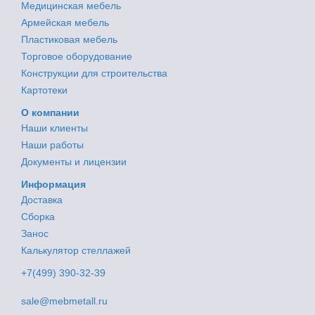
Медицинская мебель
Армейская мебель
Пластиковая мебель
Торговое оборудование
Конструкции для строительства
Картотеки
О компании
Наши клиенты
Наши работы
Документы и лицензии
Информация
Доставка
Сборка
Занос
Калькулятор стеллажей
+7(499) 390-32-39
sale@mebmetall.ru