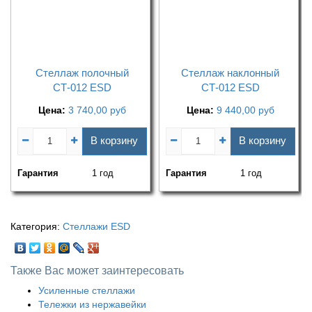
Стеллаж полочный
Стеллаж наклонный
СТ-012 ESD
СТ-012 ESD
Цена:
3 740,00
руб
Цена:
9 440,00
руб
В корзину
В корзину
Гарантия
1 год
Гарантия
1 год
Категория:
Стеллажи ESD
Также Вас может заинтересовать
Усиленные стеллажи
Тележки из нержавейки