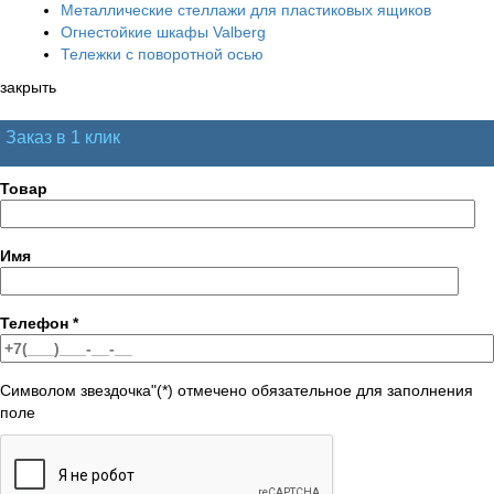
Металлические стеллажи для пластиковых ящиков
Огнестойкие шкафы Valberg
Тележки с поворотной осью
закрыть
Заказ в 1 клик
Товар
Имя
Телефон
*
Символом звездочка"(*) отмечено обязательное для заполнения
поле