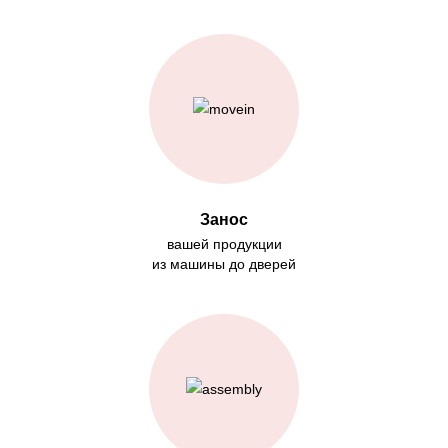
Занос
вашей продукции
из машины до дверей