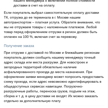
нашего менеджера о включении полной стоимости
доставки в счет на оплату.
Если покупатель выбрал самостоятельную оплату доставки
ТК, отгрузка до ее терминала в г. Москве нашим
автотранспортом – платная услуга. Обратите внимание, что
мы не отгружаем товары с наложенным платежом. Любой
товар перед оформлением отгрузки в регион должен быть
оплачен на 100 %, включая счет за перевозку.
Получение заказа
При отгрузке с доставкой по Москве и ближайшим регионам
покупатель должен сообщить нашему менеджеру точный
адрес склада или места разгрузки. Для новостроек и
загородных территорий обязательно наличие
асфальтированного проезда до места назначения. При
оформлении заявки менеджер может попросить предоставить
схему проезда, если адрес невозможно идентифицировать в
общедоступных сервисах навигации. Погрузочно-
разгрузочные работы, переноска грузов, подъем на этаж,
сборка и т. д. в цену доставки не входят. Их можно заказать
отдельно за дополнительную плату.