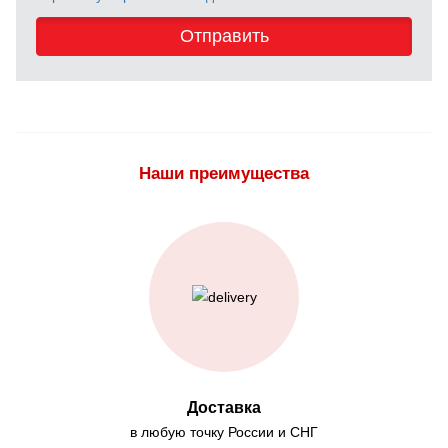
Отправить
Наши преимущества
Доставка
в любую точку России и СНГ