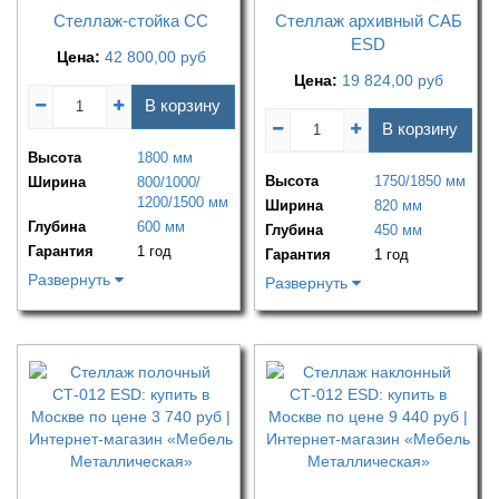
Стеллаж-стойка СС
Стеллаж архивный САБ
ESD
Цена:
42 800,00
руб
Цена:
19 824,00
руб
В корзину
В корзину
Высота
1800 мм
Высота
1750/1850 мм
Ширина
800/1000/
1200/1500 мм
Ширина
820 мм
Глубина
600 мм
Глубина
450 мм
Гарантия
1 год
Гарантия
1 год
Развернуть
Развернуть