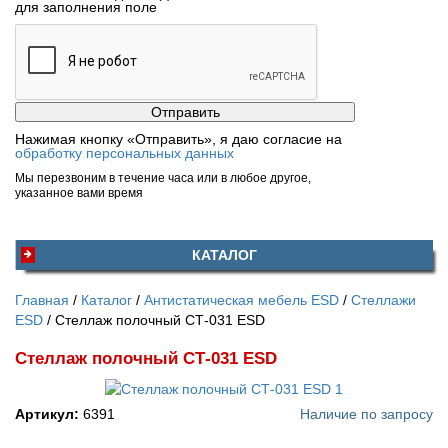
для заполнения поле
Нажимая кнопку «Отправить», я даю согласие на
обработку персональных данных
Мы перезвоним в течение часа или в любое другое,
указанное вами время
КАТАЛОГ
Главная
Каталог
Антистатическая мебель ESD
Стеллажи
ESD
Стеллаж полочный СТ-031 ESD
Стеллаж полочный СТ-031 ESD
Артикул:
6391
Наличие по запросу