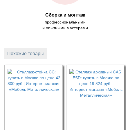
Сборка и монтаж
профессиональными
и опытными мастерами
Похожие товары