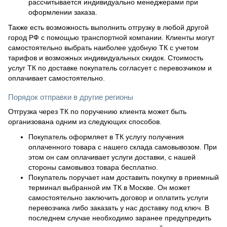
рассчитывается индивидуально менеджерами при
оформлении заказа.
Также есть возможность выполнить отгрузку в любой другой
город РФ с помощью транспортной компании. Клиенты могут
самостоятельно выбрать наиболее удобную ТК с учетом
тарифов и возможных индивидуальных скидок. Стоимость
услуг ТК по доставке покупатель согласует с перевозчиком и
оплачивает самостоятельно.
Порядок отправки в другие регионы
Отгрузка через ТК по поручению клиента может быть
организована одним из следующих способов.
Покупатель оформляет в ТК услугу получения
оплаченного товара с нашего склада самовывозом. При
этом он сам оплачивает услуги доставки, с нашей
стороны самовывоз товара бесплатно.
Покупатель поручает нам доставить покупку в приемный
терминал выбранной им ТК в Москве. Он может
самостоятельно заключить договор и оплатить услуги
перевозчика либо заказать у нас доставку под ключ. В
последнем случае необходимо заранее предупредить