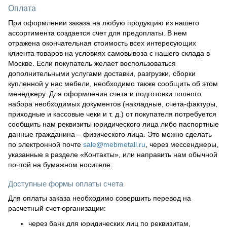
Оплата
При оформлении заказа на любую продукцию из нашего
ассортимента создается счет для предоплаты. В нем
отражена окончательная стоимость всех интересующих
клиента товаров на условиях самовывоза с нашего склада в
Москве. Если покупатель желает воспользоваться
дополнительными услугами доставки, разгрузки, сборки
купленной у нас мебели, необходимо также сообщить об этом
менеджеру. Для оформления счета и подготовки полного
набора необходимых документов (накладные, счета-фактуры,
приходные и кассовые чеки и т. д.) от покупателя потребуется
сообщить нам реквизиты юридического лица либо паспортные
данные гражданина – физического лица. Это можно сделать
по электронной почте
sale@mebmetall.ru
, через мессенджеры,
указанные в разделе «Контакты», или направить нам обычной
почтой на бумажном носителе.
Доступные формы оплаты счета
Для оплаты заказа необходимо совершить перевод на
расчетный счет организации:
через банк для юридических лиц по реквизитам,