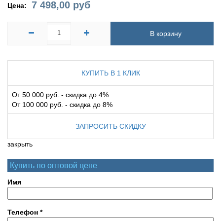
7 498,00
руб
Цена:
В корзину
КУПИТЬ В 1 КЛИК
От 50 000 руб. - скидка до 4%
От 100 000 руб. - скидка до 8%
ЗАПРОСИТЬ СКИДКУ
закрыть
Купить по оптовой цене
Имя
Телефон
*