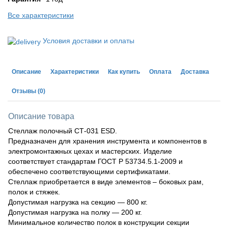
Все характеристики
Условия доставки и оплаты
Описание
Характеристики
Как купить
Оплата
Доставка
Отзывы
(0)
Описание товара
Стеллаж полочный СТ-031 ESD.
Предназначен для хранения инструмента и компонентов в
электромонтажных цехах и мастерских. Изделие
соответствует стандартам ГОСТ Р 53734.5.1-2009 и
обеспечено соответствующими сертификатами.
Стеллаж приобретается в виде элементов – боковых рам,
полок и стяжек.
Допустимая нагрузка на секцию — 800 кг.
Допустимая нагрузка на полку — 200 кг.
Минимальное количество полок в конструкции секции