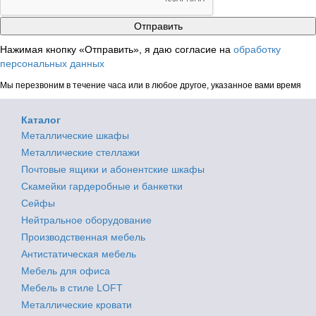
Нажимая кнопку «Отправить», я даю согласие на
обработку
персональных данных
Мы перезвоним в течение часа или в любое другое, указанное вами время
Каталог
Металлические шкафы
Металлические стеллажи
Почтовые ящики и абонентские шкафы
Скамейки гардеробные и банкетки
Сейфы
Нейтральное оборудование
Производственная мебель
Антистатическая мебель
Мебель для офиса
Мебель в стиле LOFT
Металлические кровати