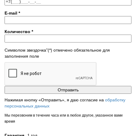
E-mail
*
Количество
*
Символом звездочка"(*) отмечено обязательное для
заполнения поле
Нажимая кнопку «Отправить», я даю согласие на
обработку
персональных данных
Мы перезвоним в течение часа или в любое другое, указанное вами
время
Гарантия
1 год