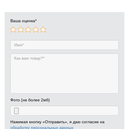
Ваша оценка
*
Фото (не более 2мб)
Нажимая кнопку «Отправить», я даю согласие на
обработку персональных данных