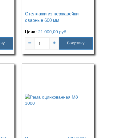
Стеллажи из нержавейки
сварные 600 мм
Цена:
21 000,00
руб
ину
В корзину