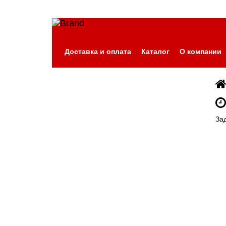
Доставка и оплата
Каталог
О компании
За