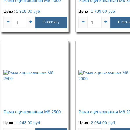
Рама оцинкованная М8 4000
Рама оцинкованная М8 3
Цена:
1 918,00
руб
Цена:
1 709,00
руб
В корзину
В корз
Рама оцинкованная М8 2500
Рама оцинкованная М8 2
Цена:
1 243,00
руб
Цена:
2 034,00
руб