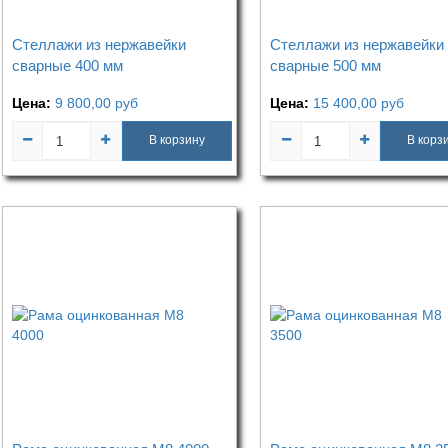
Стеллажи из нержавейки
Стеллажи из нержавейки
сварные 400 мм
сварные 500 мм
Цена:
9 800,00
руб
Цена:
15 400,00
руб
В корзину
В корз