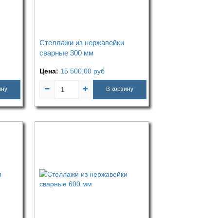
Стеллажи из нержавейки
сварные 300 мм
Цена:
15 500,00
руб
ину
В корзину