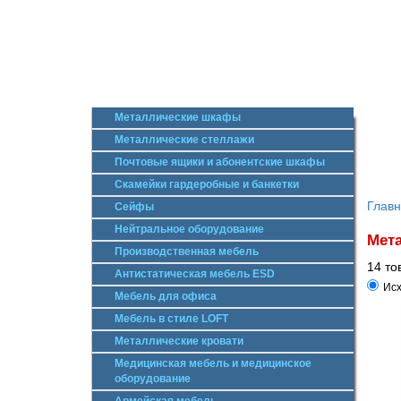
Металлические шкафы
Металлические стеллажи
Почтовые ящики и абонентские шкафы
Скамейки гардеробные и банкетки
Глав
Сейфы
Нейтральное оборудование
Мета
Производственная мебель
14 то
Антистатическая мебель ESD
Исх
Мебель для офиса
Мебель в стиле LOFT
Металлические кровати
Медицинская мебель и медицинское
оборудование