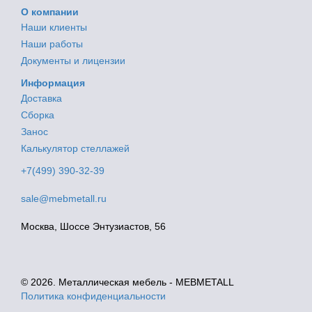
О компании
Наши клиенты
Наши работы
Документы и лицензии
Информация
Доставка
Сборка
Занос
Калькулятор стеллажей
+7(499) 390-32-39
sale@mebmetall.ru
Москва, Шоссе Энтузиастов, 56
© 2026. Металлическая мебель - MEBMETALL
Политика конфиденциальности