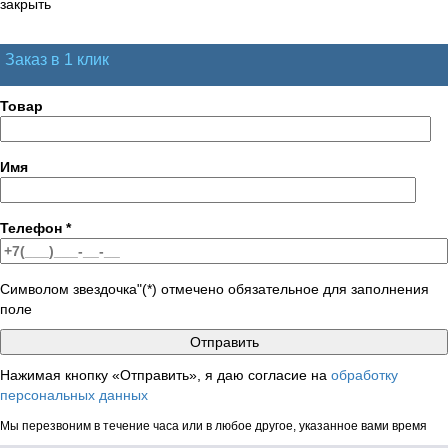
закрыть
Заказ в 1 клик
Товар
Имя
Телефон
*
Символом звездочка"(*) отмечено обязательное для заполнения
поле
Нажимая кнопку «Отправить», я даю согласие на
обработку
персональных данных
Мы перезвоним в течение часа или в любое другое, указанное вами время