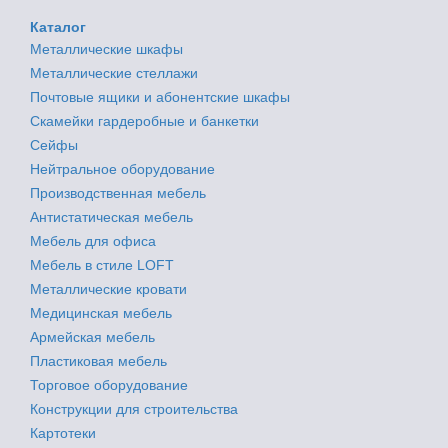
Каталог
Металлические шкафы
Металлические стеллажи
Почтовые ящики и абонентские шкафы
Скамейки гардеробные и банкетки
Сейфы
Нейтральное оборудование
Производственная мебель
Антистатическая мебель
Мебель для офиса
Мебель в стиле LOFT
Металлические кровати
Медицинская мебель
Армейская мебель
Пластиковая мебель
Торговое оборудование
Конструкции для строительства
Картотеки