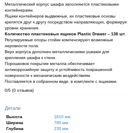
Металлический корпус шкафа заполняется пластиковыми
контейнерами.
Ящики контейнеров выдвижные, их пластиковые основы
крепятся друг к другу посредством направляющих, формируя
уровни хранения.
Количество пластиковых ящиков Plastic Drawer – 136 шт
.
Регулируемые опоры стойки компенсируют возможные
неровности пола.
Верх корпуса дополнен металлическими ушками для
крепления шкафа к стене.
Порошковое покрытие металла обеспечивает
антикоррозийную защиту и устойчивость покрашенной
поверхности к механическим воздействиям.
Поставляется в собранном виде, в комплекте с ящиками.
0/5
(0 отзывов)
Детали
Высота
1810 мм
Ширина
780 мм
Глубина
230 мм