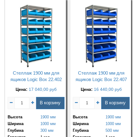
Стеллаж 1900 мм для
Стеллаж 1900 мм для
ящиков Logic Box 22.402
ящиков Logic Box 22.407
Цена:
17 040,00
руб
Цена:
16 440,00
руб
В корзину
В корзину
Высота
1900 мм
Высота
1900 мм
Ширина
1000 мм
Ширина
1000 мм
Глубина
300 мм
Глубина
500 мм