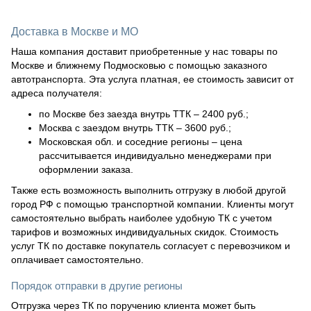
Доставка в Москве и МО
Наша компания доставит приобретенные у нас товары по
Москве и ближнему Подмосковью с помощью заказного
автотранспорта. Эта услуга платная, ее стоимость зависит от
адреса получателя:
по Москве без заезда внутрь ТТК – 2400 руб.;
Москва с заездом внутрь ТТК – 3600 руб.;
Московская обл. и соседние регионы – цена
рассчитывается индивидуально менеджерами при
оформлении заказа.
Также есть возможность выполнить отгрузку в любой другой
город РФ с помощью транспортной компании. Клиенты могут
самостоятельно выбрать наиболее удобную ТК с учетом
тарифов и возможных индивидуальных скидок. Стоимость
услуг ТК по доставке покупатель согласует с перевозчиком и
оплачивает самостоятельно.
Порядок отправки в другие регионы
Отгрузка через ТК по поручению клиента может быть