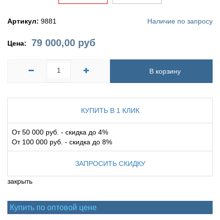
Артикул:
9881
Наличие по запросу
79 000,00
руб
Цена:
В корзину
КУПИТЬ В 1 КЛИК
От 50 000 руб. - скидка до 4%
От 100 000 руб. - скидка до 8%
ЗАПРОСИТЬ СКИДКУ
закрыть
Купить по оптовой цене