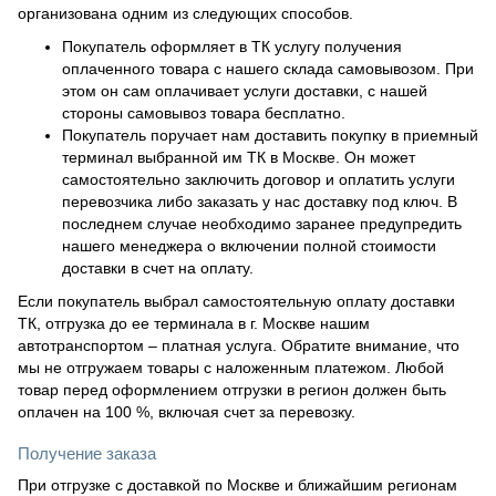
организована одним из следующих способов.
Покупатель оформляет в ТК услугу получения
оплаченного товара с нашего склада самовывозом. При
этом он сам оплачивает услуги доставки, с нашей
стороны самовывоз товара бесплатно.
Покупатель поручает нам доставить покупку в приемный
терминал выбранной им ТК в Москве. Он может
самостоятельно заключить договор и оплатить услуги
перевозчика либо заказать у нас доставку под ключ. В
последнем случае необходимо заранее предупредить
нашего менеджера о включении полной стоимости
доставки в счет на оплату.
Если покупатель выбрал самостоятельную оплату доставки
ТК, отгрузка до ее терминала в г. Москве нашим
автотранспортом – платная услуга. Обратите внимание, что
мы не отгружаем товары с наложенным платежом. Любой
товар перед оформлением отгрузки в регион должен быть
оплачен на 100 %, включая счет за перевозку.
Получение заказа
При отгрузке с доставкой по Москве и ближайшим регионам