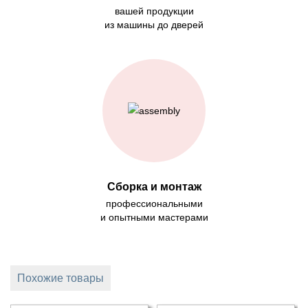
вашей продукции
из машины до дверей
Сборка и монтаж
профессиональными
и опытными мастерами
Похожие товары