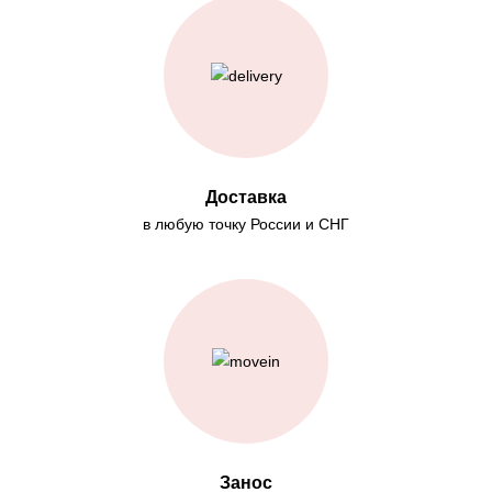
Доставка
в любую точку России и СНГ
Занос