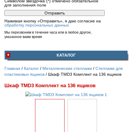
Символом звездочка"(*) отмечено обязательное
для заполнения поле
Нажимая кнопку «Отправить», я даю согласие на
обработку персональных данных
Мы перезвоним в течение часа или в любое другое,
указанное вами время
КАТАЛОГ
Главная
Каталог
Металлические стеллажи
Стеллажи для
пластиковых ящиков
Шкаф TMD3 Комплект на 136 ящиков
Шкаф TMD3 Комплект на 136 ящиков