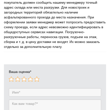
покупатель должен сообщить нашему менеджеру точный
адрес склада или места разгрузки. Для новостроек и
загородных территорий обязательно наличие
асфальтированного проезда до места назначения. При
оформлении заявки менеджер может попросить предоставить
схему проезда, если адрес невозможно идентифицировать в
общедоступных сервисах навигации. Погрузочно-
разгрузочные работы, переноска грузов, подъем на этаж,
сборка и т. д. в цену доставки не входят. Их можно заказать
отдельно за дополнительную плату.
Ваша оценка
*