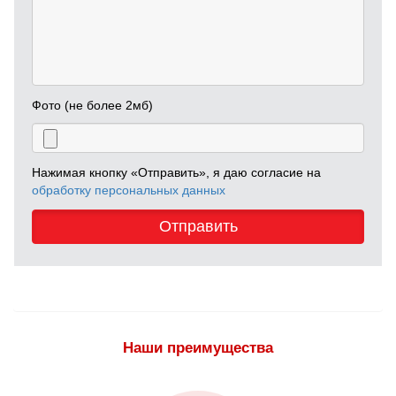
Фото (не более 2мб)
Нажимая кнопку «Отправить», я даю согласие на
обработку персональных данных
Отправить
Наши преимущества