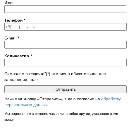
Имя
Телефон
*
E-mail
*
Количество
*
Символом звездочка"(*) отмечено обязательное для
заполнения поле
Нажимая кнопку «Отправить», я даю согласие на
обработку
персональных данных
Мы перезвоним в течение часа или в любое другое, указанное вами
время