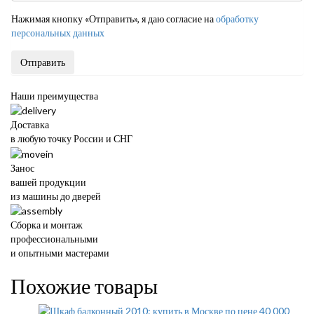
Нажимая кнопку «Отправить», я даю согласие на
обработку
персональных данных
Отправить
Наши преимущества
Доставка
в любую точку России и СНГ
Занос
вашей продукции
из машины до дверей
Сборка и монтаж
профессиональными
и опытными мастерами
Похожие товары