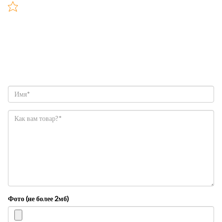
Фото (не более 2мб)