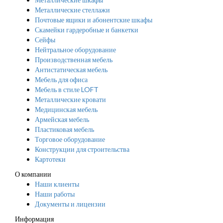
Металлические стеллажи
Почтовые ящики и абонентские шкафы
Скамейки гардеробные и банкетки
Сейфы
Нейтральное оборудование
Производственная мебель
Антистатическая мебель
Мебель для офиса
Мебель в стиле LOFT
Металлические кровати
Медицинская мебель
Армейская мебель
Пластиковая мебель
Торговое оборудование
Конструкции для строительства
Картотеки
О компании
Наши клиенты
Наши работы
Документы и лицензии
Информация