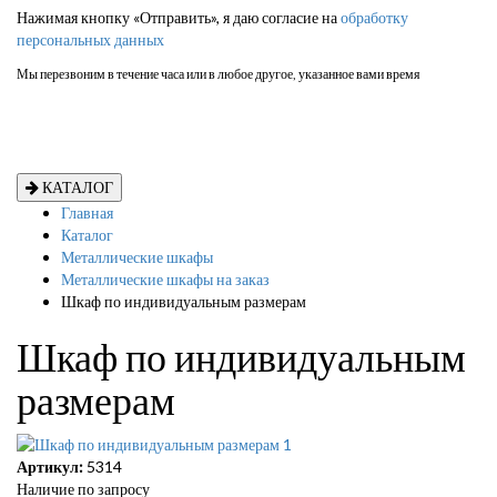
Нажимая кнопку «Отправить», я даю согласие на
обработку
персональных данных
Мы перезвоним в течение часа или в любое другое, указанное вами время
КАТАЛОГ
Главная
Каталог
Металлические шкафы
Металлические шкафы на заказ
Шкаф по индивидуальным размерам
Шкаф по индивидуальным
размерам
Артикул:
5314
Наличие по запросу