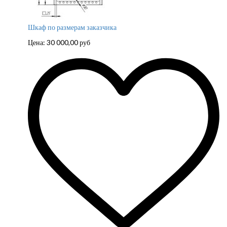
Шкаф по размерам заказчика
Цена:
30 000,00
руб