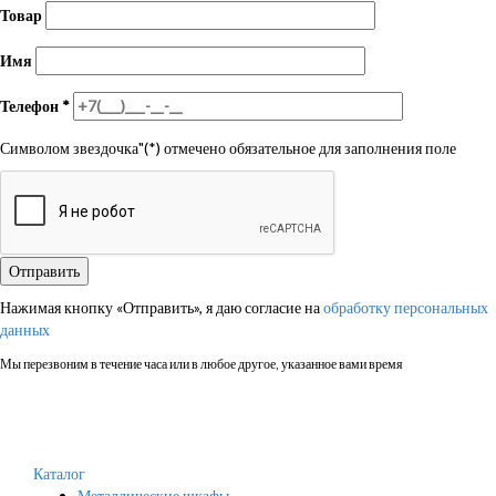
Товар
Имя
Телефон
*
Символом звездочка"(*) отмечено обязательное для заполнения поле
Нажимая кнопку «Отправить», я даю согласие на
обработку персональных
данных
Мы перезвоним в течение часа или в любое другое, указанное вами время
Каталог
Металлические шкафы