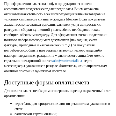
При оформлении заказа на любую продукцию из нашего
ассортимента создается счет для предоплаты. В нем отражена
окончательная стоимость всех интересующих клиента товаров на
условиях самовывоза с нашего склада в Москве. Если покупатель
желает воспользоваться дополнительными услугами доставки,
разгрузки, сборки купленной у нас мебели, необходимо также
сообщить об этом менеджеру. Для оформления счета и подготовки
полного набора необходимых документов (накладные, счета-
фактуры, приходные и кассовые чеки и т. д.) от покупателя
потребуется сообщить нам реквизиты юридического лица либо
паспортные данные гражданина – физического лица. Это можно
сделать по электронной почте
sale@mebmetall.ru
, через
мессенджеры, указанные в разделе «Контакты», или направить нам
обычной почтой на бумажном носителе.
Доступные формы оплаты счета
Для оплаты заказа необходимо совершить перевод на расчетный счет
организации:
через банк для юридических лиц по реквизитам, указанным в
счете;
банковской картой онлайн;