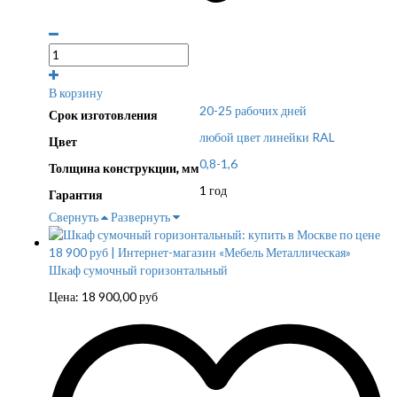
В корзину
20-25 рабочих дней
Срок изготовления
любой цвет линейки RAL
Цвет
0,8-1,6
Толщина конструкции, мм
1 год
Гарантия
Свернуть
Развернуть
Шкаф сумочный горизонтальный
Цена:
18 900,00
руб