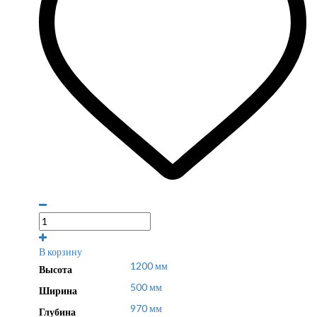
В корзину
1200 мм
Высота
500 мм
Ширина
970 мм
Глубина