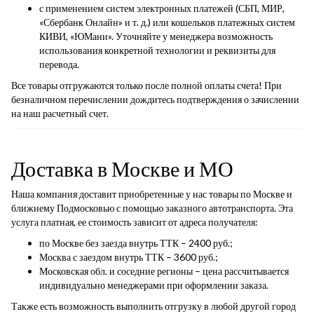
с применением систем электронных платежей (СБП, МИР,
«Сбербанк Онлайн» и т. д.) или кошельков платежных систем
КИВИ, «ЮМани». Уточняйте у менеджера возможность
использования конкретной технологии и реквизиты для
перевода.
Все товары отгружаются только после полной оплаты счета! При
безналичном перечислении дождитесь подтверждения о зачислении
на наш расчетный счет.
Доставка в Москве и МО
Наша компания доставит приобретенные у нас товары по Москве и
ближнему Подмосковью с помощью заказного автотранспорта. Эта
услуга платная, ее стоимость зависит от адреса получателя:
по Москве без заезда внутрь ТТК – 2400 руб.;
Москва с заездом внутрь ТТК – 3600 руб.;
Московская обл. и соседние регионы – цена рассчитывается
индивидуально менеджерами при оформлении заказа.
Также есть возможность выполнить отгрузку в любой другой город