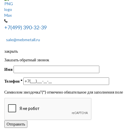
+7(499) 390-32-39
sale@mebmetall.ru
закрыть
Заказать обратный звонок
Имя
Телефон
*
Символом звездочка"(*) отмечено обязательное для заполнения поле