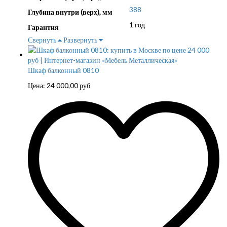
388
Глубина внутри (верх), мм
1 год
Гарантия
Свернуть
Развернуть
Шкаф балконный 0810
Цена:
24 000,00
руб