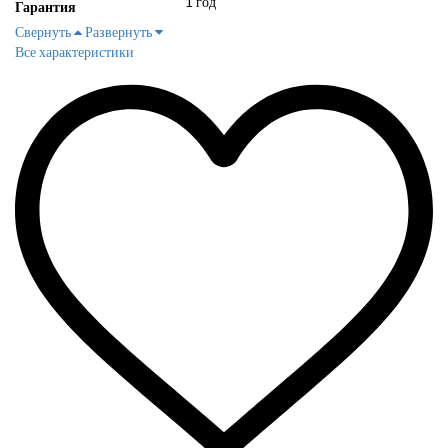
1 год
Гарантия
Свернуть
Развернуть
Все характеристики