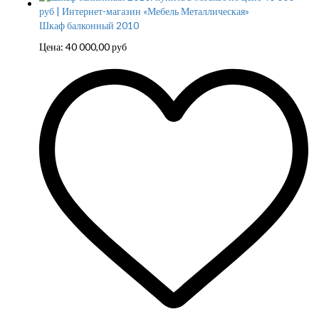
Шкаф балконный 2010
Цена:
40 000,00
руб