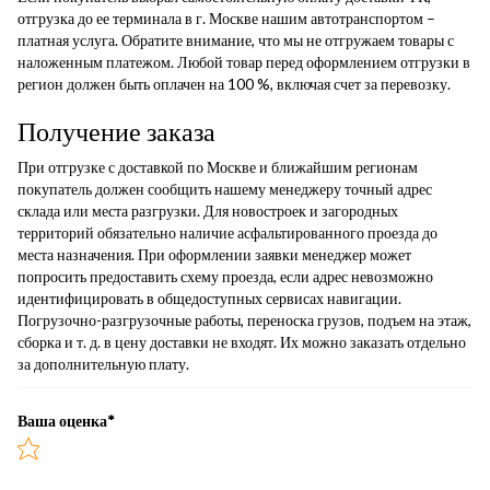
отгрузка до ее терминала в г. Москве нашим автотранспортом –
платная услуга. Обратите внимание, что мы не отгружаем товары с
наложенным платежом. Любой товар перед оформлением отгрузки в
регион должен быть оплачен на 100 %, включая счет за перевозку.
Получение заказа
При отгрузке с доставкой по Москве и ближайшим регионам
покупатель должен сообщить нашему менеджеру точный адрес
склада или места разгрузки. Для новостроек и загородных
территорий обязательно наличие асфальтированного проезда до
места назначения. При оформлении заявки менеджер может
попросить предоставить схему проезда, если адрес невозможно
идентифицировать в общедоступных сервисах навигации.
Погрузочно-разгрузочные работы, переноска грузов, подъем на этаж,
сборка и т. д. в цену доставки не входят. Их можно заказать отдельно
за дополнительную плату.
Ваша оценка
*