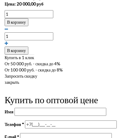
Цена:
20 000,00
руб
В корзину
В корзину
Купить в 1 клик
От 50 000 руб. - скидка до 4%
От 100 000 руб. - скидка до 8%
Запросить скидку
закрыть
Купить по оптовой цене
Имя
Телефон
*
E-mail
*