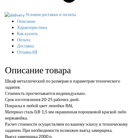
Условия доставки и оплаты
Описание
Характеристики
Как купить
Оплата
Доставка
Отзывы
(0)
Описание товара
Шкаф металлический по размерам и параметрам технического
задания.
Стоимость просчитывается индивидуально.
Срок изготовления 20-25 рабочих дней.
Покраска в любой цвет линейки RAL
Материал сталь 0,8-1,5 мм окрашенная порошковой краской либо
нержавейка.
Расчет стоимости осуществляем по вашему эскизу и техническому
заданию. При необходимости возможен выезд замерщика.
Выезд замерщика 2000 р.