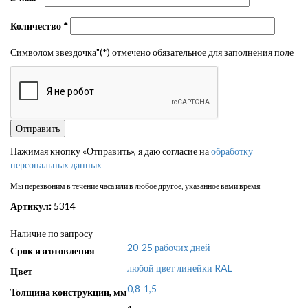
Количество
*
Символом звездочка"(*) отмечено обязательное для заполнения поле
Нажимая кнопку «Отправить», я даю согласие на
обработку
персональных данных
Мы перезвоним в течение часа или в любое другое, указанное вами время
Артикул:
5314
Наличие по запросу
20-25 рабочих дней
Срок изготовления
любой цвет линейки RAL
Цвет
0,8-1,5
Толщина конструкции, мм