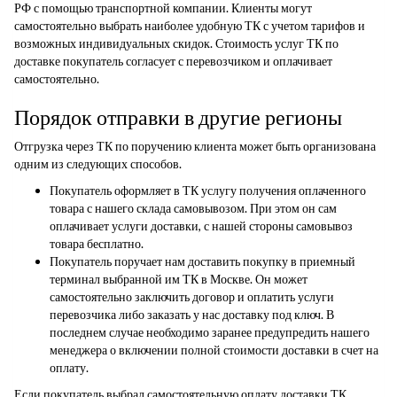
РФ с помощью транспортной компании. Клиенты могут
самостоятельно выбрать наиболее удобную ТК с учетом тарифов и
возможных индивидуальных скидок. Стоимость услуг ТК по
доставке покупатель согласует с перевозчиком и оплачивает
самостоятельно.
Порядок отправки в другие регионы
Отгрузка через ТК по поручению клиента может быть организована
одним из следующих способов.
Покупатель оформляет в ТК услугу получения оплаченного
товара с нашего склада самовывозом. При этом он сам
оплачивает услуги доставки, с нашей стороны самовывоз
товара бесплатно.
Покупатель поручает нам доставить покупку в приемный
терминал выбранной им ТК в Москве. Он может
самостоятельно заключить договор и оплатить услуги
перевозчика либо заказать у нас доставку под ключ. В
последнем случае необходимо заранее предупредить нашего
менеджера о включении полной стоимости доставки в счет на
оплату.
Если покупатель выбрал самостоятельную оплату доставки ТК,