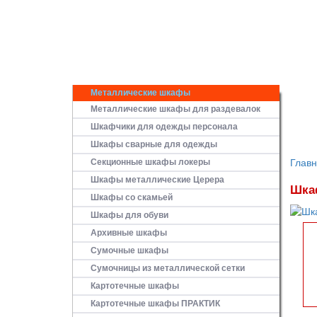
Металлические шкафы
Металлические шкафы для раздевалок
Шкафчики для одежды персонала
Шкафы сварные для одежды
Секционные шкафы локеры
Глав
Шкафы металлические Церера
Шка
Шкафы со скамьей
Шкафы для обуви
Архивные шкафы
Сумочные шкафы
Сумочницы из металлической сетки
Картотечные шкафы
Картотечные шкафы ПРАКТИК