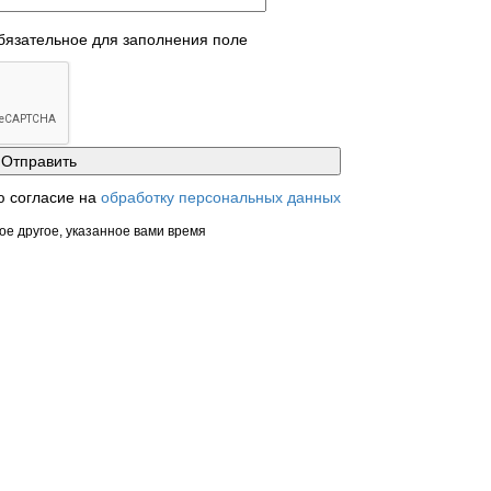
обязательное для заполнения поле
ю согласие на
обработку персональных данных
ое другое, указанное вами время