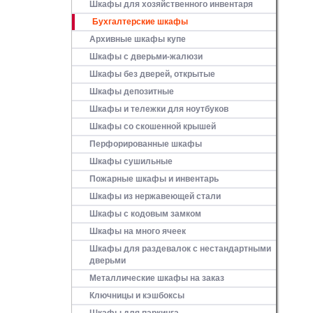
Шкафы для хозяйственного инвентаря
Бухгалтерские шкафы
Архивные шкафы купе
Шкафы с дверьми-жалюзи
Шкафы без дверей, открытые
Шкафы депозитные
Шкафы и тележки для ноутбуков
Шкафы со скошенной крышей
Перфорированные шкафы
Шкафы сушильные
Пожарные шкафы и инвентарь
Шкафы из нержавеющей стали
Шкафы с кодовым замком
Шкафы на много ячеек
Шкафы для раздевалок с нестандартными
дверьми
Металлические шкафы на заказ
Ключницы и кэшбоксы