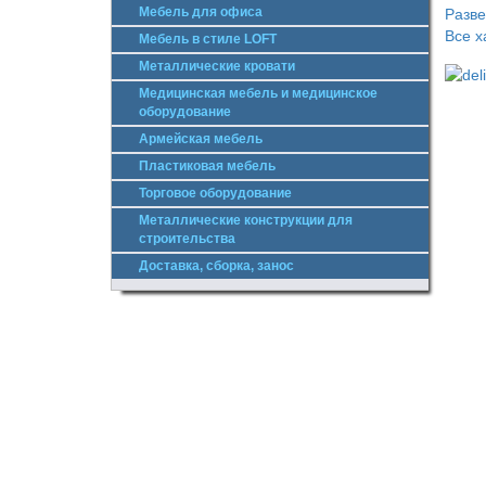
Мебель для офиса
Разв
Все х
Мебель в стиле LOFT
Металлические кровати
Медицинская мебель и медицинское
оборудование
Армейская мебель
Пластиковая мебель
Торговое оборудование
Металлические конструкции для
строительства
Доставка, сборка, занос