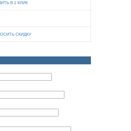
ПИТЬ В 1 КЛИК
ОСИТЬ СКИДКУ