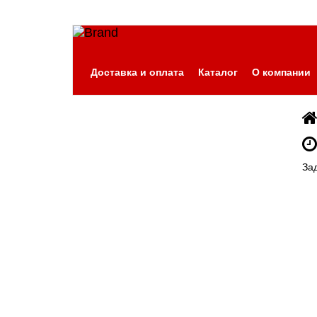
Доставка и оплата
Каталог
О компании
За